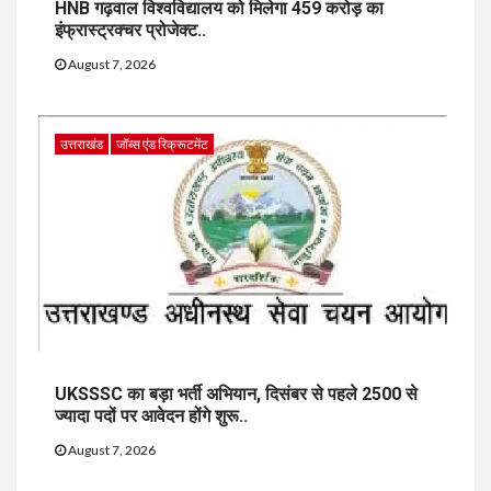
HNB गढ़वाल विश्वविद्यालय को मिलेगा 459 करोड़ का
इंफ्रास्ट्रक्चर प्रोजेक्ट..
August 7, 2026
उत्तराखंड
जॉब्स एंड रिक्रूटमेंट
UKSSSC का बड़ा भर्ती अभियान, दिसंबर से पहले 2500 से
ज्यादा पदों पर आवेदन होंगे शुरू..
August 7, 2026