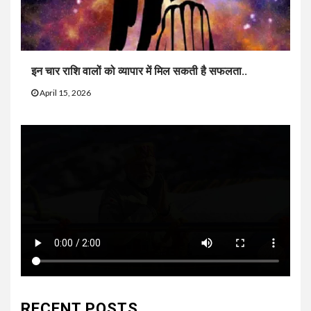
इन चार राशि वालों को व्यापार में मिल सकती है सफलता..
April 15, 2026
RECENT POSTS