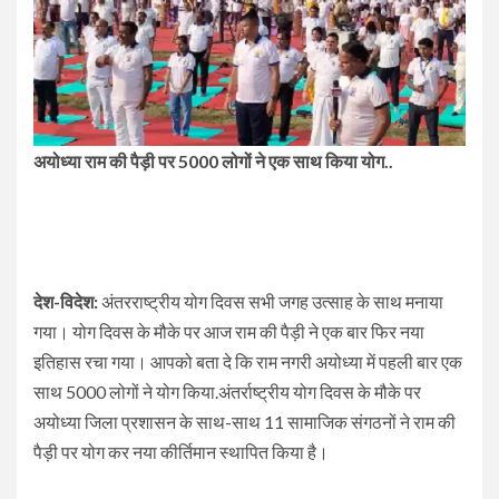
अयोध्या राम की पैड़ी पर 5000 लोगों ने एक साथ किया योग..
देश-विदेश:
अंतरराष्ट्रीय योग दिवस सभी जगह उत्साह के साथ मनाया
गया। योग दिवस के मौके पर आज राम की पैड़ी ने एक बार फिर नया
इतिहास रचा गया। आपको बता दे कि राम नगरी अयोध्या में पहली बार एक
साथ 5000 लोगों ने योग किया.अंतर्राष्ट्रीय योग दिवस के मौके पर
अयोध्या जिला प्रशासन के साथ-साथ 11 सामाजिक संगठनों ने राम की
पैड़ी पर योग कर नया कीर्तिमान स्थापित किया है।