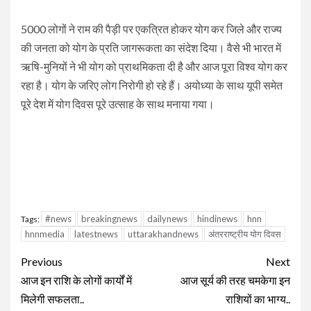
5000 लोगों ने राम की पैड़ी पर एकत्रित होकर योग कर जिले और राज्‍य
की जनता को योग के प्रति जागरूकता का संदेश दिया। वैसे भी भारत में
ऋषि-मुनियों ने भी योग को प्राथमिकता दी है और आज पूरा विश्व योग कर
रहा है। योग के जरिए लोग निरोगी हो रहे हैं। अयोध्‍या के साथ यूपी समेत
पूरे देश में योग दिवस पूरे उत्साह के साथ मनाया गया।
#news
breakingnews
dailynews
hindinews
hnn
Tags:
hnnmedia
latestnews
uttarakhandnews
अंतरराष्ट्रीय योग दिवस
Continue
Previous
Next
Reading
आज इन राशि के लोगों कार्यों में
आज सूर्य की तरह चमकेगा इन
मिलेगी सफलता..
राशियों का भाग्य..