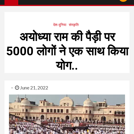
देश-दुनिया
संस्कृति
अयोध्या राम की पैड़ी पर
5000 लोगों ने एक साथ किया
योग..
June 21, 2022