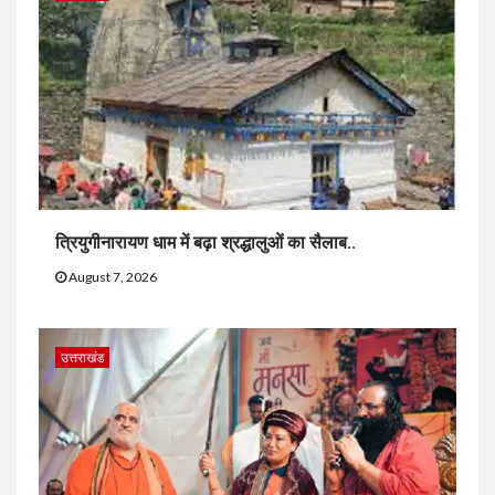
त्रियुगीनारायण धाम में बढ़ा श्रद्धालुओं का सैलाब..
August 7, 2026
उत्तराखंड