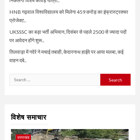
निकलेगी विशेष कांवड़ यात्रा..
HNB गढ़वाल विश्वविद्यालय को मिलेगा 459 करोड़ का इंफ्रास्ट्रक्चर
प्रोजेक्ट..
UKSSSC का बड़ा भर्ती अभियान, दिसंबर से पहले 2500 से ज्यादा पदों
पर आवेदन होंगे शुरू..
तिलवाड़ा में गदेरे ने मचाई तबाही, केदारनाथ हाईवे पर आया मलबा, कई
वाहन दबे..
Search
for:
विशेष समाचार
उत्तराखंड