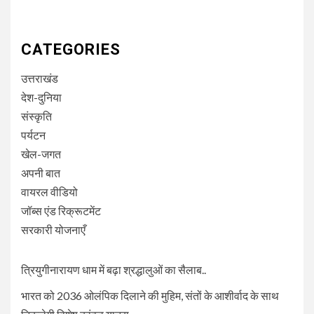
CATEGORIES
उत्तराखंड
देश-दुनिया
संस्कृति
पर्यटन
खेल-जगत
अपनी बात
वायरल वीडियो
जॉब्स एंड रिक्रूटमेंट
सरकारी योजनाएँ
त्रियुगीनारायण धाम में बढ़ा श्रद्धालुओं का सैलाब..
भारत को 2036 ओलंपिक दिलाने की मुहिम, संतों के आशीर्वाद के साथ