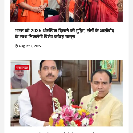
भारत को 2036 ओलंपिक दिलाने की मुहिम, संतों के आशीर्वाद
के साथ निकलेगी विशेष कांवड़ यात्रा..
August 7, 2026
उत्तराखंड