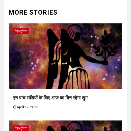
MORE STORIES
देश-दुनिया
इन पांच राशियों के लिए आज का दिन रहेगा शुभ..
April 17, 2026
देश-दुनिया