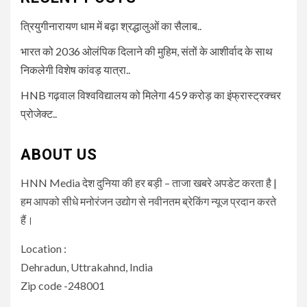
त्रियुगीनारायण धाम में बढ़ा श्रद्धालुओं का सैलाब..
भारत को 2036 ओलंपिक दिलाने की मुहिम, संतों के आशीर्वाद के साथ
निकलेगी विशेष कांवड़ यात्रा..
HNB गढ़वाल विश्वविद्यालय को मिलेगा 459 करोड़ का इंफ्रास्ट्रक्चर
प्रोजेक्ट..
ABOUT US
HNN Media देश दुनिया की हर बड़ी – ताजा खबरे अपडेट करता है |
हम आपको सीधे मनोरंजन उद्योग से नवीनतम ब्रेकिंग न्यूज प्रदान करते
हैं।
Location :
Dehradun, Uttrakahnd, India
Zip code -248001