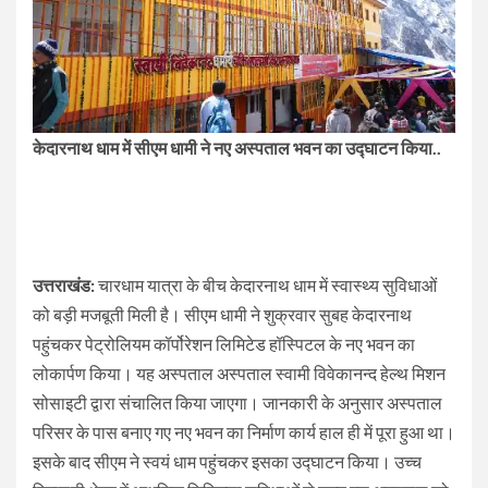
केदारनाथ धाम में सीएम धामी ने नए अस्पताल भवन का उद्घाटन किया..
उत्तराखंड:
चारधाम यात्रा के बीच केदारनाथ धाम में स्वास्थ्य सुविधाओं
को बड़ी मजबूती मिली है। सीएम धामी ने शुक्रवार सुबह केदारनाथ
पहुंचकर पेट्रोलियम कॉर्पोरेशन लिमिटेड हॉस्पिटल के नए भवन का
लोकार्पण किया। यह अस्पताल अस्पताल स्वामी विवेकानन्द हेल्थ मिशन
सोसाइटी द्वारा संचालित किया जाएगा। जानकारी के अनुसार अस्पताल
परिसर के पास बनाए गए नए भवन का निर्माण कार्य हाल ही में पूरा हुआ था।
इसके बाद सीएम ने स्वयं धाम पहुंचकर इसका उद्घाटन किया। उच्च