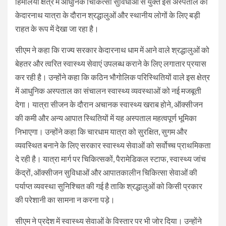
हिमालयी क्षेत्र में आधुनिक चिकित्सा सुविधाओं से युक्त इस अस्पताल को
केदारनाथ यात्रा के दौरान श्रद्धालुओं और स्थानीय लोगों के लिए बड़ी
राहत के रूप में देखा जा रहा है।
सीएम ने कहा कि राज्य सरकार केदारनाथ धाम में आने वाले श्रद्धालुओं को
बेहतर और त्वरित स्वास्थ्य सेवाएं उपलब्ध कराने के लिए लगातार प्रयास
कर रही है। उन्होंने कहा कि कठिन भौगोलिक परिस्थितियों वाले इस क्षेत्र
में आधुनिक अस्पताल का संचालन स्वास्थ्य व्यवस्थाओं को नई मजबूती
देगा। यात्रा सीजन के दौरान अचानक स्वास्थ्य खराब होने, ऑक्सीजन
की कमी और अन्य आपात स्थितियों में यह अस्पताल महत्वपूर्ण भूमिका
निभाएगा। उन्होंने कहा कि चारधाम यात्रा को सुरक्षित, सुगम और
व्यवस्थित बनाने के लिए सरकार स्वास्थ्य सेवाओं को सर्वोच्च प्राथमिकता
दे रही है। यात्रा मार्ग पर चिकित्सकों, पैरामेडिकल स्टाफ, स्वास्थ्य जांच
केंद्रों, ऑक्सीजन सुविधाओं और आपातकालीन चिकित्सा सेवाओं की
पर्याप्त व्यवस्था सुनिश्चित की गई है ताकि श्रद्धालुओं को किसी प्रकार
की परेशानी का सामना न करना पड़े।
सीएम ने प्रदेश में स्वास्थ्य सेवाओं के विस्तार पर भी जोर दिया। उन्होंने