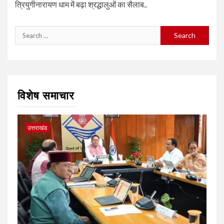
त्रियुगीनारायण धाम में बढ़ा श्रद्धालुओं का सैलाब..
Search
for:
विशेष समाचार
उत्तराखंड