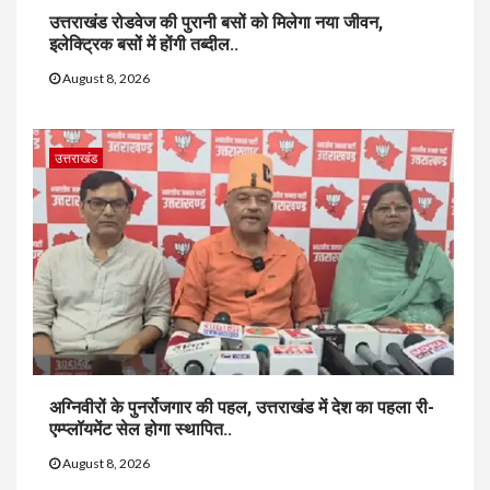
उत्तराखंड रोडवेज की पुरानी बसों को मिलेगा नया जीवन,
इलेक्ट्रिक बसों में होंगी तब्दील..
August 8, 2026
उत्तराखंड
अग्निवीरों के पुनर्रोजगार की पहल, उत्तराखंड में देश का पहला री-
एम्प्लॉयमेंट सेल होगा स्थापित..
August 8, 2026