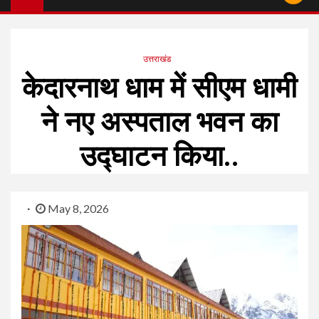
उत्तराखंड
केदारनाथ धाम में सीएम धामी
ने नए अस्पताल भवन का
उद्घाटन किया..
May 8, 2026