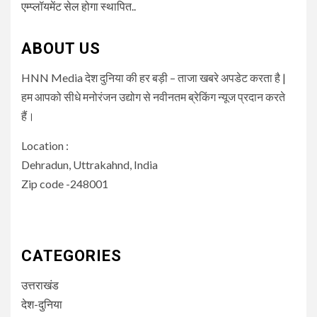
एम्प्लॉयमेंट सेल होगा स्थापित..
ABOUT US
HNN Media देश दुनिया की हर बड़ी – ताजा खबरे अपडेट करता है |
हम आपको सीधे मनोरंजन उद्योग से नवीनतम ब्रेकिंग न्यूज प्रदान करते
हैं।
Location :
Dehradun, Uttrakahnd, India
Zip code -248001
CATEGORIES
उत्तराखंड
देश-दुनिया