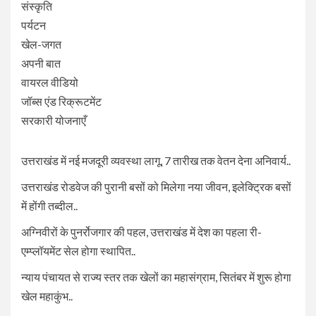
संस्कृति
पर्यटन
खेल-जगत
अपनी बात
वायरल वीडियो
जॉब्स एंड रिक्रूटमेंट
सरकारी योजनाएँ
उत्तराखंड में नई मजदूरी व्यवस्था लागू, 7 तारीख तक वेतन देना अनिवार्य..
उत्तराखंड रोडवेज की पुरानी बसों को मिलेगा नया जीवन, इलेक्ट्रिक बसों
में होंगी तब्दील..
अग्निवीरों के पुनर्रोजगार की पहल, उत्तराखंड में देश का पहला री-
एम्प्लॉयमेंट सेल होगा स्थापित..
न्याय पंचायत से राज्य स्तर तक खेलों का महासंग्राम, सितंबर में शुरू होगा
खेल महाकुंभ..