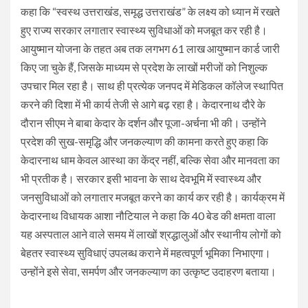
कहा कि “स्वस्थ उत्तराखंड, समृद्ध उत्तराखंड” के लक्ष्य को ध्यान में रखते
हुए राज्य सरकार लगातार स्वास्थ्य सुविधाओं को मजबूत कर रही है।
आयुष्मान योजना के तहत अब तक लगभग 61 लाख आयुष्मान कार्ड जारी
किए जा चुके हैं, जिसके माध्यम से प्रदेश के लाखों मरीजों को निशुल्क
उपचार मिल रहा है। साथ ही प्रत्येक जनपद में मेडिकल कॉलेज स्थापित
करने की दिशा में भी कार्य तेजी से आगे बढ़ रहा है। केदारनाथ दौरे के
दौरान सीएम ने बाबा केदार के दर्शन और पूजा-अर्चना भी की। उन्होंने
प्रदेश की सुख-समृद्धि और जनकल्याण की कामना करते हुए कहा कि
केदारनाथ धाम केवल आस्था का केंद्र नहीं, बल्कि सेवा और मानवता का
भी प्रतीक है। सरकार इसी भावना के साथ देवभूमि में स्वास्थ्य और
जनसुविधाओं को लगातार मजबूत करने का कार्य कर रही है। कार्यक्रम में
केदारनाथ विधायक आशा नौटियाल ने कहा कि 40 बेड की क्षमता वाला
यह अस्पताल आने वाले समय में लाखों श्रद्धालुओं और स्थानीय लोगों को
बेहतर स्वास्थ्य सुविधाएं उपलब्ध कराने में महत्वपूर्ण भूमिका निभाएगा।
उन्होंने इसे सेवा, समर्पण और जनकल्याण का उत्कृष्ट उदाहरण बताया।