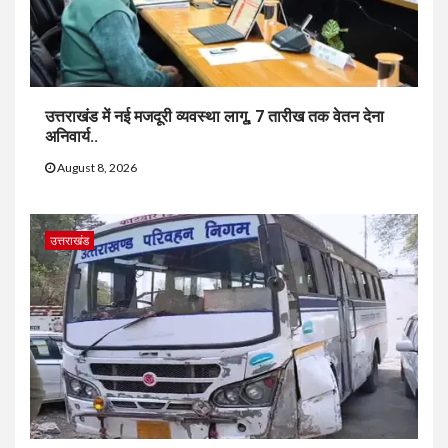
उत्तराखंड में नई मजदूरी व्यवस्था लागू, 7 तारीख तक वेतन देना
अनिवार्य..
August 8, 2026
उत्तराखंड