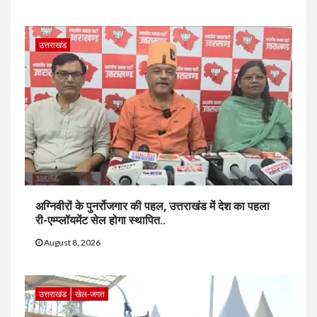
उत्तराखंड
अग्निवीरों के पुनर्रोजगार की पहल, उत्तराखंड में देश का पहला
री-एम्प्लॉयमेंट सेल होगा स्थापित..
August 8, 2026
उत्तराखंड
खेल-जगत