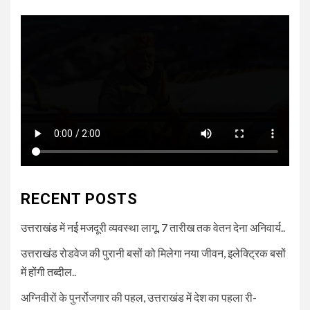
RECENT POSTS
उत्तराखंड में नई मजदूरी व्यवस्था लागू, 7 तारीख तक वेतन देना अनिवार्य..
उत्तराखंड रोडवेज की पुरानी बसों को मिलेगा नया जीवन, इलेक्ट्रिक बसों
में होंगी तब्दील..
अग्निवीरों के पुनर्रोजगार की पहल, उत्तराखंड में देश का पहला री-