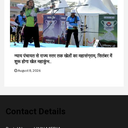
न्याय पंचायत से राज्य स्तर तक खेलों का महासंग्राम, सितंबर में
शुरू होगा खेल महाकुंभ..
August 8, 2026
Contact Details