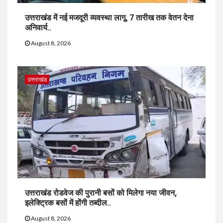
उत्तराखंड में नई मजदूरी व्यवस्था लागू, 7 तारीख तक वेतन देना
अनिवार्य..
August 8, 2026
उत्तराखंड
उत्तराखंड रोडवेज की पुरानी बसों को मिलेगा नया जीवन,
इलेक्ट्रिक बसों में होंगी तब्दील..
August 8, 2026