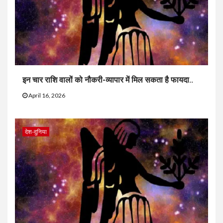
इन चार राशि वालों को नौकरी-व्यापार में मिल सकता है फायदा..
April 16, 2026
देश-दुनिया