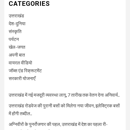
CATEGORIES
उत्तराखंड
देश-दुनिया
संस्कृति
पर्यटन
खेल-जगत
अपनी बात
वायरल वीडियो
जॉब्स एंड रिक्रूटमेंट
सरकारी योजनाएँ
उत्तराखंड में नई मजदूरी व्यवस्था लागू, 7 तारीख तक वेतन देना अनिवार्य..
उत्तराखंड रोडवेज की पुरानी बसों को मिलेगा नया जीवन, इलेक्ट्रिक बसों
में होंगी तब्दील..
अग्निवीरों के पुनर्रोजगार की पहल, उत्तराखंड में देश का पहला री-