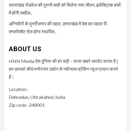
उत्तराखंड रोडवेज की पुरानी बसों को मिलेगा नया जीवन, इलेक्ट्रिक बसों
में होंगी तब्दील..
अग्निवीरों के पुनर्रोजगार की पहल, उत्तराखंड में देश का पहला री-
एम्प्लॉयमेंट सेल होगा स्थापित..
ABOUT US
HNN Media देश दुनिया की हर बड़ी – ताजा खबरे अपडेट करता है |
हम आपको सीधे मनोरंजन उद्योग से नवीनतम ब्रेकिंग न्यूज प्रदान करते
हैं।
Location :
Dehradun, Uttrakahnd, India
Zip code -248001