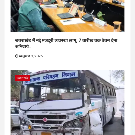
उत्तराखंड में नई मजदूरी व्यवस्था लागू, 7 तारीख तक वेतन देना
अनिवार्य..
August 8, 2026
उत्तराखंड