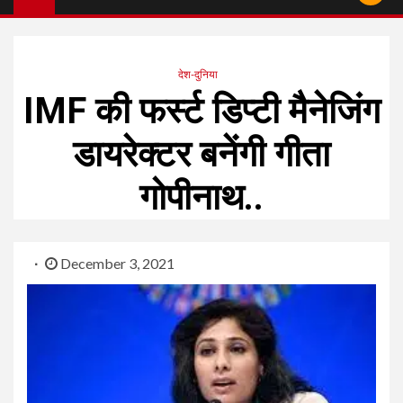
देश-दुनिया
IMF की फर्स्ट डिप्टी मैनेजिंग
डायरेक्टर बनेंगी गीता
गोपीनाथ..
December 3, 2021