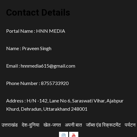
Contact Details
Portal Name : HNN MEDIA
Name : Praveen Singh
Email : hnnmedia615@gmail.com
Phone Number : 8755733920
Address : H/N -142, Lane No 6, Saraswati Vihar, Ajabpur
Khurd, Dehradun, Uttarakhand 248001
उत्तराखंड
देश-दुनिया
खेल-जगत
अपनी बात
जॉब्स एंड रिक्रूटमेंट
पर्यटन
Instagram
Youtube