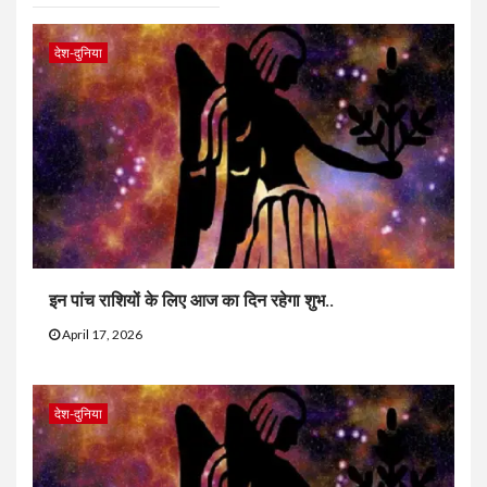
देश-दुनिया
इन पांच राशियों के लिए आज का दिन रहेगा शुभ..
April 17, 2026
देश-दुनिया