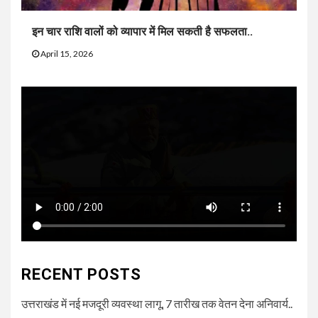
इन चार राशि वालों को व्यापार में मिल सकती है सफलता..
April 15, 2026
RECENT POSTS
उत्तराखंड में नई मजदूरी व्यवस्था लागू, 7 तारीख तक वेतन देना अनिवार्य..