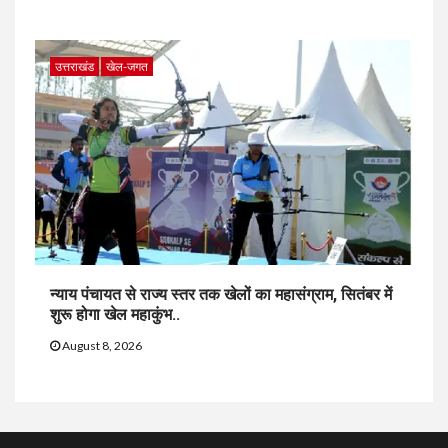
उत्तराखंड
खेल-जगत
न्याय पंचायत से राज्य स्तर तक खेलों का महासंग्राम, सितंबर में
शुरू होगा खेल महाकुंभ..
August 8, 2026