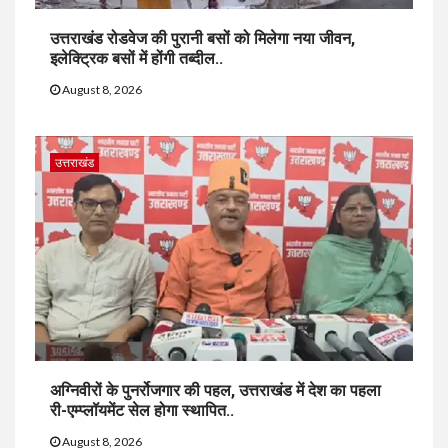
उत्तराखंड रोडवेज की पुरानी बसों को मिलेगा नया जीवन,
इलेक्ट्रिक बसों में होंगी तब्दील..
August 8, 2026
उत्तराखंड
अग्निवीरों के पुनर्रोजगार की पहल, उत्तराखंड में देश का पहला
री-एम्प्लॉयमेंट सेल होगा स्थापित..
August 8, 2026