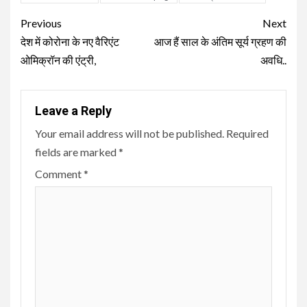
Continue
Previous
Next
Reading
देश में कोरोना के नए वैरिएंट
आज हैं साल के अंतिम सूर्य ग्रहण की
ओमिक्रॉन की एंट्री,
अवधि..
Leave a Reply
Your email address will not be published.
Required
fields are marked
*
Comment
*