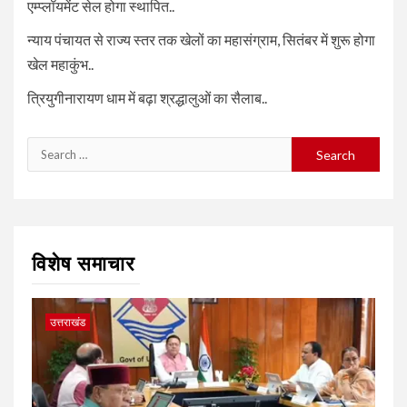
एम्प्लॉयमेंट सेल होगा स्थापित..
न्याय पंचायत से राज्य स्तर तक खेलों का महासंग्राम, सितंबर में शुरू होगा
खेल महाकुंभ..
त्रियुगीनारायण धाम में बढ़ा श्रद्धालुओं का सैलाब..
Search
for:
विशेष समाचार
उत्तराखंड