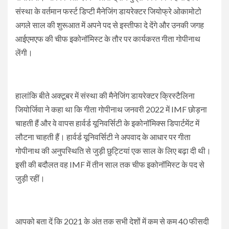
संस्था के वर्तमान फर्स्ट डिप्टी मैनेजिंग डायरेक्टर जियोफ्रे ओकामोटो
अगले साल की शुरूआत में अपने पद से इस्तीफा दे देंगे और उनकी जगह
आईएमएफ की चीफ इकोनॉमिस्ट के तौर पर कार्यकरत गीता गोपीनाथ
लेंगी।
हालांकि बीते अक्टूबर में संस्था की मैनेजिंग डायरेक्‍टर क्रिस्‍टैलिना
जियोर्जिवा ने कहा था कि गीता गोपीनाथ जनवरी 2022 में IMF छोड़ना
चाहती हैं और वे वापस हार्वर्ड यूनिवर्सिटी के इकोनॉमिक्स डिपार्टमेंट में
लौटना चाहती हैं। हार्वर्ड यूनिवर्सिटी ने अपवाद के आधार पर गीता
गोपीनाथ की अनुपस्थिति से जुड़ी छुट्टियां एक साल के लिए बढ़ा दी थी।
इसी की बदौलत वह IMF में तीन साल तक चीफ इकोनॉमिस्ट के पद से
जुड़ी रहीं।
आपको बता दें कि 2021 के अंत तक सभी देशों में कम से कम 40 फीसदी