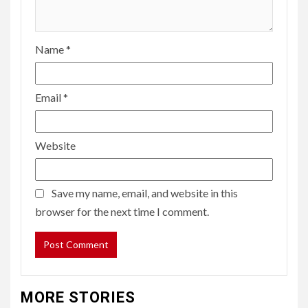
Name
*
Email
*
Website
Save my name, email, and website in this
browser for the next time I comment.
MORE STORIES