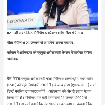
IMF की फर्स्ट डिप्टी मैनेजिंग डायरेक्टर बनेंगी गीता गोपीनाथ..
गीता गोपीनाथ 21 जनवरी से संभालेंगी अपना नया पद..
वर्तमान में आईएमएफ की प्रमुख अर्थशास्त्री के रूप में कार्यरत हैं गीता
गोपीनाथ..
देश-विदेश:
प्रमुख अर्थशास्त्री गीता गोपीनाथ अंतर्राष्ट्रीय मुद्रा कोष
(IMF) की बड़ी जिम्मेदारी संभालेंगी। वे जल्द ही आईएमएफ की नई फर्स्ट
डिप्टी मैनेजिंग डायरेक्टर बनेंगी। आईएमएफ की ओर से इसका ऐलान
किया गया हैं। गोपीनाथ यह बड़ी जिम्मेदारी 21 जनवरी 2022 से
संभालेंगी। आपको बता दे कि अंतर्राष्ट्रीय मुद्रा कोष का कहना हैं कि