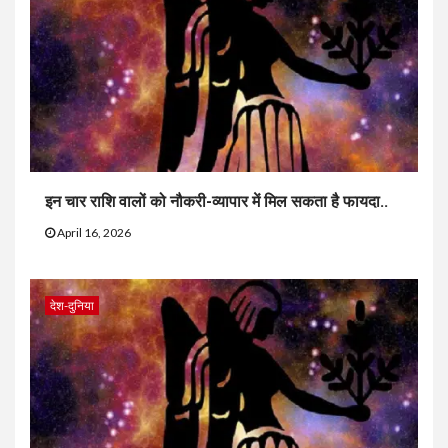
इन चार राशि वालों को नौकरी-व्यापार में मिल सकता है फायदा..
April 16, 2026
देश-दुनिया