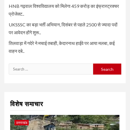
HNB गढ़वाल विश्वविद्यालय को मिलेगा 459 करोड़ का इंफ्रास्ट्रक्चर
प्रोजेक्ट..
UKSSSC का बड़ा भर्ती अभियान, दिसंबर से पहले 2500 से ज्यादा पदों
पर आवेदन होंगे शुरू..
तिलवाड़ा में गदेरे ने मचाई तबाही, केदारनाथ हाईवे पर आया मलबा, कई
वाहन दबे..
Search
for:
विशेष समाचार
उत्तराखंड