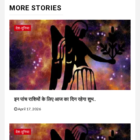
MORE STORIES
देश-दुनिया
इन पांच राशियों के लिए आज का दिन रहेगा शुभ..
April 17, 2026
देश-दुनिया