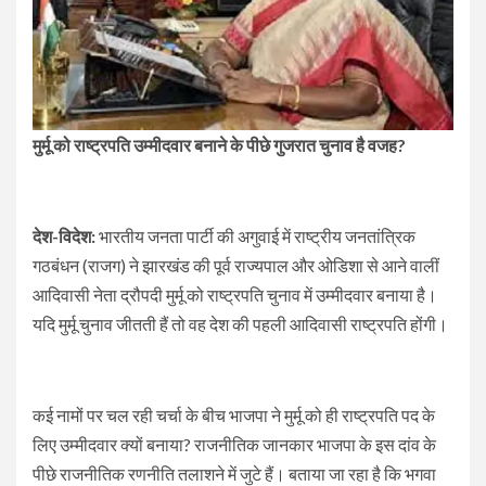
मुर्मू को राष्ट्रपति उम्मीदवार बनाने के पीछे गुजरात चुनाव है वजह?
देश-विदेश:
भारतीय जनता पार्टी की अगुवाई में राष्ट्रीय जनतांत्रिक
गठबंधन (राजग) ने झारखंड की पूर्व राज्यपाल और ओडिशा से आने वालीं
आदिवासी नेता द्रौपदी मुर्मू को राष्ट्रपति चुनाव में उम्मीदवार बनाया है।
यदि मुर्मू चुनाव जीतती हैं तो वह देश की पहली आदिवासी राष्ट्रपति होंगी।
कई नामों पर चल रही चर्चा के बीच भाजपा ने मुर्मू को ही राष्ट्रपति पद के
लिए उम्मीदवार क्यों बनाया? राजनीतिक जानकार भाजपा के इस दांव के
पीछे राजनीतिक रणनीति तलाशने में जुटे हैं। बताया जा रहा है कि भगवा