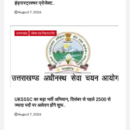
इंफ्रास्ट्रक्चर प्रोजेक्ट..
August 7, 2026
उत्तराखंड
जॉब्स एंड रिक्रूटमेंट
UKSSSC का बड़ा भर्ती अभियान, दिसंबर से पहले 2500 से
ज्यादा पदों पर आवेदन होंगे शुरू..
August 7, 2026