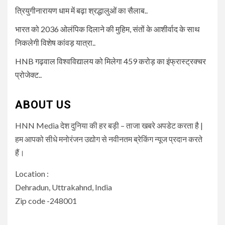
त्रियुगीनारायण धाम में बढ़ा श्रद्धालुओं का सैलाब..
भारत को 2036 ओलंपिक दिलाने की मुहिम, संतों के आशीर्वाद के साथ
निकलेगी विशेष कांवड़ यात्रा..
HNB गढ़वाल विश्वविद्यालय को मिलेगा 459 करोड़ का इंफ्रास्ट्रक्चर
प्रोजेक्ट..
ABOUT US
HNN Media देश दुनिया की हर बड़ी – ताजा खबरे अपडेट करता है |
हम आपको सीधे मनोरंजन उद्योग से नवीनतम ब्रेकिंग न्यूज प्रदान करते
हैं।
Location :
Dehradun, Uttrakahnd, India
Zip code -248001