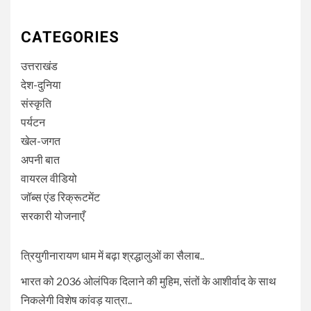
CATEGORIES
उत्तराखंड
देश-दुनिया
संस्कृति
पर्यटन
खेल-जगत
अपनी बात
वायरल वीडियो
जॉब्स एंड रिक्रूटमेंट
सरकारी योजनाएँ
त्रियुगीनारायण धाम में बढ़ा श्रद्धालुओं का सैलाब..
भारत को 2036 ओलंपिक दिलाने की मुहिम, संतों के आशीर्वाद के साथ
निकलेगी विशेष कांवड़ यात्रा..