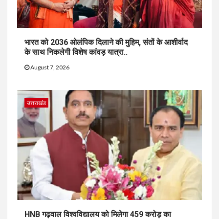
भारत को 2036 ओलंपिक दिलाने की मुहिम, संतों के आशीर्वाद
के साथ निकलेगी विशेष कांवड़ यात्रा..
August 7, 2026
उत्तराखंड
HNB गढ़वाल विश्वविद्यालय को मिलेगा 459 करोड़ का