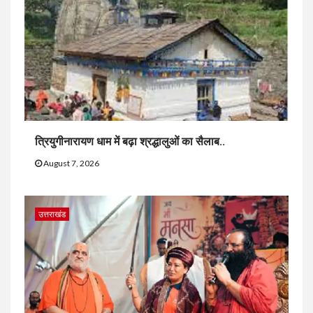
त्रियुगीनारायण धाम में बढ़ा श्रद्धालुओं का सैलाब..
August 7, 2026
उत्तराखंड