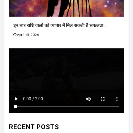
इन चार राशि वालों को व्यापार में मिल सकती है सफलता..
April 15, 2026
RECENT POSTS