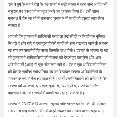
दल ने मुर्मू के सहारे देश के कई राज्यों में बड़ी संख्या में रहने वाले आदिवासी
समुदाय पर पकड़ को मजबूत करने का प्रयास किया है। इसी साल
गुजरात में होने जा रहे विधानसभा चुनाव में भी पार्टी को इसका लाभ मिल
सकता है।
आपको कि गुजरात में आदिवासी मतदाता कई सीटों पर निर्णायक भूमिका
निभाते हैं और यदि ये एकमुश्त किसी पार्टी की ओर रुख कर जाएं तो लगभग
यह तय कर सकते हैं कि सत्ता किसके हाथ होगी। दशकों से भाजपा के गढ़
रहे गुजरात में आदिवासियों की ताकत को देखते हुए कांग्रेस और आम
आदमी पार्टी (आप) भी पूरा जोर लगा रही है। ऐसे में एक आदिवासी महिला
को देश के सर्वोच्च संवैधानिक पद पर बिठाकर भाजपा आदिवासियों के
सम्मान के रूप में पेश कर सकती है। पार्टी रणनीतिकारों को भरोसा है कि
भाजपा को ओडिसा, झारखंड, गुजरात, मध्य प्रदेश, राजस्थान और
महाराष्ट्र जैसे कई राज्यों में काफी फायदा हो सकता है।
भाजपा ने 2017 के विधानसभा चुनाव जीत जरूर हासिल की थी, लेकिन
लंबे समय बाद कांग्रेस से उसे कड़ी टक्कर का सामना करना पड़ा था।