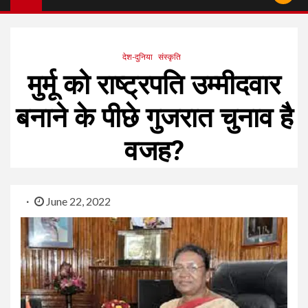
देश-दुनिया
संस्कृति
मुर्मू को राष्ट्रपति उम्मीदवार
बनाने के पीछे गुजरात चुनाव है
वजह?
June 22, 2022