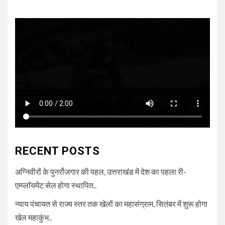
RECENT POSTS
अग्निवीरों के पुनर्रोजगार की पहल, उत्तराखंड में देश का पहला री-
एम्प्लॉयमेंट सेल होगा स्थापित..
न्याय पंचायत से राज्य स्तर तक खेलों का महासंग्राम, सितंबर में शुरू होगा
खेल महाकुंभ..