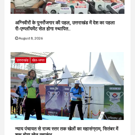
अग्निवीरों के पुनर्रोजगार की पहल, उत्तराखंड में देश का पहला
री-एम्प्लॉयमेंट सेल होगा स्थापित..
August 8, 2026
उत्तराखंड
खेल-जगत
न्याय पंचायत से राज्य स्तर तक खेलों का महासंग्राम, सितंबर में
शुरू होगा खेल महाकुंभ..