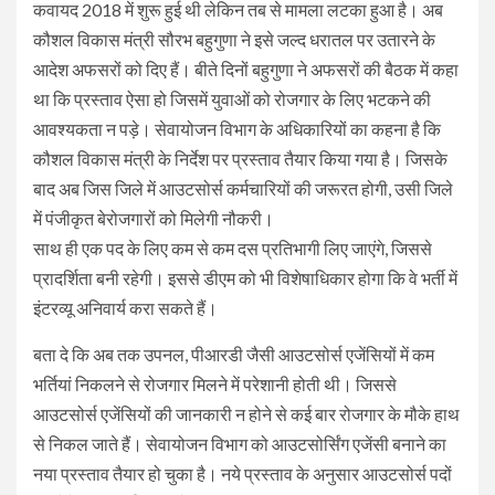
कवायद 2018 में शुरू हुई थी लेकिन तब से मामला लटका हुआ है। अब
कौशल विकास मंत्री सौरभ बहुगुणा ने इसे जल्द धरातल पर उतारने के
आदेश अफसरों को दिए हैं। बीते दिनों बहुगुणा ने अफसरों की बैठक में कहा
था कि प्रस्ताव ऐसा हो जिसमें युवाओं को रोजगार के लिए भटकने की
आवश्यकता न पड़े। सेवायोजन विभाग के अधिकारियों का कहना है कि
कौशल विकास मंत्री के निर्देश पर प्रस्ताव तैयार किया गया है। जिसके
बाद अब जिस जिले में आउटसोर्स कर्मचारियों की जरूरत होगी, उसी जिले
में पंजीकृत बेरोजगारों को मिलेगी नौकरी।
साथ ही एक पद के लिए कम से कम दस प्रतिभागी लिए जाएंगे, जिससे
प्रादर्शिता बनी रहेगी। इससे डीएम को भी विशेषाधिकार होगा कि वे भर्ती में
इंटरव्यू अनिवार्य करा सकते हैं।
बता दे कि अब तक उपनल, पीआरडी जैसी आउटसोर्स एजेंसियों में कम
भर्तियां निकलने से रोजगार मिलने में परेशानी होती थी। जिससे
आउटसोर्स एजेंसियों की जानकारी न होने से कई बार रोजगार के मौके हाथ
से निकल जाते हैं। सेवायोजन विभाग को आउटसोर्सिंग एजेंसी बनाने का
नया प्रस्ताव तैयार हो चुका है। नये प्रस्ताव के अनुसार आउटसोर्स पदों