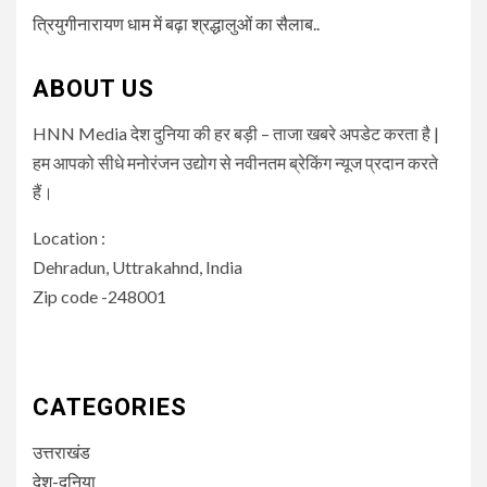
त्रियुगीनारायण धाम में बढ़ा श्रद्धालुओं का सैलाब..
ABOUT US
HNN Media देश दुनिया की हर बड़ी – ताजा खबरे अपडेट करता है |
हम आपको सीधे मनोरंजन उद्योग से नवीनतम ब्रेकिंग न्यूज प्रदान करते
हैं।
Location :
Dehradun, Uttrakahnd, India
Zip code -248001
CATEGORIES
उत्तराखंड
देश-दुनिया