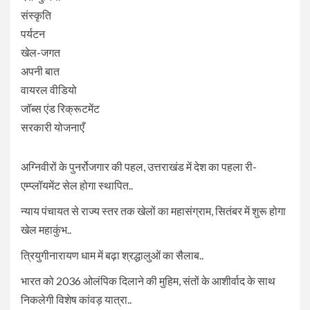
संस्कृति
पर्यटन
खेल-जगत
अपनी बात
वायरल वीडियो
जॉब्स एंड रिक्रूटमेंट
सरकारी योजनाएँ
अग्निवीरों के पुनर्रोजगार की पहल, उत्तराखंड में देश का पहला री-
एम्प्लॉयमेंट सेल होगा स्थापित..
न्याय पंचायत से राज्य स्तर तक खेलों का महासंग्राम, सितंबर में शुरू होगा
खेल महाकुंभ..
त्रियुगीनारायण धाम में बढ़ा श्रद्धालुओं का सैलाब..
भारत को 2036 ओलंपिक दिलाने की मुहिम, संतों के आशीर्वाद के साथ
निकलेगी विशेष कांवड़ यात्रा..