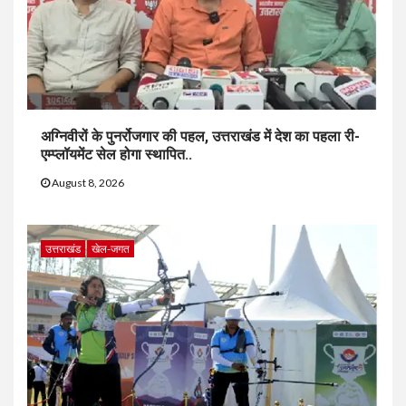
अग्निवीरों के पुनर्रोजगार की पहल, उत्तराखंड में देश का पहला री-
एम्प्लॉयमेंट सेल होगा स्थापित..
August 8, 2026
उत्तराखंड
खेल-जगत