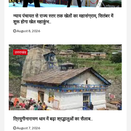
न्याय पंचायत से राज्य स्तर तक खेलों का महासंग्राम, सितंबर में
शुरू होगा खेल महाकुंभ..
August 8, 2026
उत्तराखंड
त्रियुगीनारायण धाम में बढ़ा श्रद्धालुओं का सैलाब..
August 7, 2026