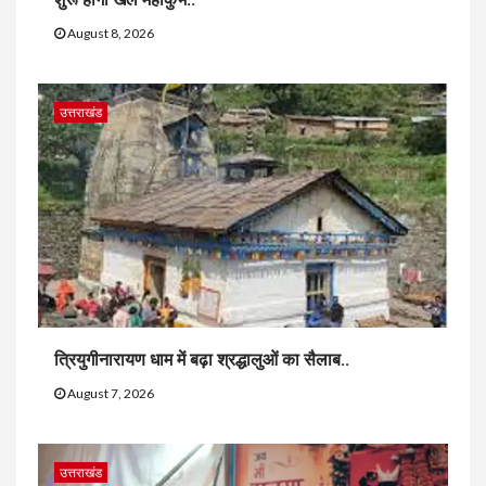
August 8, 2026
उत्तराखंड
त्रियुगीनारायण धाम में बढ़ा श्रद्धालुओं का सैलाब..
August 7, 2026
उत्तराखंड