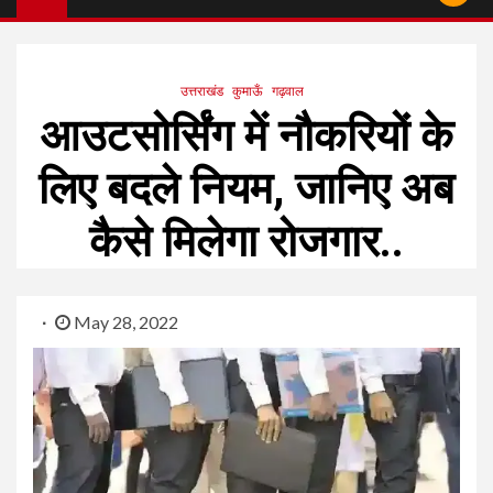
उत्तराखंड
कुमाऊँ
गढ़वाल
आउटसोर्सिंग में नौकरियों के
लिए बदले नियम, जानिए अब
कैसे मिलेगा रोजगार..
May 28, 2022