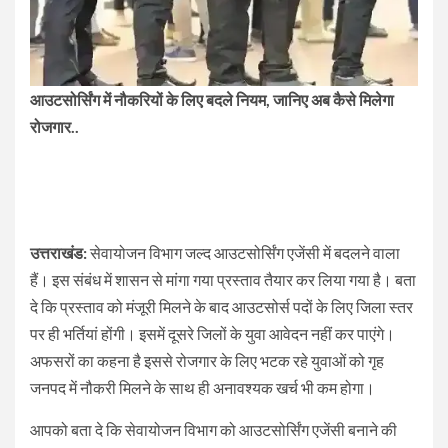
आउटसोर्सिंग में नौकरियों के लिए बदले नियम, जानिए अब कैसे मिलेगा
रोजगार..
उत्तराखंड:
सेवायोजन विभाग जल्द आउटसोर्सिंग एजेंसी में बदलने वाला
हैं। इस संबंध में शासन से मांगा गया प्रस्ताव तैयार कर लिया गया है। बता
दे कि प्रस्ताव को मंजूरी मिलने के बाद आउटसोर्स पदों के लिए जिला स्तर
पर ही भर्तियां होंगी। इसमें दूसरे जिलों के युवा आवेदन नहीं कर पाएंगे।
अफसरों का कहना है इससे रोजगार के लिए भटक रहे युवाओं को गृह
जनपद में नौकरी मिलने के साथ ही अनावश्यक खर्च भी कम होगा।
आपको बता दे कि सेवायोजन विभाग को आउटसोर्सिंग एजेंसी बनाने की