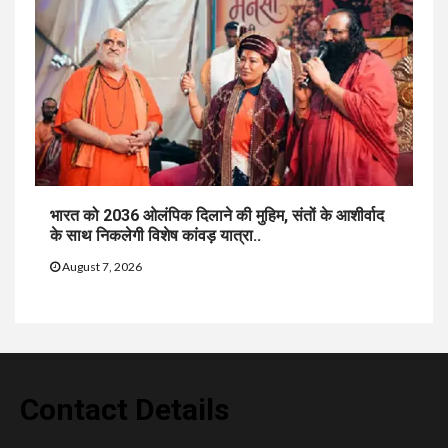
भारत को 2036 ओलंपिक दिलाने की मुहिम, संतों के आशीर्वाद
के साथ निकलेगी विशेष कांवड़ यात्रा..
August 7, 2026
Contact Details