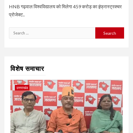
HNB गढ़वाल विश्वविद्यालय को मिलेगा 459 करोड़ का इंफ्रास्ट्रक्चर
प्रोजेक्ट..
Search
for:
विशेष समाचार
उत्तराखंड