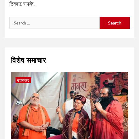
टिकाऊ सड़कें..
Search
for:
विशेष समाचार
उत्तराखंड