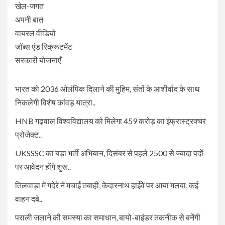
खेल-जगत
अपनी बात
वायरल वीडियो
जॉब्स एंड रिक्रूटमेंट
सरकारी योजनाएँ
भारत को 2036 ओलंपिक दिलाने की मुहिम, संतों के आशीर्वाद के साथ
निकलेगी विशेष कांवड़ यात्रा..
HNB गढ़वाल विश्वविद्यालय को मिलेगा 459 करोड़ का इंफ्रास्ट्रक्चर
प्रोजेक्ट..
UKSSSC का बड़ा भर्ती अभियान, दिसंबर से पहले 2500 से ज्यादा पदों
पर आवेदन होंगे शुरू..
तिलवाड़ा में गदेरे ने मचाई तबाही, केदारनाथ हाईवे पर आया मलबा, कई
वाहन दबे..
पराली जलाने की समस्या का समाधान, बायो-बाइंडर तकनीक से बनेंगी