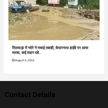
तिलवाड़ा में गदेरे ने मचाई तबाही, केदारनाथ हाईवे पर आया
मलबा, कई वाहन दबे..
August 6, 2026
Contact Details