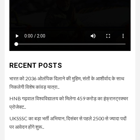
RECENT POSTS
भारत को 2036 ओलंपिक दिलाने की मुहिम, संतों के आशीर्वाद के साथ
निकलेगी विशेष कांवड़ यात्रा..
HNB गढ़वाल विश्वविद्यालय को मिलेगा 459 करोड़ का इंफ्रास्ट्रक्चर
प्रोजेक्ट..
UKSSSC का बड़ा भर्ती अभियान, दिसंबर से पहले 2500 से ज्यादा पदों
पर आवेदन होंगे शुरू..