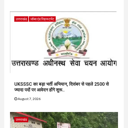
उत्तराखंड
जॉब्स एंड रिक्रूटमेंट
UKSSSC का बड़ा भर्ती अभियान, दिसंबर से पहले 2500 से
ज्यादा पदों पर आवेदन होंगे शुरू..
August 7, 2026
उत्तराखंड