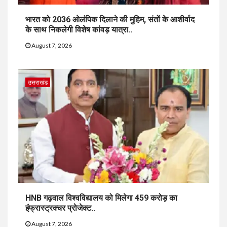
भारत को 2036 ओलंपिक दिलाने की मुहिम, संतों के आशीर्वाद
के साथ निकलेगी विशेष कांवड़ यात्रा..
August 7, 2026
उत्तराखंड
HNB गढ़वाल विश्वविद्यालय को मिलेगा 459 करोड़ का
इंफ्रास्ट्रक्चर प्रोजेक्ट..
August 7, 2026