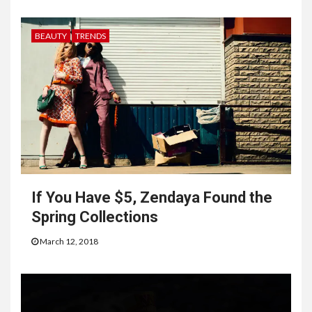
BEAUTY
TRENDS
If You Have $5, Zendaya Found the
Spring Collections
March 12, 2018