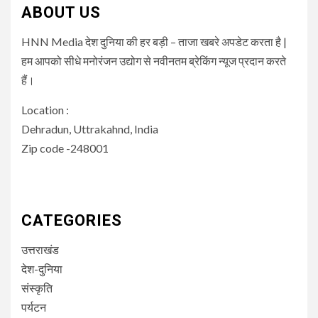
ABOUT US
HNN Media देश दुनिया की हर बड़ी – ताजा खबरे अपडेट करता है |
हम आपको सीधे मनोरंजन उद्योग से नवीनतम ब्रेकिंग न्यूज प्रदान करते
हैं।
Location :
Dehradun, Uttrakahnd, India
Zip code -248001
CATEGORIES
उत्तराखंड
देश-दुनिया
संस्कृति
पर्यटन