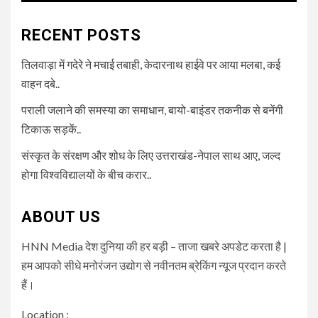
RECENT POSTS
तिलवाड़ा में गदेरे ने मचाई तबाही, केदारनाथ हाईवे पर आया मलबा, कई
वाहन दबे..
पराली जलाने की समस्या का समाधान, बायो-बाइंडर तकनीक से बनेंगी
टिकाऊ सड़कें..
संस्कृत के संरक्षण और शोध के लिए उत्तराखंड-नेपाल साथ आए, जल्द
होगा विश्वविद्यालयों के बीच करार..
ABOUT US
HNN Media देश दुनिया की हर बड़ी – ताजा खबरे अपडेट करता है |
हम आपको सीधे मनोरंजन उद्योग से नवीनतम ब्रेकिंग न्यूज प्रदान करते
हैं।
Location :