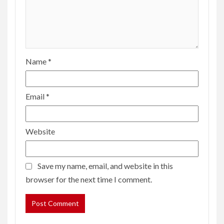
Name
*
Email
*
Website
Save my name, email, and website in this
browser for the next time I comment.