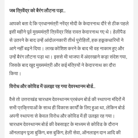
जब त्रिवेंद्र को बैरंग लौटना पड़ा..
आपको बता दे कि प्रधानमंत्री नरेंद्र मोदी के केदारनाथ दौरे से ठीक पहले
इसी महीने पूर्व मुख्यमंत्री त्रिवेंद्र सिंह रावत केदारनाथ गए थे। हेलीपैड
से उतरने के बाद उन्हें आंदोलनकारी तीर्थ पुरोहितों, हक हकूकधारियों ने
आगे नहीं बढ़ने दिया। लाख कोशिश करने के बाद भी वह नाकाम हुए और
उन्हें बैरंग लौटना पड़ा था। इससे भी भाजपा में अंदरखाने कड़ा संदेश गया,
जिसके बाद खुद मुख्यमंत्री और कई मंत्रियों ने केदारनाथ का दौरा
किया।
विरोध और कोविड में उलझा रह गया देवस्थानम बोर्ड..
वैसे तो उत्तराखंड चारधाम देवस्थानम प्रबंधन बोर्ड की स्थापना मंदिरों में
सभी प्रक्रियाओं के साथ ही विकास कार्यों के लिए हुआ था, लेकिन बोर्ड
अपनी स्थापना से केवल विरोध और कोविड में ही उलझा रह गया।
चारधाम देवस्थानम बोर्ड की वेबसाइट के माध्यम से कोविड के दौरान
ऑनलाइन पूजा बुकिंग, बस बुकिंग, हेली सेवा, ऑनलाइन दान आदि की