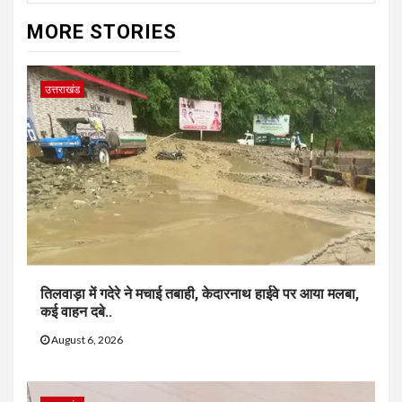
MORE STORIES
उत्तराखंड
तिलवाड़ा में गदेरे ने मचाई तबाही, केदारनाथ हाईवे पर आया मलबा,
कई वाहन दबे..
August 6, 2026