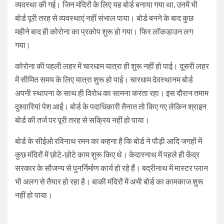
व्यवस्था की गई। जिन मंदिरों के लिए यह बोर्ड बनाया गया था, उनमें भी
बोर्ड पूरी तरह से व्यवस्थाएं नहीं संभाल पाया। बोर्ड बनने के बाद कुछ
महीने बाद ही कोरोना का प्रकोप शुरू हो गया। फिर लॉकडाउन लग
गया।
कोरोना की पहली लहर में चारधाम यात्रा ही शुरू नहीं हो पाई। दूसरी लहर
में सीमित समय के लिए यात्रा शुरू हो पाई। चारधाम देवस्थानम बोर्ड
अपनी स्थापना के साथ ही विरोध का सामना करता रहा। इस दौरान तमाम
दुश्वारियां पेश आईं। बोर्ड के पदाधिकारी तैनात तो किए गए लेकिन श्राइन
बोर्ड की तर्ज पर पूरी तरह से सक्रिय नहीं हो पाया।
बोर्ड के सीईओ रविनाथ रमन का कहना है कि बोर्ड ने पौड़ी आदि जगहों में
कुछ मंदिरों में छोटे-छोटे काम शुरू किए थे। केदारनाथ में पहले ही केंद्र
सरकार के सौजन्य से पुनर्निर्माण कार्य हो रहे हैं। बद्रीनाथ में मास्टर प्लान
भी अलग से तैयार हो रहा है। बाकी मंदिरों में अभी बोर्ड का कामकाज शुरू
नहीं हो पाया।