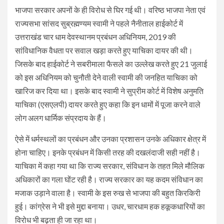
भाजपा सरकार अपनों के ही विरोध से घिर गई थी। वरिष्ठ भाजपा नेता एवं
राज्यसभा सांसद सुब्रह्मण्यम स्वामी ने पहले नैनीताल हाईकोर्ट में
उत्तराखंड चार धाम देवस्थानम प्रबंधन अधिनियम, 2019 की
सांविधानिक वैधता पर सवाल खड़ा करते हुए याचिका दायर की थी।
जिसके बाद हाईकोर्ट ने सबरीमाला फैसले का उल्लेख करते हुए 21 जुलाई
को इस अधिनियम को चुनौती देने वाली स्वामी की जनहित याचिका को
खारिज कर दिया था। इसके बाद स्वामी ने सुप्रीम कोर्ट में विशेष अनुमति
याचिका (एसएलपी) दायर करते हुए कहा कि इन धामों में पूजा करने वाले
लोग अलग धार्मिक संप्रदाय के हैं।
ऐसे में धर्मस्थलों का प्रबंधन और उनका प्रशासन उनके अधिकार क्षेत्र में
होना चाहिए। इनके प्रबंधन में किसी तरह की दखलंदाजी सही नहीं है।
याचिका में कहा गया था कि राज्य सरकार, संविधान के तहत मिले मौलिक
अधिकारों का गला घोंट रही है। राज्य सरकार का यह कदम संविधान का
मजाक उड़ाने वाला है। स्वामी के इस रुख से भाजपा की बहुत किरकिरी
हुई। कांग्रेस ने भी इसे मुद्दा बनाया। उधर, चारधाम हक हकूकधारियों का
विरोध भी बढ़ता ही जा रहा था।