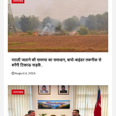
उत्तराखंड
पराली जलाने की समस्या का समाधान, बायो-बाइंडर तकनीक से
बनेंगी टिकाऊ सड़कें..
August 6, 2026
उत्तराखंड