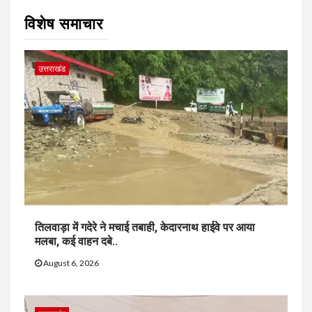
विशेष समाचार
उत्तराखंड
तिलवाड़ा में गदेरे ने मचाई तबाही, केदारनाथ हाईवे पर आया
मलबा, कई वाहन दबे..
August 6, 2026