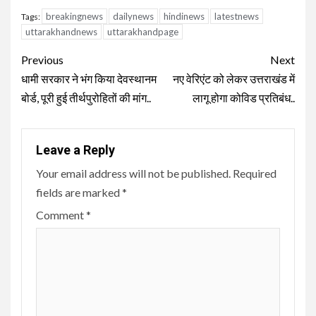
breakingnews
dailynews
hindinews
latestnews
Tags:
uttarakhandnews
uttarakhandpage
Continue
Previous
Next
Reading
धामी सरकार ने भंग किया देवस्थानम
नए वेरिएंट को लेकर उत्तराखंड में
बोर्ड, पूरी हुई तीर्थपुरोहितों की मांग..
लागू होगा कोविड प्रतिबंध..
Leave a Reply
Your email address will not be published.
Required
fields are marked
*
Comment
*