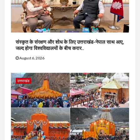
संस्कृत के संरक्षण और शोध के लिए उत्तराखंड-नेपाल साथ आए,
जल्द होगा विश्वविद्यालयों के बीच करार..
August 6, 2026
उत्तराखंड