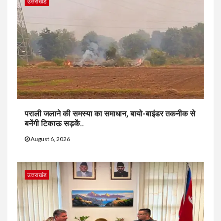
उत्तराखंड
पराली जलाने की समस्या का समाधान, बायो-बाइंडर तकनीक से
बनेंगी टिकाऊ सड़कें..
August 6, 2026
उत्तराखंड