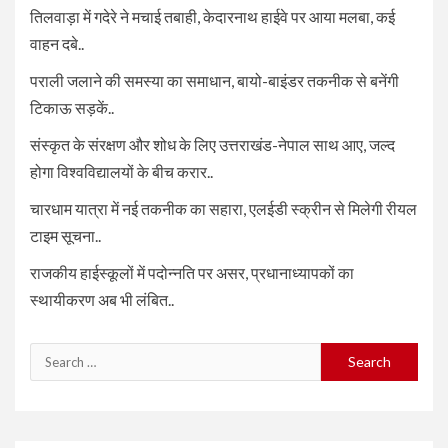
तिलवाड़ा में गदेरे ने मचाई तबाही, केदारनाथ हाईवे पर आया मलबा, कई
वाहन दबे..
पराली जलाने की समस्या का समाधान, बायो-बाइंडर तकनीक से बनेंगी
टिकाऊ सड़कें..
संस्कृत के संरक्षण और शोध के लिए उत्तराखंड-नेपाल साथ आए, जल्द
होगा विश्वविद्यालयों के बीच करार..
चारधाम यात्रा में नई तकनीक का सहारा, एलईडी स्क्रीन से मिलेगी रीयल
टाइम सूचना..
राजकीय हाईस्कूलों में पदोन्नति पर असर, प्रधानाध्यापकों का
स्थायीकरण अब भी लंबित..
Search
for: