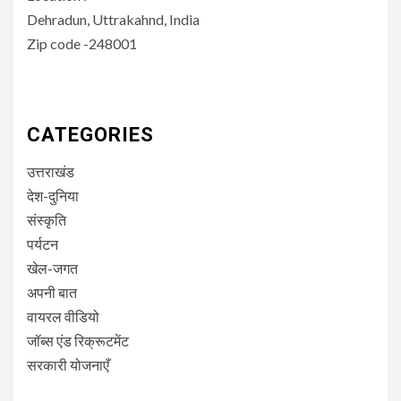
Dehradun, Uttrakahnd, India
Zip code -248001
CATEGORIES
उत्तराखंड
देश-दुनिया
संस्कृति
पर्यटन
खेल-जगत
अपनी बात
वायरल वीडियो
जॉब्स एंड रिक्रूटमेंट
सरकारी योजनाएँ