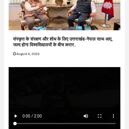
संस्कृत के संरक्षण और शोध के लिए उत्तराखंड-नेपाल साथ आए,
जल्द होगा विश्वविद्यालयों के बीच करार..
August 6, 2026