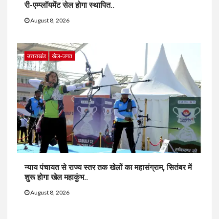
री-एम्प्लॉयमेंट सेल होगा स्थापित..
August 8, 2026
उत्तराखंड
खेल-जगत
न्याय पंचायत से राज्य स्तर तक खेलों का महासंग्राम, सितंबर में
शुरू होगा खेल महाकुंभ..
August 8, 2026