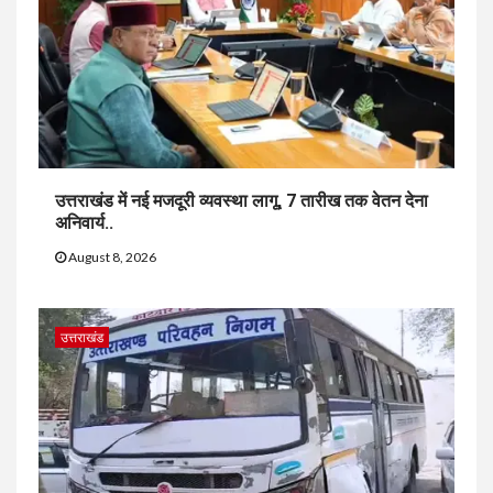
उत्तराखंड में नई मजदूरी व्यवस्था लागू, 7 तारीख तक वेतन देना
अनिवार्य..
August 8, 2026
उत्तराखंड