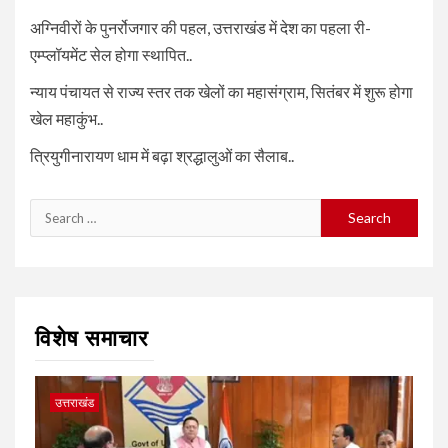
अग्निवीरों के पुनर्रोजगार की पहल, उत्तराखंड में देश का पहला री-
एम्प्लॉयमेंट सेल होगा स्थापित..
न्याय पंचायत से राज्य स्तर तक खेलों का महासंग्राम, सितंबर में शुरू होगा
खेल महाकुंभ..
त्रियुगीनारायण धाम में बढ़ा श्रद्धालुओं का सैलाब..
Search
for:
विशेष समाचार
उत्तराखंड