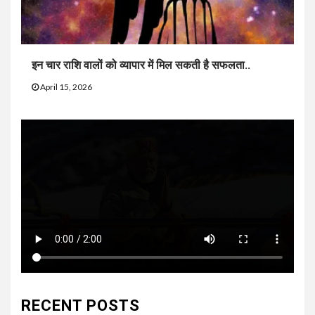
इन चार राशि वालों को व्यापार में मिल सकती है सफलता..
April 15, 2026
RECENT POSTS