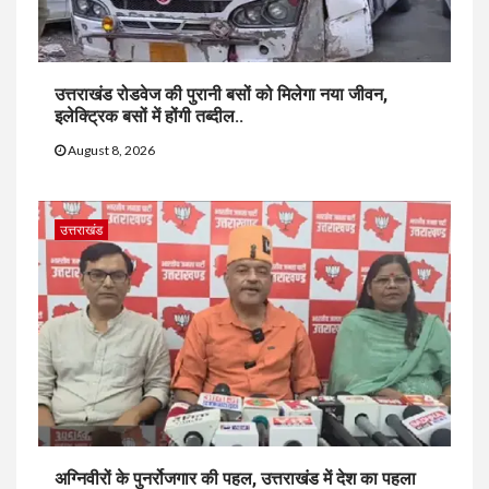
उत्तराखंड रोडवेज की पुरानी बसों को मिलेगा नया जीवन,
इलेक्ट्रिक बसों में होंगी तब्दील..
August 8, 2026
उत्तराखंड
अग्निवीरों के पुनर्रोजगार की पहल, उत्तराखंड में देश का पहला