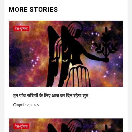
MORE STORIES
देश-दुनिया
इन पांच राशियों के लिए आज का दिन रहेगा शुभ..
April 17, 2026
देश-दुनिया