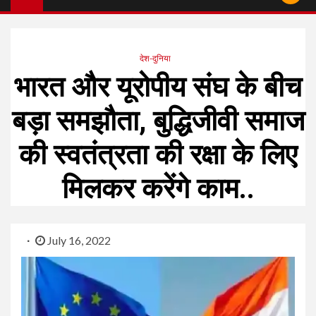
देश-दुनिया
भारत और यूरोपीय संघ के बीच
बड़ा समझौता, बुद्धिजीवी समाज
की स्वतंत्रता की रक्षा के लिए
मिलकर करेंगे काम..
July 16, 2022