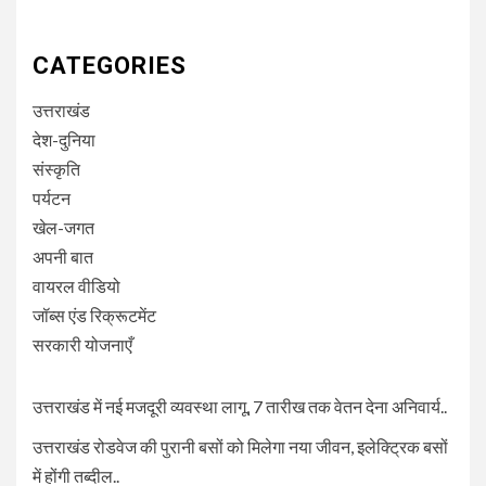
CATEGORIES
उत्तराखंड
देश-दुनिया
संस्कृति
पर्यटन
खेल-जगत
अपनी बात
वायरल वीडियो
जॉब्स एंड रिक्रूटमेंट
सरकारी योजनाएँ
उत्तराखंड में नई मजदूरी व्यवस्था लागू, 7 तारीख तक वेतन देना अनिवार्य..
उत्तराखंड रोडवेज की पुरानी बसों को मिलेगा नया जीवन, इलेक्ट्रिक बसों
में होंगी तब्दील..