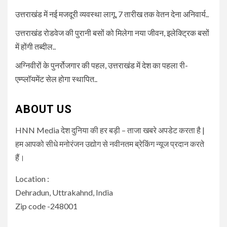
उत्तराखंड में नई मजदूरी व्यवस्था लागू, 7 तारीख तक वेतन देना अनिवार्य..
उत्तराखंड रोडवेज की पुरानी बसों को मिलेगा नया जीवन, इलेक्ट्रिक बसों
में होंगी तब्दील..
अग्निवीरों के पुनर्रोजगार की पहल, उत्तराखंड में देश का पहला री-
एम्प्लॉयमेंट सेल होगा स्थापित..
ABOUT US
HNN Media देश दुनिया की हर बड़ी – ताजा खबरे अपडेट करता है |
हम आपको सीधे मनोरंजन उद्योग से नवीनतम ब्रेकिंग न्यूज प्रदान करते
हैं।
Location :
Dehradun, Uttrakahnd, India
Zip code -248001