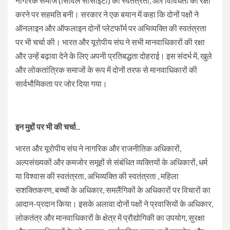
नागरिक समाज (सिविल सोसाइटी) की स्वतंत्रता, और विविधता की रक्षा
करने पर सहमति बनी। सरकार ने एक बयान में कहा कि दोनों पक्षों ने
ऑनलाइन और ऑफलाइन दोनों प्लेटफॉर्म पर अभिव्यक्ति की स्वतंत्रता
पर भी चर्चा की। भारत और यूरोपीय संघ ने सभी मानवाधिकारों की रक्षा
और उन्हें बढ़ावा देने के लिए अपनी प्रतिबद्धता दोहराई। इस संदर्भ में, खुले
और लोकतांत्रिक समाजों के रूप में दोनों तरफ से मानवाधिकारों की
सार्वभौमिकता पर जोर दिया गया।
इन मुद्दों पर भी की चर्चा..
भारत और यूरोपीय संघ ने नागरिक और राजनीतिक अधिकारों,
अल्पसंख्यकों और कमजोर समूहों से संबंधित व्यक्तियों के अधिकारों, धर्म
या विश्वास की स्वतंत्रता, अभिव्यक्ति की स्वतंत्रता , महिला
सशक्तिकरण, बच्चों के अधिकार, समलैंगिकों के अधिकारों पर विचारों का
आदान-प्रदान किया। इसके अलावा दोनों पक्षों ने प्रवासियों के अधिकार,
लोकतंत्र और मानवाधिकारों के क्षेत्र में प्रौद्योगिकी का उपयोग, सुरक्षा