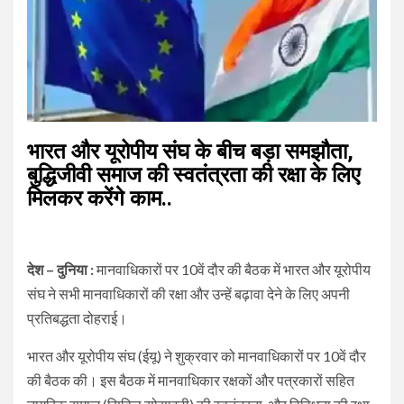
भारत और यूरोपीय संघ के बीच बड़ा समझौता,
बुद्धिजीवी समाज की स्वतंत्रता की रक्षा के लिए
मिलकर करेंगे काम..
देश – दुनिया :
मानवाधिकारों पर 10वें दौर की बैठक में भारत और यूरोपीय
संघ ने सभी मानवाधिकारों की रक्षा और उन्हें बढ़ावा देने के लिए अपनी
प्रतिबद्धता दोहराई।
भारत और यूरोपीय संघ (ईयू) ने शुक्रवार को मानवाधिकारों पर 10वें दौर
की बैठक की। इस बैठक में मानवाधिकार रक्षकों और पत्रकारों सहित