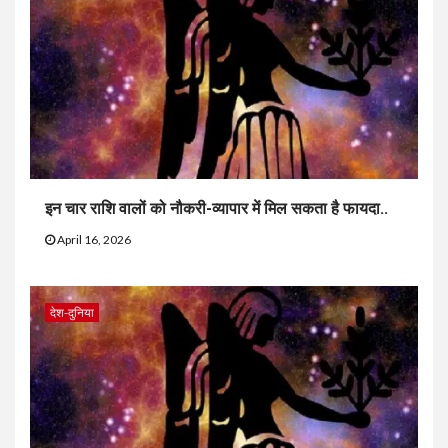
इन चार राशि वालों को नौकरी-व्यापार में मिल सकता है फायदा..
April 16, 2026
देश-दुनिया