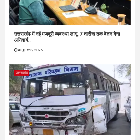
उत्तराखंड में नई मजदूरी व्यवस्था लागू, 7 तारीख तक वेतन देना
अनिवार्य..
August 8, 2026
उत्तराखंड