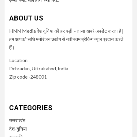
ABOUT US
HNN Media देश दुनिया की हर बड़ी – ताजा खबरे अपडेट करता है |
हम आपको सीधे मनोरंजन उद्योग से नवीनतम ब्रेकिंग न्यूज प्रदान करते
हैं।
Location :
Dehradun, Uttrakahnd, India
Zip code -248001
CATEGORIES
उत्तराखंड
देश-दुनिया
संस्कृति