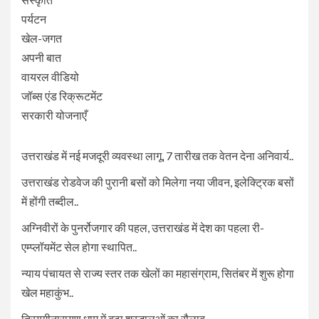
पर्यटन
खेल-जगत
अपनी बात
वायरल वीडियो
जॉब्स एंड रिक्रूटमेंट
सरकारी योजनाएँ
उत्तराखंड में नई मजदूरी व्यवस्था लागू, 7 तारीख तक वेतन देना अनिवार्य..
उत्तराखंड रोडवेज की पुरानी बसों को मिलेगा नया जीवन, इलेक्ट्रिक बसों
में होंगी तब्दील..
अग्निवीरों के पुनर्रोजगार की पहल, उत्तराखंड में देश का पहला री-
एम्प्लॉयमेंट सेल होगा स्थापित..
न्याय पंचायत से राज्य स्तर तक खेलों का महासंग्राम, सितंबर में शुरू होगा
खेल महाकुंभ..
त्रियुगीनारायण धाम में बढ़ा श्रद्धालुओं का सैलाब..