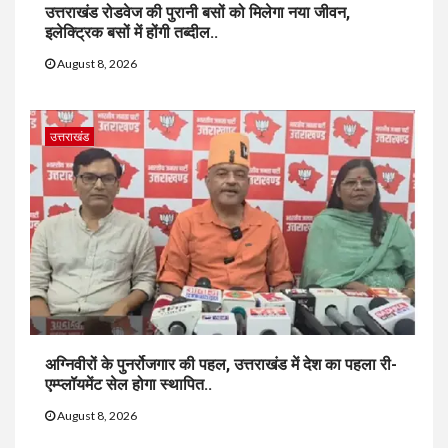
उत्तराखंड रोडवेज की पुरानी बसों को मिलेगा नया जीवन,
इलेक्ट्रिक बसों में होंगी तब्दील..
August 8, 2026
उत्तराखंड
अग्निवीरों के पुनर्रोजगार की पहल, उत्तराखंड में देश का पहला री-
एम्प्लॉयमेंट सेल होगा स्थापित..
August 8, 2026