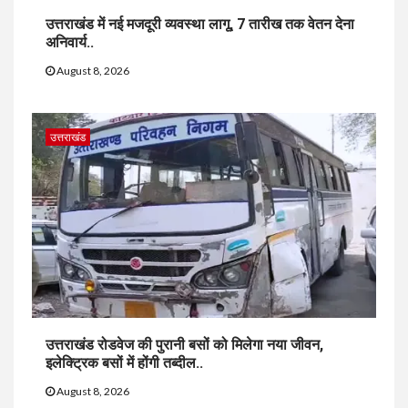
उत्तराखंड में नई मजदूरी व्यवस्था लागू, 7 तारीख तक वेतन देना
अनिवार्य..
August 8, 2026
उत्तराखंड
उत्तराखंड रोडवेज की पुरानी बसों को मिलेगा नया जीवन,
इलेक्ट्रिक बसों में होंगी तब्दील..
August 8, 2026