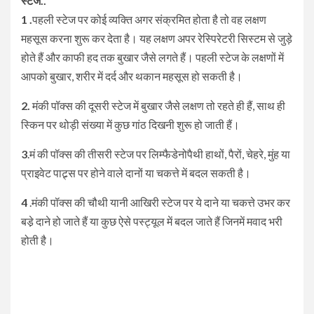
स्टेज..
1 .
पहली स्टेज पर कोई व्यक्ति अगर संक्रमित होता है तो वह लक्षण
महसूस करना शुरू कर देता है। यह लक्षण अपर रेस्पिरेटरी सिस्टम से जुड़े
होते हैं और काफी हद तक बुखार जैसे लगते हैं। पहली स्टेज के लक्षणों में
आपको बुखार, शरीर में दर्द और थकान महसूस हो सकती है।
2.
मंकी पॉक्स की दूसरी स्टेज में बुखार जैसे लक्षण तो रहते ही हैं, साथ ही
स्किन पर थोड़ी संख्या में कुछ गांठ दिखनी शुरू हो जाती हैं।
3
.मं की पॉक्स की तीसरी स्टेज पर लिम्फैडेनोपैथी हाथों, पैरों, चेहरे, मुंह या
प्राइवेट पाट्र्स पर होने वाले दानों या चकत्ते में बदल सकती है।
4
.मंकी पॉक्स की चौथी यानी आखिरी स्टेज पर ये दाने या चकत्ते उभर कर
बडे़ दाने हो जाते हैं या कुछ ऐसे पस्ट्यूल में बदल जाते हैं जिनमें मवाद भरी
होती है।