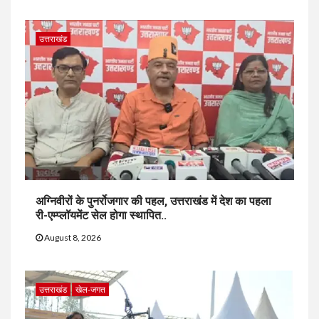
उत्तराखंड
अग्निवीरों के पुनर्रोजगार की पहल, उत्तराखंड में देश का पहला
री-एम्प्लॉयमेंट सेल होगा स्थापित..
August 8, 2026
उत्तराखंड
खेल-जगत