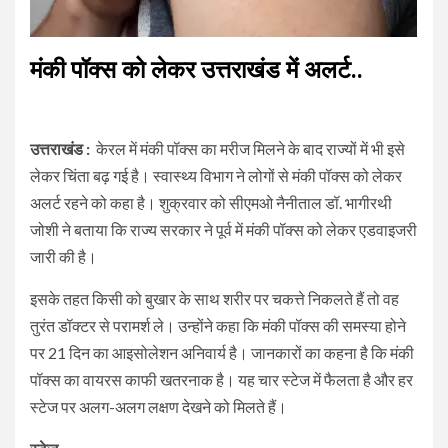
मंकी पॉक्स को लेकर उत्तराखंड में अलर्ट..
उत्तराखंड :
केरल में मंकी पॉक्स का मरीज मिलने के बाद राज्यों में भी इसे
लेकर चिंता बढ़ गई है। स्वास्थ्य विभाग ने लोगों से मंकी पॉक्स को लेकर
अलर्ट रहने को कहा है। शुक्रवार को सीएमओ नैनीताल डॉ. भागीरथी
जोशी ने बताया कि राज्य सरकार ने पूर्व में मंकी पॉक्स को लेकर एडवाइजरी
जारी की है।
इसके तहत किसी को बुखार के साथ शरीर पर चकत्ते निकलते हैं तो वह
तुरंत डॉक्टर से परामर्श ले। उन्होंने कहा कि मंकी पॉक्स की समस्या होने
पर 21 दिन का आइसोलेशन अनिवार्य है। जानकारों का कहना है कि मंकी
पॉक्स का वायरस काफी खतरनाक है। यह चार स्टेज में फैलता है और हर
स्टेज पर अलग-अलग लक्षण देखने को मिलते हैं।