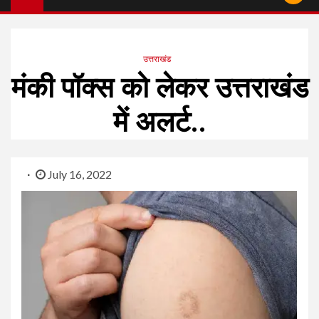
उत्तराखंड
मंकी पॉक्स को लेकर उत्तराखंड
में अलर्ट..
July 16, 2022