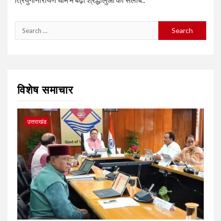
Search
for:
विशेष समाचार
उत्तराखंड