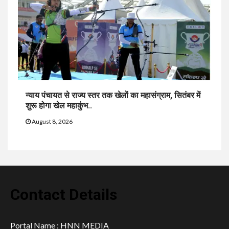
न्याय पंचायत से राज्य स्तर तक खेलों का महासंग्राम, सितंबर में
शुरू होगा खेल महाकुंभ..
August 8, 2026
Contact Details
Portal Name : HNN MEDIA