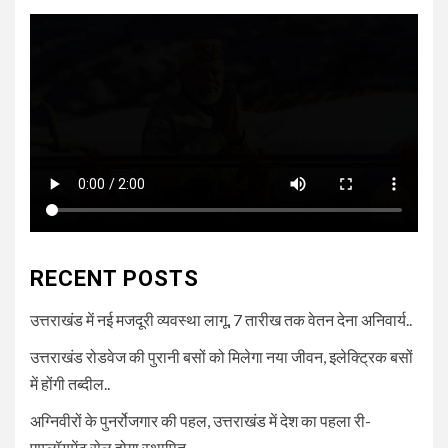
RECENT POSTS
उत्तराखंड में नई मजदूरी व्यवस्था लागू, 7 तारीख तक वेतन देना अनिवार्य..
उत्तराखंड रोडवेज की पुरानी बसों को मिलेगा नया जीवन, इलेक्ट्रिक बसों
में होंगी तब्दील..
अग्निवीरों के पुनर्रोजगार की पहल, उत्तराखंड में देश का पहला री-
एम्प्लॉयमेंट सेल होगा स्थापित..