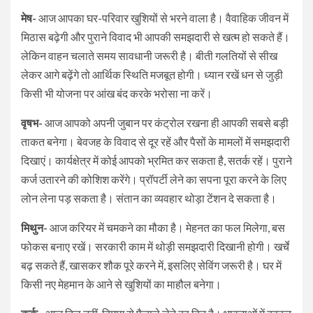
मेष-
आज आपका घर-परिवार खुशियों से भरने वाला है। वैवाहिक जीवन में
मिठास बढ़ेगी और पुराने विवाद भी आपकी समझदारी से खत्म हो सकते हैं।
लेकिन वाहन चलाते समय सावधानी जरूरी है। बीती गलतियों से सीख
लेकर आगे बढ़ेंगे तो आर्थिक स्थिति मजबूत होगी। ध्यान रखें धन से जुड़ी
किसी भी योजना पर आंख बंद करके भरोसा ना करें।
वृषभ-
आज आपको अपनी जुबान पर कंट्रोल रखना ही आपकी सबसे बड़ी
ताकत बनेगा। बेवजह के विवाद से दूर रहें और पैसों के मामलों में समझदारी
दिखाएं। कार्यक्षेत्र में कोई आपको भ्रमित कर सकता है, सतर्क रहें। पुराने
कर्ज उतारने की कोशिश करेंगे। प्रॉपर्टी लेने का सपना पूरा करने के लिए
लोन लेना पड़ सकता है। संतान का व्यवहार थोड़ा टेंशन दे सकता है।
मिथुन-
आज करियर में चमकने का मौका है। मेहनत का फल मिलेगा, बस
फोकस बनाए रखें। सरकारी काम में थोड़ी समझदारी दिखानी होगी। खर्चे
बढ़ सकते हैं, खासकर शौक पूरे करने में, इसलिए सेविंग जरूरी है। घर में
किसी नए मेहमान के आने से खुशियों का माहौल बनेगा।