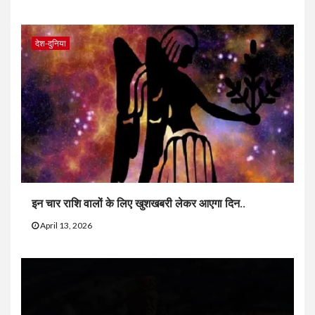
देश-दुनिया
इन चार राशि वालों के लिए खुशखबरी लेकर आएगा दिन..
April 13, 2026