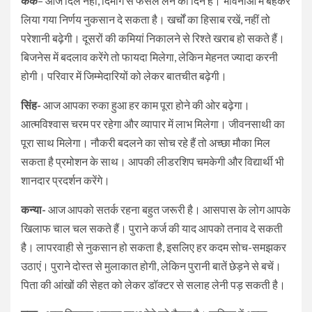
कर्क
– आज दिल नहीं, दिमाग से फैसले लेने का दिन है। भावनाओं में बहकर
लिया गया निर्णय नुकसान दे सकता है। खर्चों का हिसाब रखें, नहीं तो
परेशानी बढ़ेगी। दूसरों की कमियां निकालने से रिश्ते खराब हो सकते हैं।
बिजनेस में बदलाव करेंगे तो फायदा मिलेगा, लेकिन मेहनत ज्यादा करनी
होगी। परिवार में जिम्मेदारियों को लेकर बातचीत बढ़ेगी।
सिंह-
आज आपका रुका हुआ हर काम पूरा होने की ओर बढ़ेगा।
आत्मविश्वास चरम पर रहेगा और व्यापार में लाभ मिलेगा। जीवनसाथी का
पूरा साथ मिलेगा। नौकरी बदलने का सोच रहे हैं तो अच्छा मौका मिल
सकता है प्रमोशन के साथ। आपकी लीडरशिप चमकेगी और विद्यार्थी भी
शानदार प्रदर्शन करेंगे।
कन्या-
आज आपको सतर्क रहना बहुत जरूरी है। आसपास के लोग आपके
खिलाफ चाल चल सकते हैं। पुराने कर्ज की याद आपको तनाव दे सकती
है। लापरवाही से नुकसान हो सकता है, इसलिए हर कदम सोच-समझकर
उठाएं। पुराने दोस्त से मुलाकात होगी, लेकिन पुरानी बातें छेड़ने से बचें।
पिता की आंखों की सेहत को लेकर डॉक्टर से सलाह लेनी पड़ सकती है।