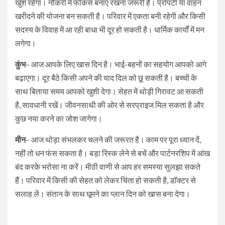
खुश रहेगा। नौकरी में फोकस बनाए रखना जरूरी है। प्रॉपर्टी या वाहन
खरीदने की योजना बन सकती है। परिवार में एकता बनी रहेगी और किसी
सदस्य के विवाह में आ रही बाधा भी दूर हो सकती है। धार्मिक कार्यों में मन
लगेगा।
कुंभ
– आज आपके लिए खास दिन है। भाई-बहनों का सहयोग आपको आगे
बढ़ाएगा। दूर बैठे किसी अपने की याद दिल को छू सकती है। बच्चों के
साथ बिताया समय आपको खुशी देगा। सेहत में थोड़ी गिरावट आ सकती
है, सावधानी रखें। जीवनसाथी की ओर से सरप्राइज मिल सकता है और
कुछ नया करने का जोश जागेगा।
मीन
– आज थोड़ा संभलकर चलने की जरूरत है। काम पर पूरा ध्यान दें,
नहीं तो धन फंस सकता है। बड़ा रिस्क लेने से बचें और पार्टनरशिप में आंख
बंद करके भरोसा ना करें। मीठी वाणी से आप हर समस्या सुलझा सकते
हैं। परिवार में किसी की सेहत को लेकर चिंता हो सकती है, डॉक्टर से
सलाह लें। संतान के साथ घूमने का प्लान दिन को खास बना देगा।