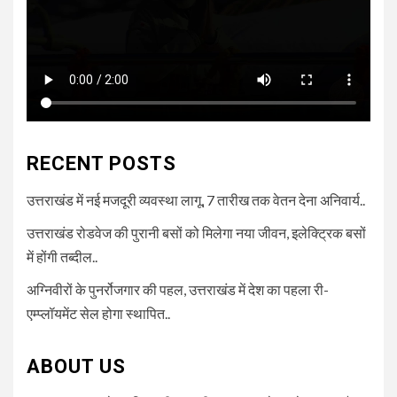
RECENT POSTS
उत्तराखंड में नई मजदूरी व्यवस्था लागू, 7 तारीख तक वेतन देना अनिवार्य..
उत्तराखंड रोडवेज की पुरानी बसों को मिलेगा नया जीवन, इलेक्ट्रिक बसों
में होंगी तब्दील..
अग्निवीरों के पुनर्रोजगार की पहल, उत्तराखंड में देश का पहला री-
एम्प्लॉयमेंट सेल होगा स्थापित..
ABOUT US