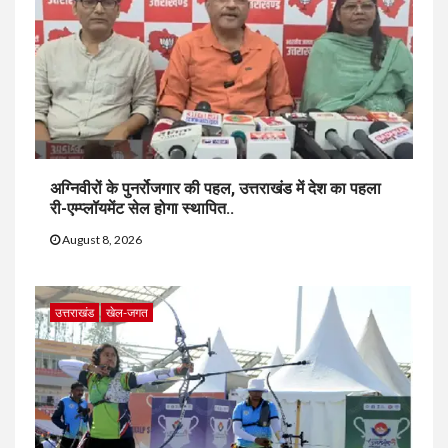
अग्निवीरों के पुनर्रोजगार की पहल, उत्तराखंड में देश का पहला
री-एम्प्लॉयमेंट सेल होगा स्थापित..
August 8, 2026
उत्तराखंड
खेल-जगत