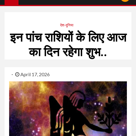
देश-दुनिया
इन पांच राशियों के लिए आज
का दिन रहेगा शुभ..
April 17, 2026