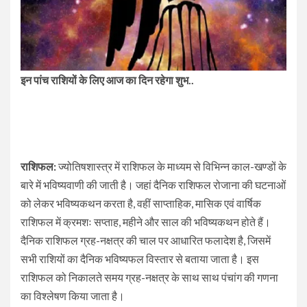
इन पांच राशियों के लिए आज का दिन रहेगा शुभ..
राशिफल:
ज्योतिषशास्त्र में राशिफल के माध्यम से विभिन्न काल-खण्डों के
बारे में भविष्यवाणी की जाती है। जहां दैनिक राशिफल रोजाना की घटनाओं
को लेकर भविष्यकथन करता है, वहीं साप्ताहिक, मासिक एवं वार्षिक
राशिफल में क्रमशः सप्ताह, महीने और साल की भविष्यकथन होते हैं।
दैनिक राशिफल ग्रह-नक्षत्र की चाल पर आधारित फलादेश है, जिसमें
सभी राशियों का दैनिक भविष्यफल विस्तार से बताया जाता है। इस
राशिफल को निकालते समय ग्रह-नक्षत्र के साथ साथ पंचांग की गणना
का विश्लेषण किया जाता है।