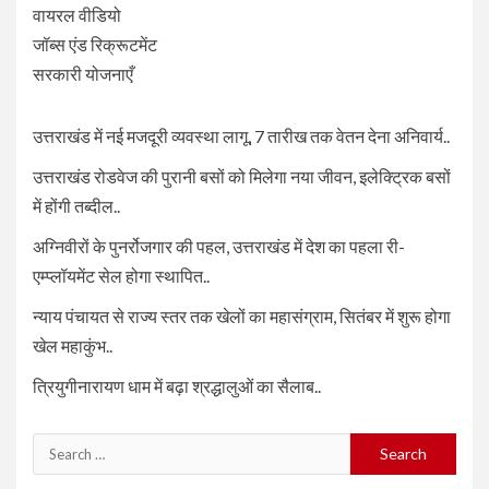
वायरल वीडियो
जॉब्स एंड रिक्रूटमेंट
सरकारी योजनाएँ
उत्तराखंड में नई मजदूरी व्यवस्था लागू, 7 तारीख तक वेतन देना अनिवार्य..
उत्तराखंड रोडवेज की पुरानी बसों को मिलेगा नया जीवन, इलेक्ट्रिक बसों
में होंगी तब्दील..
अग्निवीरों के पुनर्रोजगार की पहल, उत्तराखंड में देश का पहला री-
एम्प्लॉयमेंट सेल होगा स्थापित..
न्याय पंचायत से राज्य स्तर तक खेलों का महासंग्राम, सितंबर में शुरू होगा
खेल महाकुंभ..
त्रियुगीनारायण धाम में बढ़ा श्रद्धालुओं का सैलाब..
Search
for: