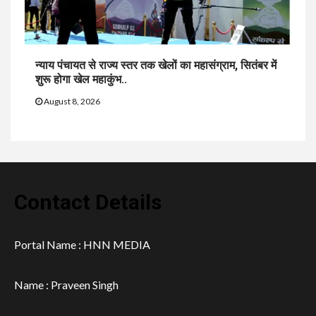
न्याय पंचायत से राज्य स्तर तक खेलों का महासंग्राम, सितंबर में
शुरू होगा खेल महाकुंभ..
August 8, 2026
Contact Details
Portal Name : HNN MEDIA
Name : Praveen Singh