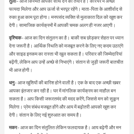
तुला
– आज किस्मत आपका साथ देने को तैयार है। करियर में अच्छा
फायदा मिलेगा और आप ऊर्जा से भरपूर रहेंगे। माता-पिता के आशीर्वाद से
रुका हुआ काम पूरा होगा। मनपसंद व्यक्ति से मुलाकात दिल को खुश कर
देगी। सामाजिक कार्यक्रमों में आपकी चमक अलग ही नजर आएगी।
वृश्चिक
– आज का दिन संतुलन का है। बाकी सब छोड़कर सेहत पर ध्यान
देना जरूरी है। आर्थिक स्थिति को मजबूत करने के लिए नए कदम उठाएंगे
और साइड इनकम का रास्ता भी खुल सकता है। परिवार की जिम्मेदारियां
बढ़ेंगी, लेकिन आप उन्हें अच्छे से निभाएंगे। संतान से जुड़ी जरूरी बातचीत
भी आज होगी।
धनु
– आज खुशियों की बारिश होने वाली है। एक के बाद एक अच्छी खबर
आपका इंतजार कर रही है। घर में मांगलिक कार्यक्रम का माहौल बन
सकता है। आप किसी जरूरतमंद की मदद करेंगे, जिससे मन को सुकून
मिलेगा। प्रेम संबंध मजबूत होंगे और आय में बढ़ोतरी आपको खुश कर
देगी। संतान के लिए नई शुरुआत का समय है।
मकर
– आज का दिन संतुलित लेकिन फलदायक है। आय बढ़ेगी और मन