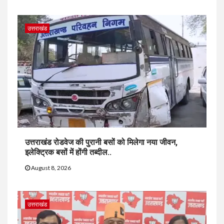
उत्तराखंड
उत्तराखंड रोडवेज की पुरानी बसों को मिलेगा नया जीवन,
इलेक्ट्रिक बसों में होंगी तब्दील..
August 8, 2026
उत्तराखंड