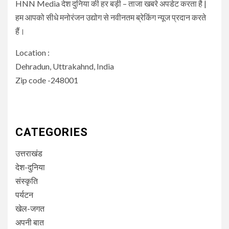
HNN Media देश दुनिया की हर बड़ी – ताजा खबरे अपडेट करता है |
हम आपको सीधे मनोरंजन उद्योग से नवीनतम ब्रेकिंग न्यूज प्रदान करते
हैं।
Location :
Dehradun, Uttrakahnd, India
Zip code -248001
CATEGORIES
उत्तराखंड
देश-दुनिया
संस्कृति
पर्यटन
खेल-जगत
अपनी बात