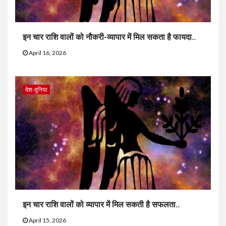
इन चार राशि वालों को नौकरी-व्यापार में मिल सकता है फायदा..
April 16, 2026
देश-दुनिया
इन चार राशि वालों को व्यापार में मिल सकती है सफलता..
April 15, 2026