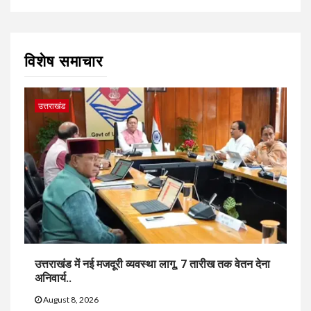
विशेष समाचार
उत्तराखंड
उत्तराखंड में नई मजदूरी व्यवस्था लागू, 7 तारीख तक वेतन देना
अनिवार्य..
August 8, 2026