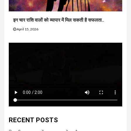
इन चार राशि वालों को व्यापार में मिल सकती है सफलता..
April 15, 2026
RECENT POSTS