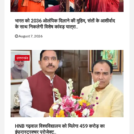
भारत को 2036 ओलंपिक दिलाने की मुहिम, संतों के आशीर्वाद
के साथ निकलेगी विशेष कांवड़ यात्रा..
August 7, 2026
उत्तराखंड
HNB गढ़वाल विश्वविद्यालय को मिलेगा 459 करोड़ का
इंफ्रास्ट्रक्चर प्रोजेक्ट..