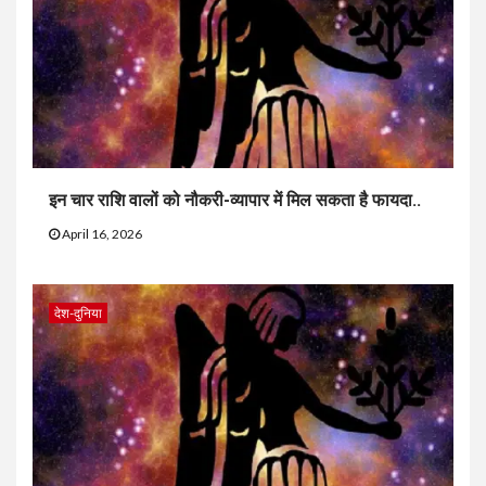
इन चार राशि वालों को नौकरी-व्यापार में मिल सकता है फायदा..
April 16, 2026
देश-दुनिया