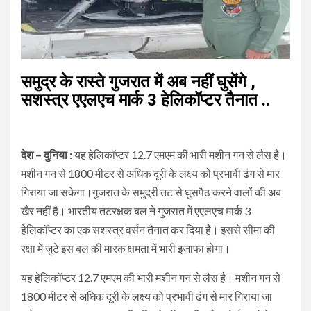
समुद्र के रास्ते गुजरात में अब नहीं घुसेंगे ,
सशस्त्र एएलएच मार्क 3 हेलिकॉप्टर तैनात ..
देश – दुनिया :
यह हेलिकॉप्टर 12.7 एमएम की भारी मशीन गन से लैस है।
मशीन गन से 1800 मीटर से अधिक दूरी के लक्ष्य को प्रभावी ढंग से मार
गिराया जा सकेगा।गुजरात के समुद्री तट से घुसपैठ करने वालों की अब
खैर नहीं है। भारतीय तटरक्षक बल ने गुजरात में एएलएच मार्क 3
हेलिकॉप्टर का एक सशस्त्र वर्सन तैनात कर दिया है। इससे सीमा की
रक्षा में जुटे इस बल की मारक क्षमता में भारी इजाफा होगा।
यह हेलिकॉप्टर 12.7 एमएम की भारी मशीन गन से लैस है। मशीन गन से
1800 मीटर से अधिक दूरी के लक्ष्य को प्रभावी ढंग से मार गिराया जा