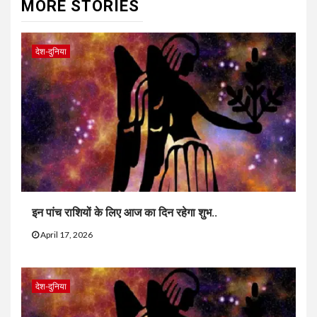
MORE STORIES
देश-दुनिया
इन पांच राशियों के लिए आज का दिन रहेगा शुभ..
April 17, 2026
देश-दुनिया