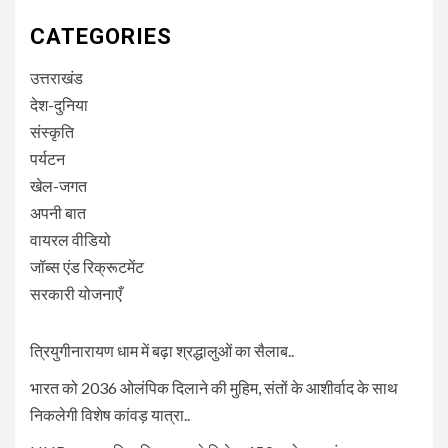
CATEGORIES
उत्तराखंड
देश-दुनिया
संस्कृति
पर्यटन
खेल-जगत
अपनी बात
वायरल वीडियो
जॉब्स एंड रिक्रूटमेंट
सरकारी योजनाएँ
त्रियुगीनारायण धाम में बढ़ा श्रद्धालुओं का सैलाब..
भारत को 2036 ओलंपिक दिलाने की मुहिम, संतों के आशीर्वाद के साथ
निकलेगी विशेष कांवड़ यात्रा..