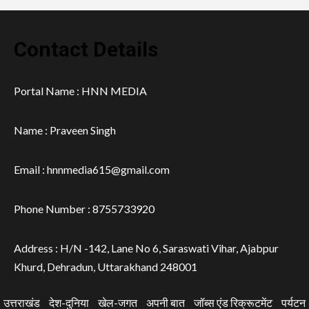
Contact Details
Portal Name : HNN MEDIA
Name : Praveen Singh
Email : hnnmedia615@gmail.com
Phone Number : 8755733920
Address : H/N -142, Lane No 6, Saraswati Vihar, Ajabpur
Khurd, Dehradun, Uttarakhand 248001
उत्तराखंड
देश-दुनिया
खेल-जगत
अपनी बात
जॉब्स एंड रिक्रूटमेंट
पर्यटन