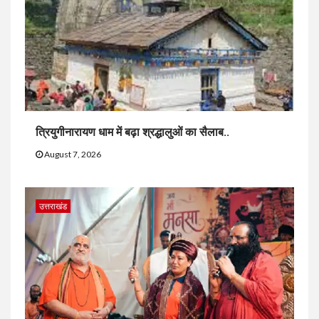
त्रियुगीनारायण धाम में बढ़ा श्रद्धालुओं का सैलाब..
August 7, 2026
उत्तराखंड