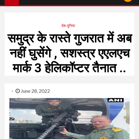
देश-दुनिया
समुद्र के रास्ते गुजरात में अब
नहीं घुसेंगे , सशस्त्र एएलएच
मार्क 3 हेलिकॉप्टर तैनात ..
June 28, 2022