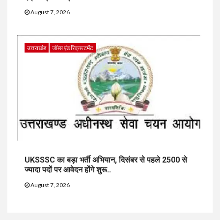
August 7, 2026
उत्तराखंड
जॉब्स एंड रिक्रूटमेंट
UKSSSC का बड़ा भर्ती अभियान, दिसंबर से पहले 2500 से
ज्यादा पदों पर आवेदन होंगे शुरू..
August 7, 2026