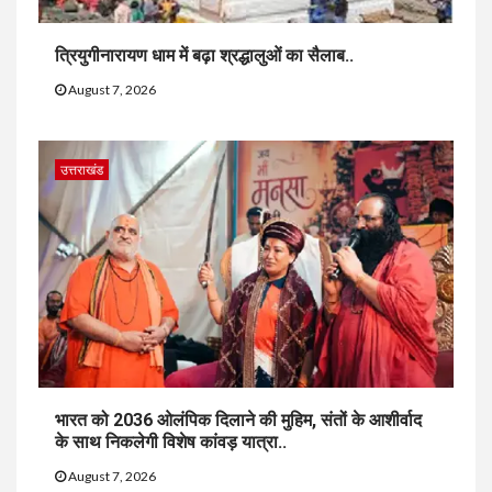
त्रियुगीनारायण धाम में बढ़ा श्रद्धालुओं का सैलाब..
August 7, 2026
उत्तराखंड
भारत को 2036 ओलंपिक दिलाने की मुहिम, संतों के आशीर्वाद
के साथ निकलेगी विशेष कांवड़ यात्रा..
August 7, 2026