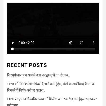
RECENT POSTS
त्रियुगीनारायण धाम में बढ़ा श्रद्धालुओं का सैलाब..
भारत को 2036 ओलंपिक दिलाने की मुहिम, संतों के आशीर्वाद के साथ
निकलेगी विशेष कांवड़ यात्रा..
HNB गढ़वाल विश्वविद्यालय को मिलेगा 459 करोड़ का इंफ्रास्ट्रक्चर
प्रोजेक्ट..