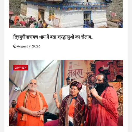
त्रियुगीनारायण धाम में बढ़ा श्रद्धालुओं का सैलाब..
August 7, 2026
उत्तराखंड