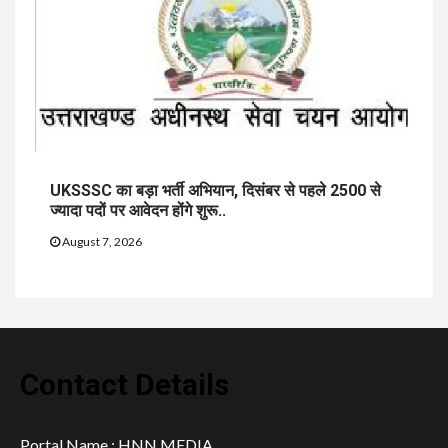
UKSSSC का बड़ा भर्ती अभियान, दिसंबर से पहले 2500 से
ज्यादा पदों पर आवेदन होंगे शुरू..
August 7, 2026
Contact Details
Portal Name : HNN MEDIA