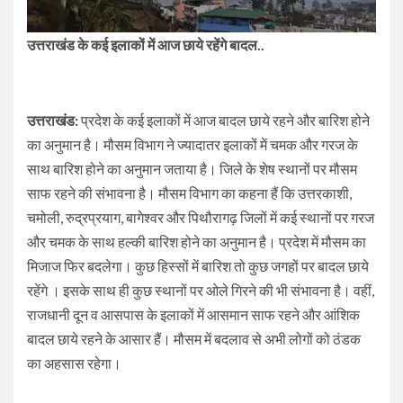
उत्तराखंड के कई इलाकों में आज छाये रहेंगे बादल..
उत्तराखंड:
प्रदेश के कई इलाकों में आज बादल छाये रहने और बारिश होने
का अनुमान है। मौसम विभाग ने ज्यादातर इलाकों में चमक और गरज के
साथ बारिश होने का अनुमान जताया है। जिले के शेष स्थानों पर मौसम
साफ रहने की संभावना है। मौसम विभाग का कहना हैं कि उत्तरकाशी,
चमोली, रुद्रप्रयाग, बागेश्वर और पिथौरागढ़ जिलों में कई स्थानों पर गरज
और चमक के साथ हल्की बारिश होने का अनुमान है। प्रदेश में मौसम का
मिजाज फिर बदलेगा। कुछ हिस्सों में बारिश तो कुछ जगहों पर बादल छाये
रहेंगे । इसके साथ ही कुछ स्थानों पर ओले गिरने की भी संभावना है। वहीं,
राजधानी दून व आसपास के इलाकों में आसमान साफ रहने और आंशिक
बादल छाये रहने के आसार हैं। मौसम में बदलाव से अभी लोगों को ठंडक
का अहसास रहेगा।