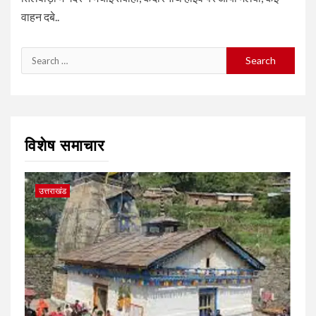
वाहन दबे..
Search
for:
विशेष समाचार
उत्तराखंड