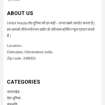
ABOUT US
HNN Media देश दुनिया की हर बड़ी – ताजा खबरे अपडेट करता है |
हम आपको सीधे मनोरंजन उद्योग से नवीनतम ब्रेकिंग न्यूज प्रदान करते
हैं।
Location :
Dehradun, Uttrakahnd, India
Zip code -248001
CATEGORIES
उत्तराखंड
देश-दुनिया
संस्कृति