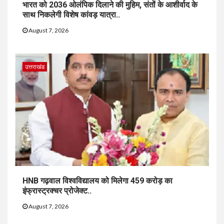
भारत को 2036 ओलंपिक दिलाने की मुहिम, संतों के आशीर्वाद के
साथ निकलेगी विशेष कांवड़ यात्रा..
August 7, 2026
उत्तराखंड
HNB गढ़वाल विश्वविद्यालय को मिलेगा 459 करोड़ का
इंफ्रास्ट्रक्चर प्रोजेक्ट..
August 7, 2026