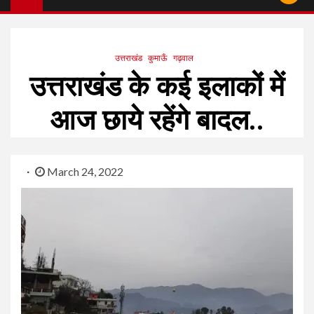
उत्तराखंड
कुमाऊँ
गढ़वाल
उत्तराखंड के कई इलाकों में
आज छाये रहेंगे बादल..
March 24, 2022