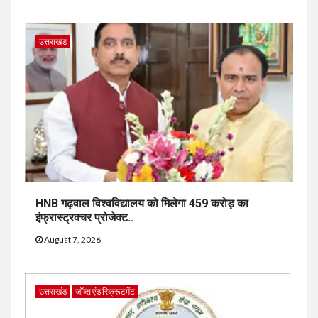
उत्तराखंड
HNB गढ़वाल विश्वविद्यालय को मिलेगा 459 करोड़ का
इंफ्रास्ट्रक्चर प्रोजेक्ट..
August 7, 2026
उत्तराखंड
जॉब्स एंड रिक्रूटमेंट