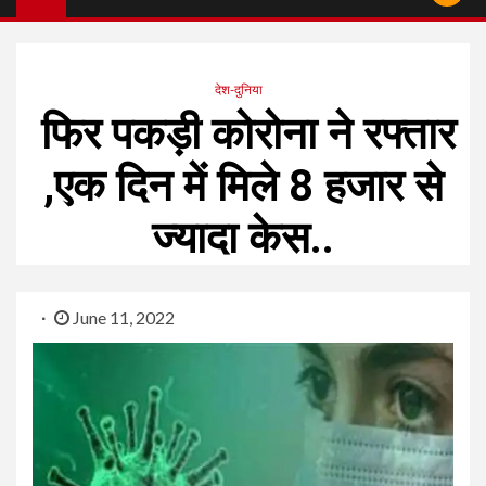
देश-दुनिया
फिर पकड़ी कोरोना ने रफ्तार
,एक दिन में मिले 8 हजार से
ज्यादा केस..
June 11, 2022