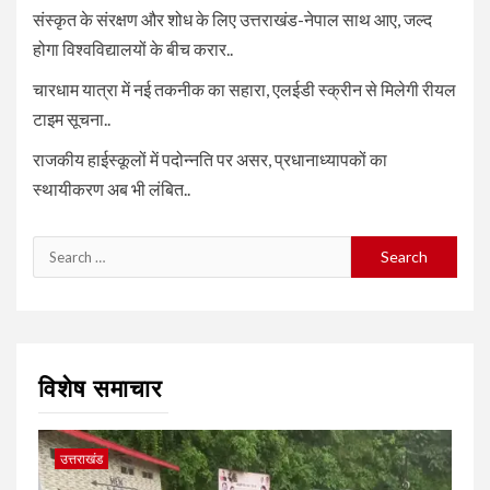
संस्कृत के संरक्षण और शोध के लिए उत्तराखंड-नेपाल साथ आए, जल्द
होगा विश्वविद्यालयों के बीच करार..
चारधाम यात्रा में नई तकनीक का सहारा, एलईडी स्क्रीन से मिलेगी रीयल
टाइम सूचना..
राजकीय हाईस्कूलों में पदोन्नति पर असर, प्रधानाध्यापकों का
स्थायीकरण अब भी लंबित..
Search
for:
विशेष समाचार
उत्तराखंड