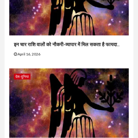
इन चार राशि वालों को नौकरी-व्यापार में मिल सकता है फायदा..
April 16, 2026
देश-दुनिया