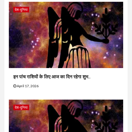
देश-दुनिया
इन पांच राशियों के लिए आज का दिन रहेगा शुभ..
April 17, 2026
देश-दुनिया