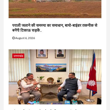
पराली जलाने की समस्या का समाधान, बायो-बाइंडर तकनीक से
बनेंगी टिकाऊ सड़कें..
August 6, 2026
उत्तराखंड