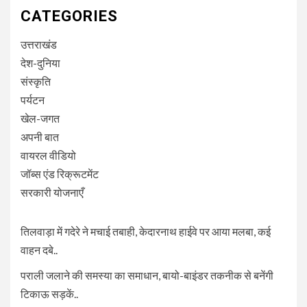
CATEGORIES
उत्तराखंड
देश-दुनिया
संस्कृति
पर्यटन
खेल-जगत
अपनी बात
वायरल वीडियो
जॉब्स एंड रिक्रूटमेंट
सरकारी योजनाएँ
तिलवाड़ा में गदेरे ने मचाई तबाही, केदारनाथ हाईवे पर आया मलबा, कई
वाहन दबे..
पराली जलाने की समस्या का समाधान, बायो-बाइंडर तकनीक से बनेंगी
टिकाऊ सड़कें..