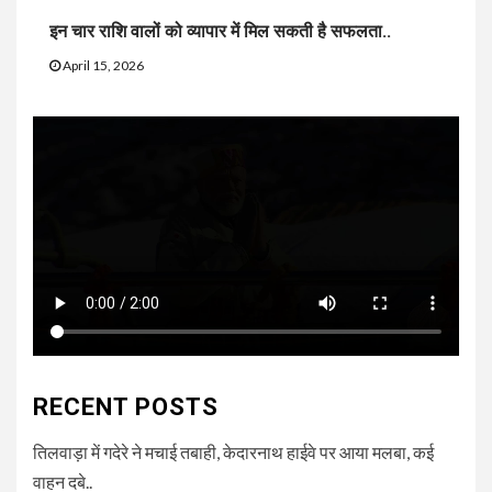
इन चार राशि वालों को व्यापार में मिल सकती है सफलता..
April 15, 2026
RECENT POSTS
तिलवाड़ा में गदेरे ने मचाई तबाही, केदारनाथ हाईवे पर आया मलबा, कई
वाहन दबे..