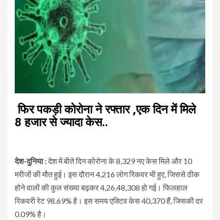
फिर पकड़ी कोरोना ने रफ्तार ,एक दिन में मिले
8 हजार से ज्यादा केस..
देश-दुनिया :
देश में बीते दिन कोरोना के 8,329 नए केस मिले और 10
मरीजों की मौत हुई। इस दौरान 4,216 लोग रिकवर भी हुए, जिससे ठीक
होने वालों की कुल संख्या बढ़कर 4,26,48,308 हो गई। फिलहाल
रिकवरी रेट 98.69% है। इस समय एक्टिव केस 40,370 हैं, जिसकी दर
0.09% है।