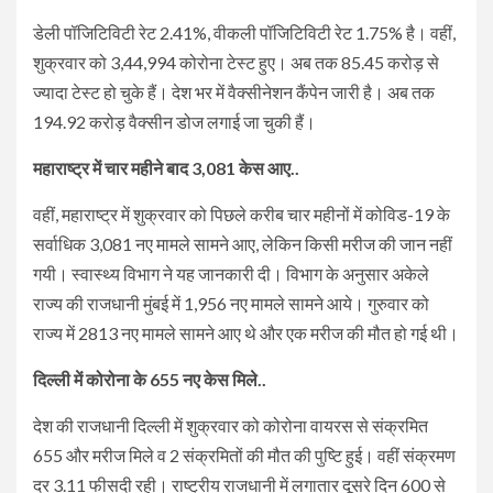
डेली पॉजिटिविटी रेट 2.41%, वीकली पॉजिटिविटी रेट 1.75% है। वहीं,
शुक्रवार को 3,44,994 कोरोना टेस्ट हुए। अब तक 85.45 करोड़ से
ज्यादा टेस्ट हो चुके हैं। देश भर में वैक्सीनेशन कैंपेन जारी है। अब तक
194.92 करोड़ वैक्सीन डोज लगाई जा चुकी हैं।
महाराष्ट्र में चार महीने बाद 3,081 केस आए..
वहीं, महाराष्ट्र में शुक्रवार को पिछले करीब चार महीनों में कोविड-19 के
सर्वाधिक 3,081 नए मामले सामने आए, लेकिन किसी मरीज की जान नहीं
गयी। स्वास्थ्य विभाग ने यह जानकारी दी। विभाग के अनुसार अकेले
राज्य की राजधानी मुंबई में 1,956 नए मामले सामने आये। गुरुवार को
राज्य में 2813 नए मामले सामने आए थे और एक मरीज की मौत हो गई थी।
दिल्ली में कोरोना के 655 नए केस मिले..
देश की राजधानी दिल्ली में शुक्रवार को कोरोना वायरस से संक्रमित
655 और मरीज मिले व 2 संक्रमितों की मौत की पुष्टि हुई। वहीं संक्रमण
दर 3.11 फीसदी रही। राष्ट्रीय राजधानी में लगातार दूसरे दिन 600 से