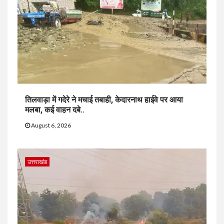
तिलवाड़ा में गदेरे ने मचाई तबाही, केदारनाथ हाईवे पर आया
मलबा, कई वाहन दबे..
August 6, 2026
उत्तराखंड