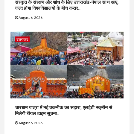
संस्कृत के संरक्षण और शोध के लिए उत्तराखंड-नेपाल साथ आए,
जल्द होगा विश्वविद्यालयों के बीच करार..
August 6, 2026
उत्तराखंड
चारधाम यात्रा में नई तकनीक का सहारा, एलईडी स्क्रीन से
मिलेगी रीयल टाइम सूचना..
August 6, 2026