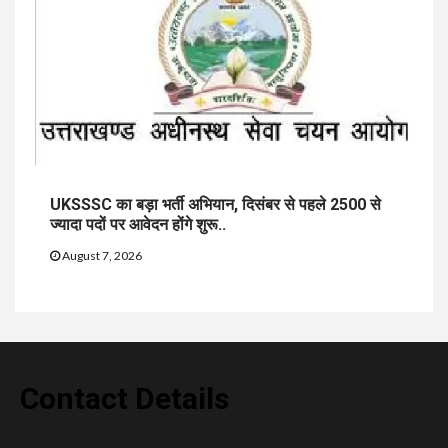
UKSSSC का बड़ा भर्ती अभियान, दिसंबर से पहले 2500 से
ज्यादा पदों पर आवेदन होंगे शुरू..
August 7, 2026
Contact Details