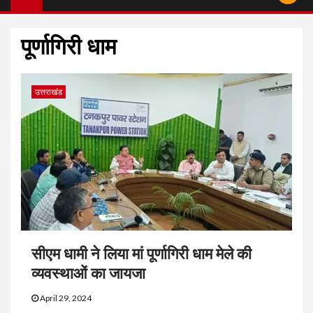
पूर्णागिरी धाम
उत्तराखंड
सीएम धामी ने लिया मां पूर्णागिरी धाम मेले की
व्यवस्थाओं का जायजा
April 29, 2024