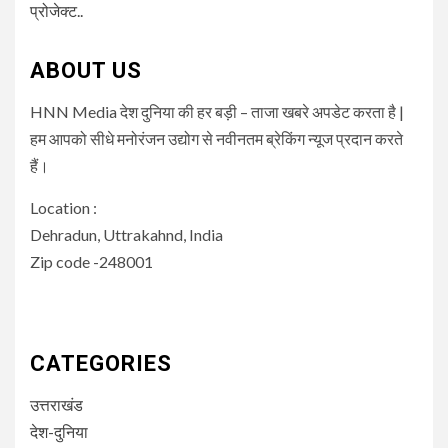
प्रोजेक्ट..
ABOUT US
HNN Media देश दुनिया की हर बड़ी – ताजा खबरे अपडेट करता है |
हम आपको सीधे मनोरंजन उद्योग से नवीनतम ब्रेकिंग न्यूज प्रदान करते
हैं।
Location :
Dehradun, Uttrakahnd, India
Zip code -248001
CATEGORIES
उत्तराखंड
देश-दुनिया