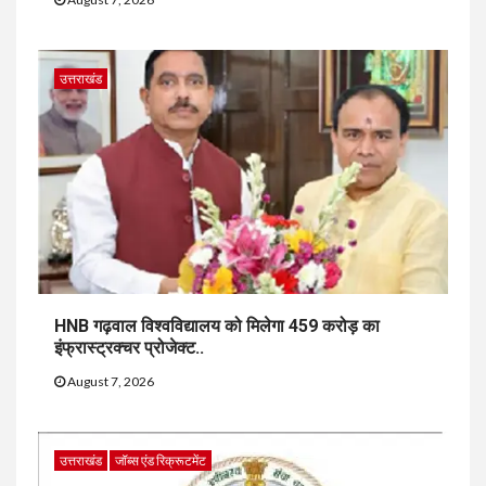
उत्तराखंड
HNB गढ़वाल विश्वविद्यालय को मिलेगा 459 करोड़ का
इंफ्रास्ट्रक्चर प्रोजेक्ट..
August 7, 2026
उत्तराखंड
जॉब्स एंड रिक्रूटमेंट