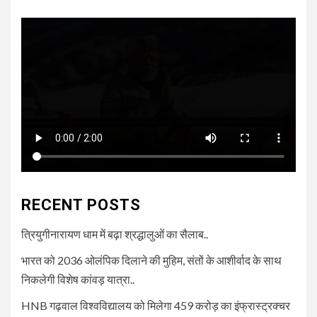
RECENT POSTS
त्रियुगीनारायण धाम में बढ़ा श्रद्धालुओं का सैलाब..
भारत को 2036 ओलंपिक दिलाने की मुहिम, संतों के आशीर्वाद के साथ
निकलेगी विशेष कांवड़ यात्रा..
HNB गढ़वाल विश्वविद्यालय को मिलेगा 459 करोड़ का इंफ्रास्ट्रक्चर