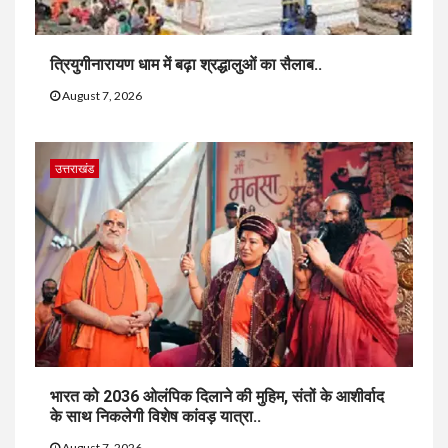
त्रियुगीनारायण धाम में बढ़ा श्रद्धालुओं का सैलाब..
August 7, 2026
उत्तराखंड
भारत को 2036 ओलंपिक दिलाने की मुहिम, संतों के आशीर्वाद
के साथ निकलेगी विशेष कांवड़ यात्रा..
August 7, 2026