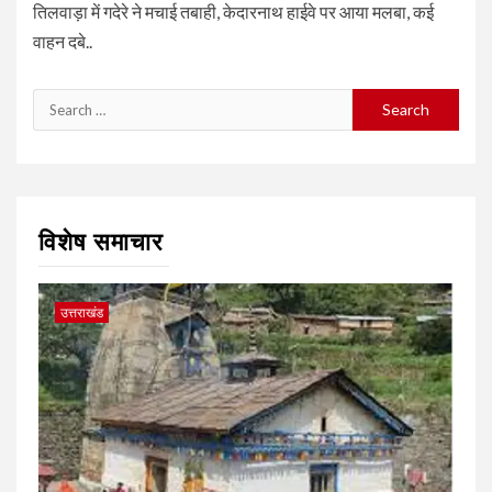
तिलवाड़ा में गदेरे ने मचाई तबाही, केदारनाथ हाईवे पर आया मलबा, कई
वाहन दबे..
Search
for:
विशेष समाचार
उत्तराखंड