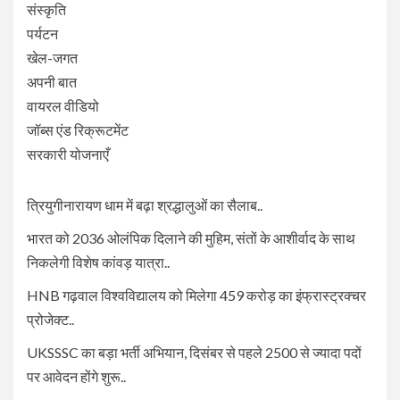
संस्कृति
पर्यटन
खेल-जगत
अपनी बात
वायरल वीडियो
जॉब्स एंड रिक्रूटमेंट
सरकारी योजनाएँ
त्रियुगीनारायण धाम में बढ़ा श्रद्धालुओं का सैलाब..
भारत को 2036 ओलंपिक दिलाने की मुहिम, संतों के आशीर्वाद के साथ
निकलेगी विशेष कांवड़ यात्रा..
HNB गढ़वाल विश्वविद्यालय को मिलेगा 459 करोड़ का इंफ्रास्ट्रक्चर
प्रोजेक्ट..
UKSSSC का बड़ा भर्ती अभियान, दिसंबर से पहले 2500 से ज्यादा पदों
पर आवेदन होंगे शुरू..