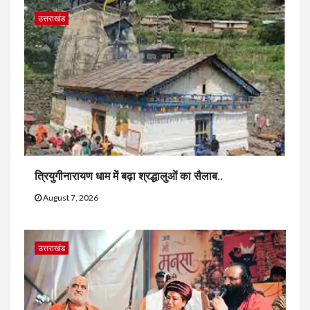
उत्तराखंड
त्रियुगीनारायण धाम में बढ़ा श्रद्धालुओं का सैलाब..
August 7, 2026
उत्तराखंड