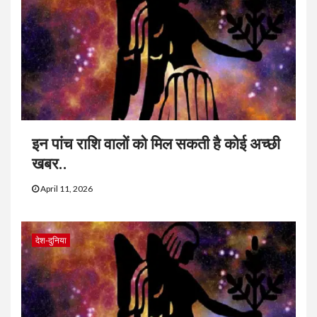
इन पांच राशि वालों को मिल सकती है कोई अच्छी
खबर..
April 11, 2026
देश-दुनिया