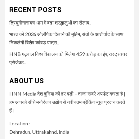
RECENT POSTS
त्रियुगीनारायण धाम में बढ़ा श्रद्धालुओं का सैलाब..
भारत को 2036 ओलंपिक दिलाने की मुहिम, संतों के आशीर्वाद के साथ
निकलेगी विशेष कांवड़ यात्रा..
HNB गढ़वाल विश्वविद्यालय को मिलेगा 459 करोड़ का इंफ्रास्ट्रक्चर
प्रोजेक्ट..
ABOUT US
HNN Media देश दुनिया की हर बड़ी – ताजा खबरे अपडेट करता है |
हम आपको सीधे मनोरंजन उद्योग से नवीनतम ब्रेकिंग न्यूज प्रदान करते
हैं।
Location :
Dehradun, Uttrakahnd, India