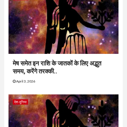
मेष समेत इन राशि के जातकों के लिए अद्भुत
समय, करेंगे तरक्की..
April 3, 2026
देश-दुनिया