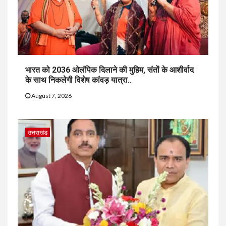
भारत को 2036 ओलंपिक दिलाने की मुहिम, संतों के आशीर्वाद
के साथ निकलेगी विशेष कांवड़ यात्रा..
August 7, 2026
उत्तराखंड