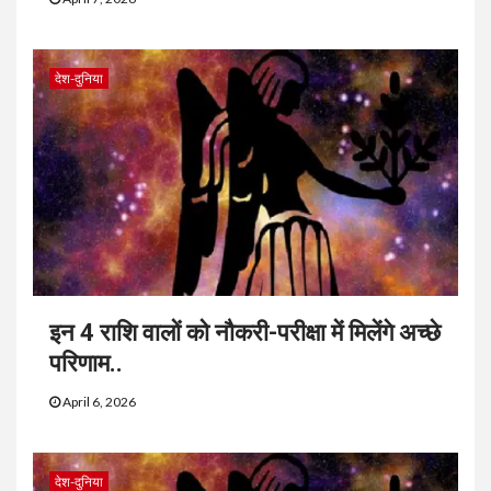
देश-दुनिया
इन 4 राशि वालों को नौकरी-परीक्षा में मिलेंगे अच्छे
परिणाम..
April 6, 2026
देश-दुनिया