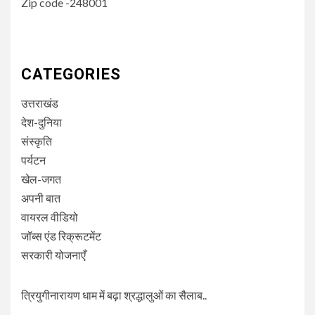
Zip code -248001
CATEGORIES
उत्तराखंड
देश-दुनिया
संस्कृति
पर्यटन
खेल-जगत
अपनी बात
वायरल वीडियो
जॉब्स एंड रिक्रूटमेंट
सरकारी योजनाएँ
त्रियुगीनारायण धाम में बढ़ा श्रद्धालुओं का सैलाब..