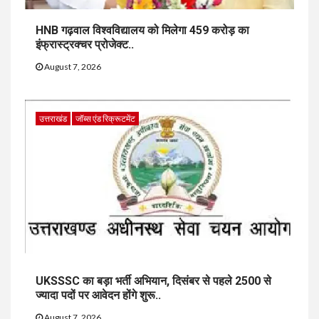
HNB गढ़वाल विश्वविद्यालय को मिलेगा 459 करोड़ का
इंफ्रास्ट्रक्चर प्रोजेक्ट..
August 7, 2026
उत्तराखंड
जॉब्स एंड रिक्रूटमेंट
UKSSSC का बड़ा भर्ती अभियान, दिसंबर से पहले 2500 से
ज्यादा पदों पर आवेदन होंगे शुरू..
August 7, 2026