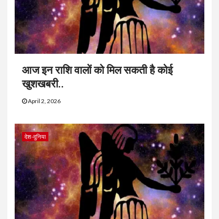
आज इन राशि वालों को मिल सकती है कोई
खुशखबरी..
April 2, 2026
देश-दुनिया