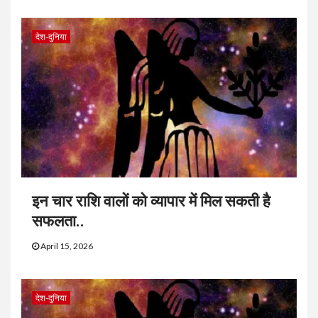
देश-दुनिया
इन चार राशि वालों को व्यापार में मिल सकती है
सफलता..
April 15, 2026
देश-दुनिया