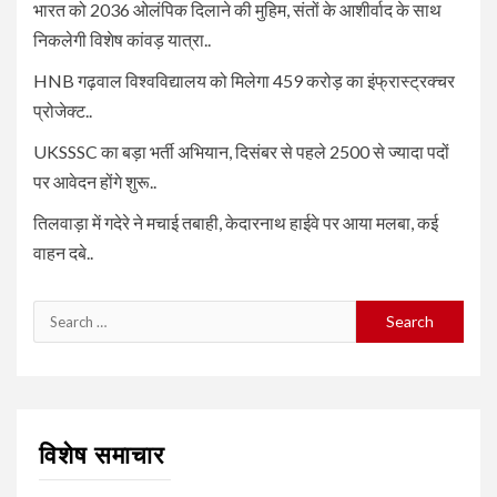
भारत को 2036 ओलंपिक दिलाने की मुहिम, संतों के आशीर्वाद के साथ
निकलेगी विशेष कांवड़ यात्रा..
HNB गढ़वाल विश्वविद्यालय को मिलेगा 459 करोड़ का इंफ्रास्ट्रक्चर
प्रोजेक्ट..
UKSSSC का बड़ा भर्ती अभियान, दिसंबर से पहले 2500 से ज्यादा पदों
पर आवेदन होंगे शुरू..
तिलवाड़ा में गदेरे ने मचाई तबाही, केदारनाथ हाईवे पर आया मलबा, कई
वाहन दबे..
Search
for:
विशेष समाचार