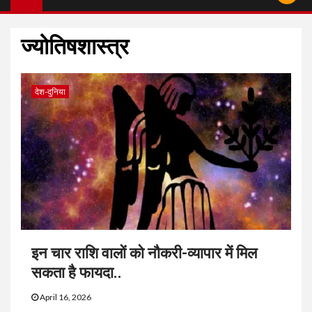
ज्योतिषशास्त्र
देश-दुनिया
इन चार राशि वालों को नौकरी-व्यापार में मिल
सकता है फायदा..
April 16, 2026