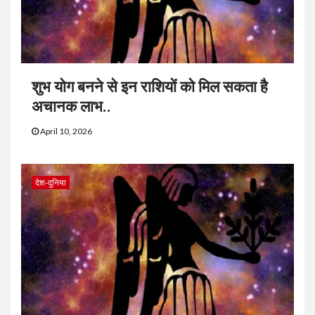
शुभ योग बनने से इन राशियों को मिल सकता है
अचानक लाभ..
April 10, 2026
देश-दुनिया