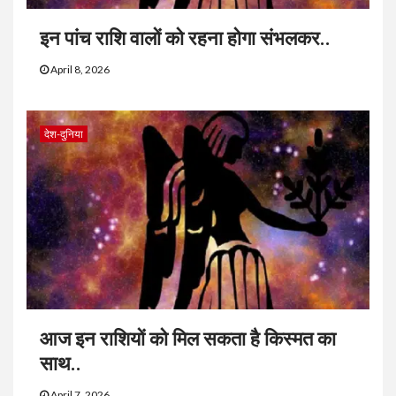
इन पांच राशि वालों को रहना होगा संभलकर..
April 8, 2026
देश-दुनिया
आज इन राशियों को मिल सकता है किस्मत का
साथ..
April 7, 2026