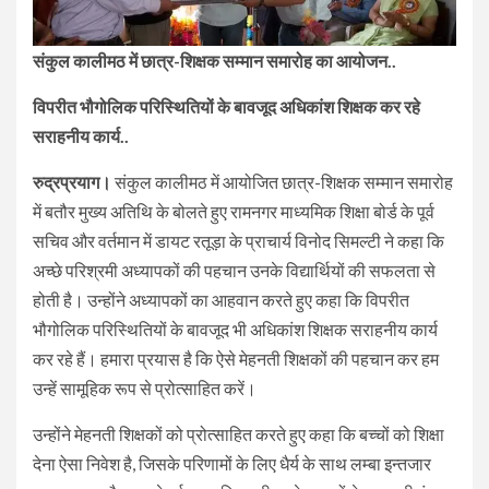
संकुल कालीमठ में छात्र-शिक्षक सम्मान समारोह का आयोजन..
विपरीत भौगोलिक परिस्थितियों के बावजूद अधिकांश शिक्षक कर रहे
सराहनीय कार्य..
रुद्रप्रयाग।
संकुल कालीमठ में आयोजित छात्र-शिक्षक सम्मान समारोह
में बतौर मुख्य अतिथि के बोलते हुए रामनगर माध्यमिक शिक्षा बोर्ड के पूर्व
सचिव और वर्तमान में डायट रतूड़ा के प्राचार्य विनोद सिमल्टी ने कहा कि
अच्छे परिश्रमी अध्यापकों की पहचान उनके विद्यार्थियों की सफलता से
होती है। उन्होंने अध्यापकों का आहवान करते हुए कहा कि विपरीत
भौगोलिक परिस्थितियों के बावजूद भी अधिकांश शिक्षक सराहनीय कार्य
कर रहे हैं। हमारा प्रयास है कि ऐसे मेहनती शिक्षकों की पहचान कर हम
उन्हें सामूहिक रूप से प्रोत्साहित करें।
उन्होंने मेहनती शिक्षकों को प्रोत्साहित करते हुए कहा कि बच्चों को शिक्षा
देना ऐसा निवेश है, जिसके परिणामों के लिए धैर्य के साथ लम्बा इन्तजार