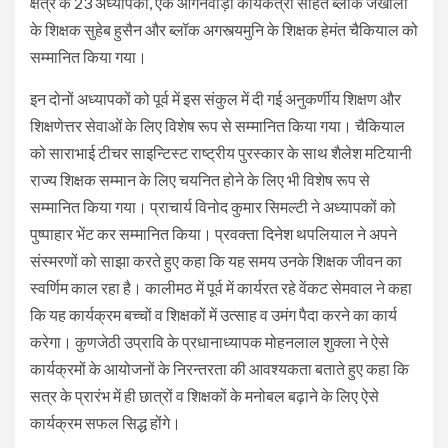
क्षेत्र के 23 अध्यापकों, एक आंगनवाड़ी कार्यकत्री सहित ब्लॉक जखोली
के शिक्षक सुहेब हुसैन और ब्लॉक अगस्त्यमुनि के शिक्षक हेमंत चैकियाल को
सम्मानित किया गया।
इन दोनों अध्यापकों को पूर्व में इस संकुल में दी गई अनुकर्णीय शिक्षण और
शिक्षणेत्तर सेवाओं के लिए विशेष रूप से सम्मानित किया गया। चैकियाल
को साराभाई टीचर साइन्टिस्ट राष्ट्रीय पुरस्कार के साथ शैलेश मटियानी
राज्य शिक्षक सम्मान के लिए चयनित होने के लिए भी विशेष रूप से
सम्मानित किया गया। प्राचार्य विनोद कुमार सिमल्टी ने अध्यापकों को
पुष्पाहार भेंट कर सम्मानित किया। प्रवक्ता दिनेश थपलियाल ने अपने
संस्मरणों को साझा करते हुए कहा कि यह समय उनके शिक्षक जीवन का
स्वर्णिम काल रहा है। कालीमठ में पूर्व में कार्यरत रहे वेंकट सेमवाल ने कहा
कि यह कार्यक्रम बच्चों व शिक्षकों में उत्साह व उमंग पैदा करने का कार्य
करेगा। कुणजेठी उप्रावि के प्रधानाध्यापक मोहनलाल शुक्ला ने ऐसे
कार्यक्रमों के आयोजनों के निरन्तरता की आवश्यकता बताते हुए कहा कि
सत्र के प्रारंभ में ही छात्रों व शिक्षकों के मनोबल बढ़ाने के लिए ऐसे
कार्यक्रम सफल सिद्ध होंगे।