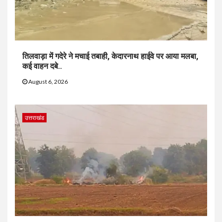
तिलवाड़ा में गदेरे ने मचाई तबाही, केदारनाथ हाईवे पर आया मलबा,
कई वाहन दबे..
August 6, 2026
उत्तराखंड