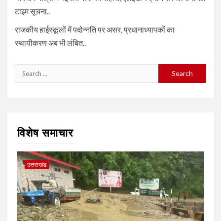
टाइम सूचना..
राजकीय हाईस्कूलों में पदोन्नति पर असर, प्रधानाध्यापकों का
स्थायीकरण अब भी लंबित..
Search
for:
विशेष समाचार
उत्तराखंड