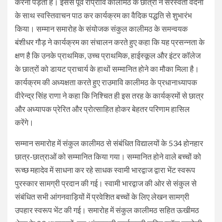
करना पड़ता है। इससे पूर्व राप्रावि कालीमठ के छात्रों ने सरस्वती वंदना
के साथ स्वस्तिवाचन पाठ कर कार्यक्रम का वैदिक पद्धति से शुभारंभ
किया। सम्मान समारोह के संयोजक संकुल कालीमठ के समन्वयक
बंशीधर गौड़ ने कार्यक्रम का संचालन करते हुए कहा कि यह प्रसन्नता के
क्षण है कि उनके प्राथमिक, उच्च प्राथमिक, हाईस्कूल और इंटर कॉलेज
के छात्रों को डायट प्राचार्य के हाथों सम्मानित होने का मौका मिला है।
कार्यक्रम की अध्यक्षता करते हुए राउमावि कालीमठ के प्रधानाध्यापक
वीरेन्द्र सिंह राणा ने कहा कि निश्चित ही इस तरह के कार्यक्रमों से छात्र
और अध्यापक प्रेरित और प्रोत्साहित होकर बेहतर परिणाम हासिल
करेंगे।
सम्मान समारोह में संकुल कालीमठ से संबंधित विद्यालयों के 534 होनहार
छात्र-छात्राओं को सम्मानित किया गया। सम्मानित होने वाले बच्चों को
रूच्छ महादेव में साधना कर रहे साधक स्वामी भारद्वाज द्वारा भेंट स्वरूप
पुरस्कार सामग्री प्रदान की गई। स्वामी भारद्वाज की ओर से संकुल से
संबंधित सभी आंगनवाड़ियों में प्रवेशित बच्चों के लिए लेखन सामग्री
उपहार स्वरूप भेंट की गई। समारोह में संकुल कालीमठ सहित ऊखीमठ