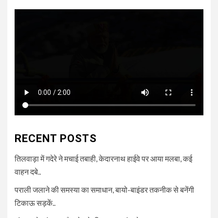
RECENT POSTS
तिलवाड़ा में गदेरे ने मचाई तबाही, केदारनाथ हाईवे पर आया मलबा, कई
वाहन दबे..
पराली जलाने की समस्या का समाधान, बायो-बाइंडर तकनीक से बनेंगी
टिकाऊ सड़कें..