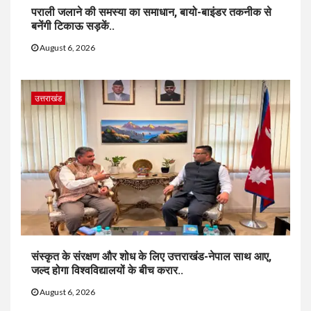
पराली जलाने की समस्या का समाधान, बायो-बाइंडर तकनीक से
बनेंगी टिकाऊ सड़कें..
August 6, 2026
उत्तराखंड
संस्कृत के संरक्षण और शोध के लिए उत्तराखंड-नेपाल साथ आए,
जल्द होगा विश्वविद्यालयों के बीच करार..
August 6, 2026