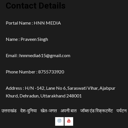
Contact Details
Portal Name : HNN MEDIA
Name : Praveen Singh
Email : hnnmedia615@gmail.com
Phone Number : 8755733920
Address : H/N -142, Lane No 6, Saraswati Vihar, Ajabpur
Khurd, Dehradun, Uttarakhand 248001
उत्तराखंड
देश-दुनिया
खेल-जगत
अपनी बात
जॉब्स एंड रिक्रूटमेंट
पर्यटन
Instagram
Youtube