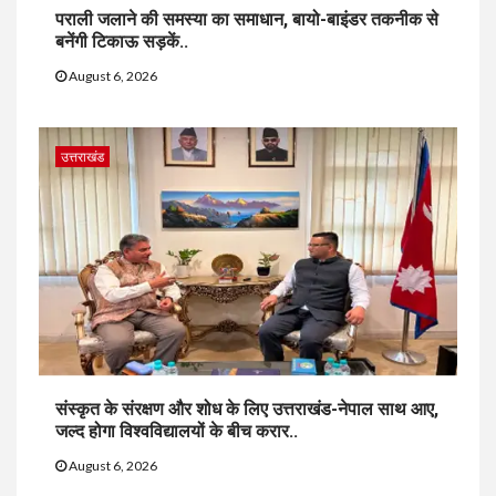
पराली जलाने की समस्या का समाधान, बायो-बाइंडर तकनीक से
बनेंगी टिकाऊ सड़कें..
August 6, 2026
उत्तराखंड
संस्कृत के संरक्षण और शोध के लिए उत्तराखंड-नेपाल साथ आए,
जल्द होगा विश्वविद्यालयों के बीच करार..
August 6, 2026