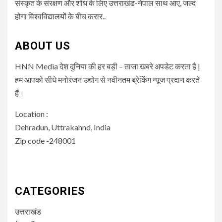
संस्कृत के संरक्षण और शोध के लिए उत्तराखंड-नेपाल साथ आए, जल्द
होगा विश्वविद्यालयों के बीच करार..
ABOUT US
HNN Media देश दुनिया की हर बड़ी – ताजा खबरे अपडेट करता है |
हम आपको सीधे मनोरंजन उद्योग से नवीनतम ब्रेकिंग न्यूज प्रदान करते
हैं।
Location :
Dehradun, Uttrakahnd, India
Zip code -248001
CATEGORIES
उत्तराखंड