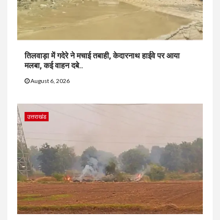
तिलवाड़ा में गदेरे ने मचाई तबाही, केदारनाथ हाईवे पर आया
मलबा, कई वाहन दबे..
August 6, 2026
उत्तराखंड