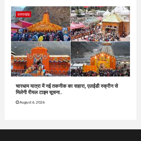
उत्तराखंड
चारधाम यात्रा में नई तकनीक का सहारा, एलईडी स्क्रीन से
मिलेगी रीयल टाइम सूचना..
August 6, 2026