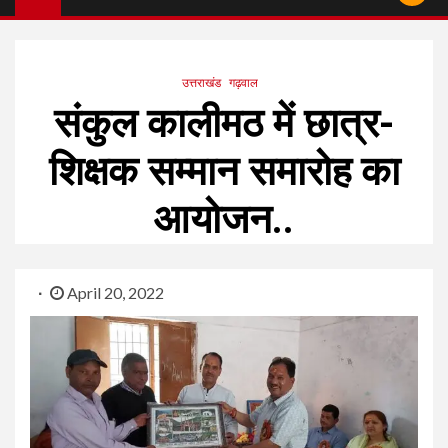
उत्तराखंड
गढ़वाल
संकुल कालीमठ में छात्र-
शिक्षक सम्मान समारोह का
आयोजन..
April 20, 2022