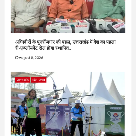
अग्निवीरों के पुनर्रोजगार की पहल, उत्तराखंड में देश का पहला
री-एम्प्लॉयमेंट सेल होगा स्थापित..
August 8, 2026
उत्तराखंड
खेल-जगत