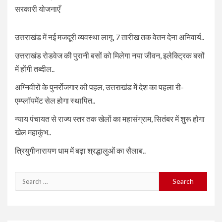
सरकारी योजनाएँ
उत्तराखंड में नई मजदूरी व्यवस्था लागू, 7 तारीख तक वेतन देना अनिवार्य..
उत्तराखंड रोडवेज की पुरानी बसों को मिलेगा नया जीवन, इलेक्ट्रिक बसों
में होंगी तब्दील..
अग्निवीरों के पुनर्रोजगार की पहल, उत्तराखंड में देश का पहला री-
एम्प्लॉयमेंट सेल होगा स्थापित..
न्याय पंचायत से राज्य स्तर तक खेलों का महासंग्राम, सितंबर में शुरू होगा
खेल महाकुंभ..
त्रियुगीनारायण धाम में बढ़ा श्रद्धालुओं का सैलाब..
Search
for: