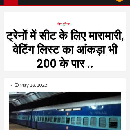
देश-दुनिया
ट्रेनों में सीट के लिए मारामारी,
वेटिंग लिस्ट का आंकड़ा भी
200 के पार ..
May 23, 2022