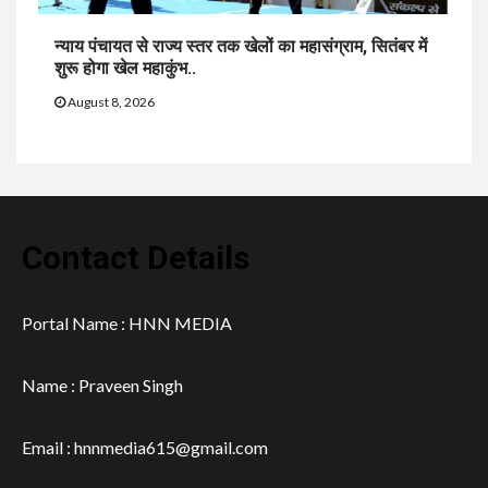
न्याय पंचायत से राज्य स्तर तक खेलों का महासंग्राम, सितंबर में
शुरू होगा खेल महाकुंभ..
August 8, 2026
Contact Details
Portal Name : HNN MEDIA
Name : Praveen Singh
Email : hnnmedia615@gmail.com