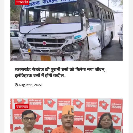
उत्तराखंड
उत्तराखंड रोडवेज की पुरानी बसों को मिलेगा नया जीवन,
इलेक्ट्रिक बसों में होंगी तब्दील..
August 8, 2026
उत्तराखंड