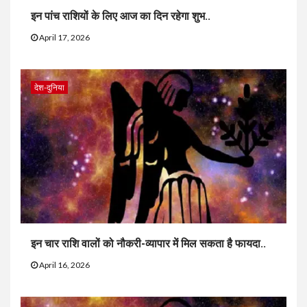
इन पांच राशियों के लिए आज का दिन रहेगा शुभ..
April 17, 2026
देश-दुनिया
इन चार राशि वालों को नौकरी-व्यापार में मिल सकता है फायदा..
April 16, 2026