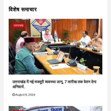
विशेष समाचार
उत्तराखंड
उत्तराखंड में नई मजदूरी व्यवस्था लागू, 7 तारीख तक वेतन देना
अनिवार्य..
August 8, 2026