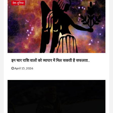
देश-दुनिया
इन चार राशि वालों को व्यापार में मिल सकती है सफलता..
April 15, 2026