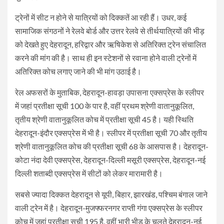
ट्रेनों में सीट न होने से यात्रियों को दिक्कतें आ रही हैं। उधर, कई
सामाजिक संगठनों ने रेलवे बोर्ड और उत्तर रेलवे से तीर्थयात्रियों की भीड़
को देखते हुए देहरादून, हरिद्वार और ऋषिकेश से अतिरिक्त ट्रेन संचालित
करने की मांग की है। साथ ही इन स्टेशनों से रवाना होने वाली ट्रेनों में
अतिरिक्त कोच लगाए जाने की भी मांग उठाई है।
रेल अफसरों के मुताबिक, देहरादून-हावड़ा उपासना एक्सप्रेस के स्लीपर
में जहां प्रतीक्षा सूची 100 के पार है, वहीं प्रथम श्रेणी वातानुकूलित,
तृतीय श्रेणी वातानुकूलित कोच में प्रतीक्षा सूची 45 है। यही स्थिति
देहरादून-इंदौर एक्सप्रेस में भी है। स्लीपर में प्रतीक्षा सूची 70 और तृतीय
श्रेणी वातानुकूलित कोच की प्रतीक्षा सूची 68 के आसपास है। देहरादून-
कोटा नंदा देवी एक्सप्रेस, देहरादून-दिल्ली मसूरी एक्सप्रेस, देहरादून-नई
दिल्ली शताब्दी एक्सप्रेस में सीटों को लेकर मारामारी है।
सबसे ज्यादा दिक्कत देहरादून से यूपी, बिहार, झारखंड, पश्चिम बंगाल जाने
वाली ट्रेन में है। देहरादून-मुजफ्फरनगर राप्ती गंगा एक्सप्रेस के स्लीपर
कोच में जहां प्रतीक्षा सूची 195 है, वहीं भारी भीड़ के चलते देहरादून-नई