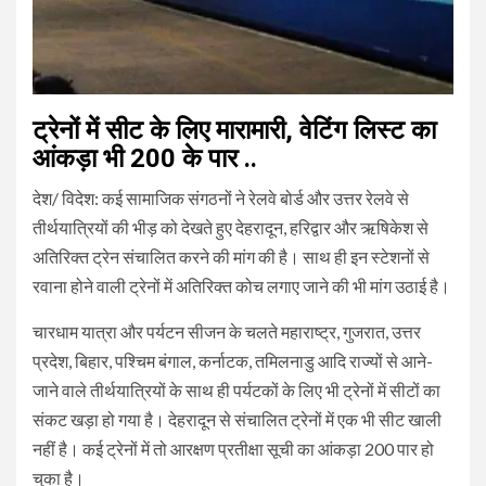
ट्रेनों में सीट के लिए मारामारी, वेटिंग लिस्ट का
आंकड़ा भी 200 के पार ..
देश/ विदेश: कई सामाजिक संगठनों ने रेलवे बोर्ड और उत्तर रेलवे से
तीर्थयात्रियों की भीड़ को देखते हुए देहरादून, हरिद्वार और ऋषिकेश से
अतिरिक्त ट्रेन संचालित करने की मांग की है। साथ ही इन स्टेशनों से
रवाना होने वाली ट्रेनों में अतिरिक्त कोच लगाए जाने की भी मांग उठाई है।
चारधाम यात्रा और पर्यटन सीजन के चलते महाराष्ट्र, गुजरात, उत्तर
प्रदेश, बिहार, पश्चिम बंगाल, कर्नाटक, तमिलनाडु आदि राज्यों से आने-
जाने वाले तीर्थयात्रियों के साथ ही पर्यटकों के लिए भी ट्रेनों में सीटों का
संकट खड़ा हो गया है। देहरादून से संचालित ट्रेनों में एक भी सीट खाली
नहीं है। कई ट्रेनों में तो आरक्षण प्रतीक्षा सूची का आंकड़ा 200 पार हो
चुका है।