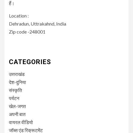
हैं।
Location :
Dehradun, Uttrakahnd, India
Zip code -248001
CATEGORIES
उत्तराखंड
देश-दुनिया
संस्कृति
पर्यटन
खेल-जगत
अपनी बात
वायरल वीडियो
जॉब्स एंड रिक्रूटमेंट