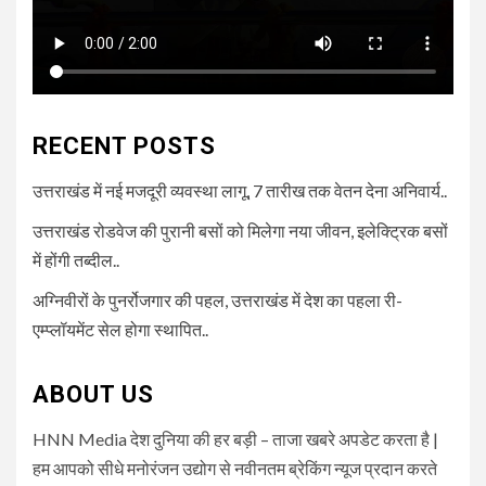
RECENT POSTS
उत्तराखंड में नई मजदूरी व्यवस्था लागू, 7 तारीख तक वेतन देना अनिवार्य..
उत्तराखंड रोडवेज की पुरानी बसों को मिलेगा नया जीवन, इलेक्ट्रिक बसों
में होंगी तब्दील..
अग्निवीरों के पुनर्रोजगार की पहल, उत्तराखंड में देश का पहला री-
एम्प्लॉयमेंट सेल होगा स्थापित..
ABOUT US
HNN Media देश दुनिया की हर बड़ी – ताजा खबरे अपडेट करता है |
हम आपको सीधे मनोरंजन उद्योग से नवीनतम ब्रेकिंग न्यूज प्रदान करते