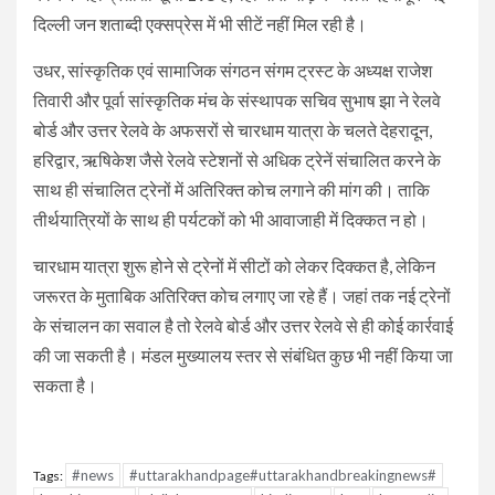
दिल्ली जन शताब्दी एक्सप्रेस में भी सीटें नहीं मिल रही है।
उधर, सांस्कृतिक एवं सामाजिक संगठन संगम ट्रस्ट के अध्यक्ष राजेश
तिवारी और पूर्वा सांस्कृतिक मंच के संस्थापक सचिव सुभाष झा ने रेलवे
बोर्ड और उत्तर रेलवे के अफसरों से चारधाम यात्रा के चलते देहरादून,
हरिद्वार, ऋषिकेश जैसे रेलवे स्टेशनों से अधिक ट्रेनें संचालित करने के
साथ ही संचालित ट्रेनों में अतिरिक्त कोच लगाने की मांग की। ताकि
तीर्थयात्रियों के साथ ही पर्यटकों को भी आवाजाही में दिक्कत न हो।
चारधाम यात्रा शुरू होने से ट्रेनों में सीटों को लेकर दिक्कत है, लेकिन
जरूरत के मुताबिक अतिरिक्त कोच लगाए जा रहे हैं। जहां तक नई ट्रेनों
के संचालन का सवाल है तो रेलवे बोर्ड और उत्तर रेलवे से ही कोई कार्रवाई
की जा सकती है। मंडल मुख्यालय स्तर से संबंधित कुछ भी नहीं किया जा
सकता है।
#news
#uttarakhandpage#uttarakhandbreakingnews#
Tags: