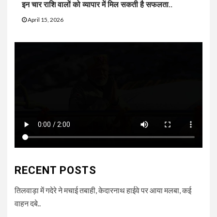
इन चार राशि वालों को व्यापार में मिल सकती है सफलता..
April 15, 2026
RECENT POSTS
तिलवाड़ा में गदेरे ने मचाई तबाही, केदारनाथ हाईवे पर आया मलबा, कई
वाहन दबे..