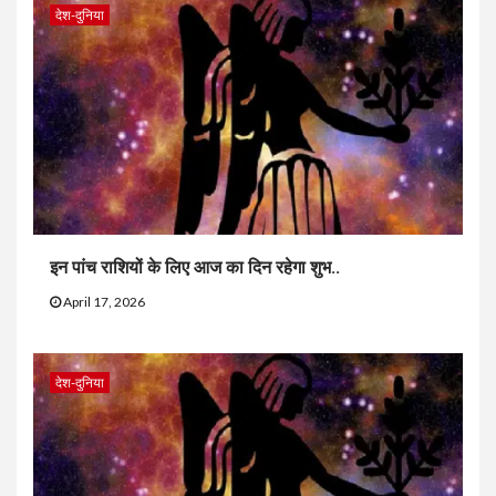
देश-दुनिया
इन पांच राशियों के लिए आज का दिन रहेगा शुभ..
April 17, 2026
देश-दुनिया