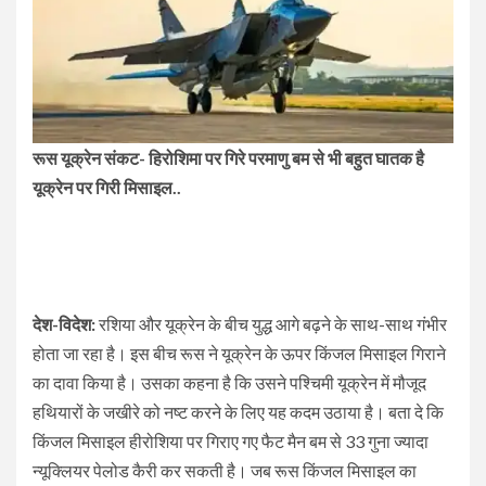
रूस यूक्रेन संकट- हिरोशिमा पर गिरे परमाणु बम से भी बहुत घातक है
यूक्रेन पर गिरी मिसाइल..
देश-विदेश:
रशिया और यूक्रेन के बीच युद्ध आगे बढ़ने के साथ-साथ गंभीर
होता जा रहा है। इस बीच रूस ने यूक्रेन के ऊपर किंजल मिसाइल गिराने
का दावा किया है। उसका कहना है कि उसने पश्चिमी यूक्रेन में मौजूद
हथियारों के जखीरे को नष्ट करने के लिए यह कदम उठाया है। बता दे कि
किंजल मिसाइल हीरोशिया पर गिराए गए फैट मैन बम से 33 गुना ज्यादा
न्यूक्लियर पेलोड कैरी कर सकती है। जब रूस किंजल मिसाइल का