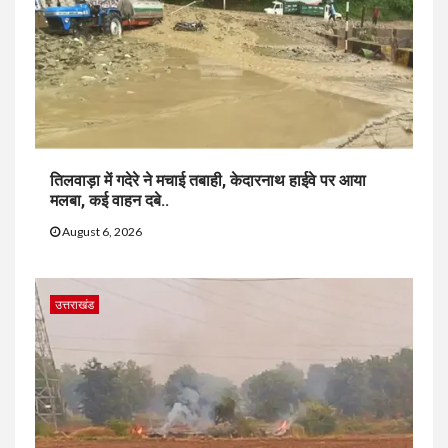
तिलवाड़ा में गदेरे ने मचाई तबाही, केदारनाथ हाईवे पर आया
मलबा, कई वाहन दबे..
August 6, 2026
उत्तराखंड