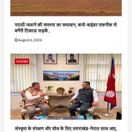
पराली जलाने की समस्या का समाधान, बायो-बाइंडर तकनीक से
बनेंगी टिकाऊ सड़कें..
August 6, 2026
उत्तराखंड
संस्कृत के संरक्षण और शोध के लिए उत्तराखंड-नेपाल साथ आए,