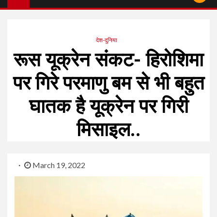
देश-दुनिया
रूस यूक्रेन संकट- हिरोशिमा
पर गिरे परमाणु बम से भी बहुत
घातक है यूक्रेन पर गिरी
मिसाइल..
March 19, 2022