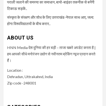
पराली जलाने की समस्या का समाधान, बायो-बाइंडर तकनीक से बनेंगी
टिकाऊ सड़कें..
संस्कृत के संरक्षण और शोध के लिए उत्तराखंड-नेपाल साथ आए, जल्द
होगा विश्वविद्यालयों के बीच करार..
ABOUT US
HNN Media देश दुनिया की हर बड़ी – ताजा खबरे अपडेट करता है |
हम आपको सीधे मनोरंजन उद्योग से नवीनतम ब्रेकिंग न्यूज प्रदान करते
हैं।
Location :
Dehradun, Uttrakahnd, India
Zip code -248001