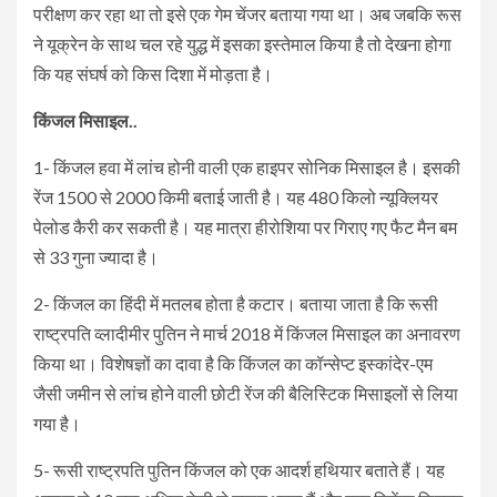
परीक्षण कर रहा था तो इसे एक गेम चेंजर बताया गया था। अब जबकि रूस
ने यूक्रेन के साथ चल रहे युद्ध में इसका इस्तेमाल किया है तो देखना होगा
कि यह संघर्ष को किस दिशा में मोड़ता है।
किंजल मिसाइल..
1- किंजल हवा में लांच होनी वाली एक हाइपर सोनिक मिसाइल है। इसकी
रेंज 1500 से 2000 किमी बताई जाती है। यह 480 किलो न्यूक्लियर
पेलोड कैरी कर सकती है। यह मात्रा हीरोशिया पर गिराए गए फैट मैन बम
से 33 गुना ज्यादा है।
2- किंजल का हिंदी में मतलब होता है कटार। बताया जाता है कि रूसी
राष्ट्रपति व्लादीमीर पुतिन ने मार्च 2018 में किंजल मिसाइल का अनावरण
किया था। विशेषज्ञों का दावा है कि किंजल का कॉन्सेप्ट इस्कांदेर-एम
जैसी जमीन से लांच होने वाली छोटी रेंज की बैलिस्टिक मिसाइलों से लिया
गया है।
5- रूसी राष्ट्रपति पुतिन किंजल को एक आदर्श हथियार बताते हैं। यह