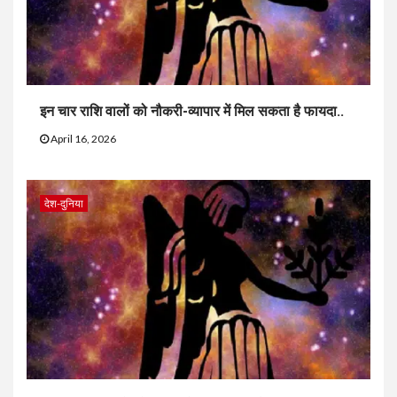
इन चार राशि वालों को नौकरी-व्यापार में मिल सकता है फायदा..
April 16, 2026
देश-दुनिया