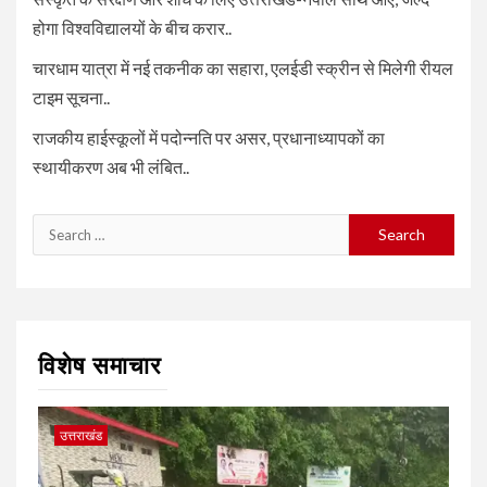
होगा विश्वविद्यालयों के बीच करार..
चारधाम यात्रा में नई तकनीक का सहारा, एलईडी स्क्रीन से मिलेगी रीयल
टाइम सूचना..
राजकीय हाईस्कूलों में पदोन्नति पर असर, प्रधानाध्यापकों का
स्थायीकरण अब भी लंबित..
Search
for:
विशेष समाचार
उत्तराखंड