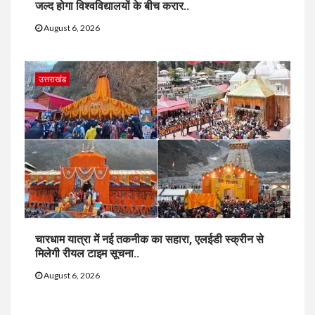
जल्द होगा विश्वविद्यालयों के बीच करार..
August 6, 2026
उत्तराखंड
चारधाम यात्रा में नई तकनीक का सहारा, एलईडी स्क्रीन से
मिलेगी रीयल टाइम सूचना..
August 6, 2026