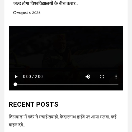
जल्द होगा विश्वविद्यालयों के बीच करार..
August 6, 2026
RECENT POSTS
तिलवाड़ा में गदेरे ने मचाई तबाही, केदारनाथ हाईवे पर आया मलबा, कई
वाहन दबे..