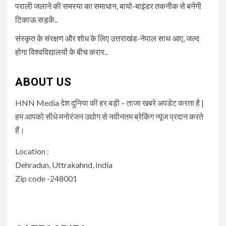
पराली जलाने की समस्या का समाधान, बायो-बाइंडर तकनीक से बनेंगी
टिकाऊ सड़कें..
संस्कृत के संरक्षण और शोध के लिए उत्तराखंड-नेपाल साथ आए, जल्द
होगा विश्वविद्यालयों के बीच करार..
ABOUT US
HNN Media देश दुनिया की हर बड़ी – ताजा खबरे अपडेट करता है |
हम आपको सीधे मनोरंजन उद्योग से नवीनतम ब्रेकिंग न्यूज प्रदान करते
हैं।
Location :
Dehradun, Uttrakahnd, India
Zip code -248001