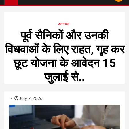
उत्तराखंड
पूर्व सैनिकों और उनकी
विधवाओं के लिए राहत, गृह कर
छूट योजना के आवेदन 15
जुलाई से..
July 7, 2026