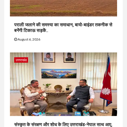
पराली जलाने की समस्या का समाधान, बायो-बाइंडर तकनीक से
बनेंगी टिकाऊ सड़कें..
August 6, 2026
उत्तराखंड
संस्कृत के संरक्षण और शोध के लिए उत्तराखंड-नेपाल साथ आए,