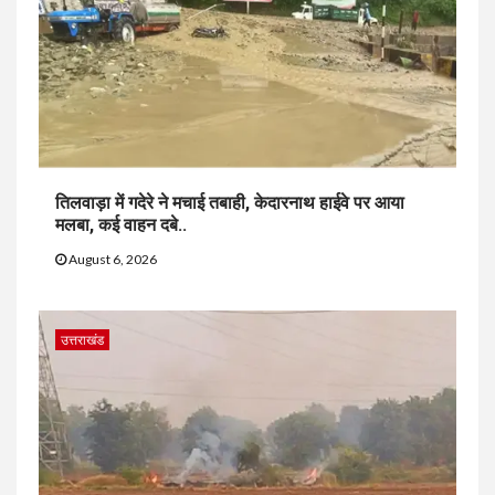
तिलवाड़ा में गदेरे ने मचाई तबाही, केदारनाथ हाईवे पर आया
मलबा, कई वाहन दबे..
August 6, 2026
उत्तराखंड