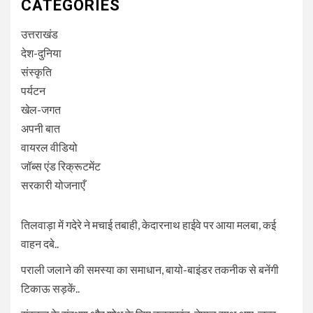
CATEGORIES
उत्तराखंड
देश-दुनिया
संस्कृति
पर्यटन
खेल-जगत
अपनी बात
वायरल वीडियो
जॉब्स एंड रिक्रूटमेंट
सरकारी योजनाएँ
तिलवाड़ा में गदेरे ने मचाई तबाही, केदारनाथ हाईवे पर आया मलबा, कई
वाहन दबे..
पराली जलाने की समस्या का समाधान, बायो-बाइंडर तकनीक से बनेंगी
टिकाऊ सड़कें..