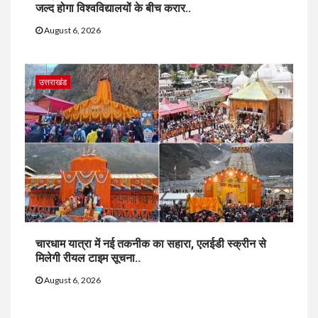
जल्द होगा विश्वविद्यालयों के बीच करार..
August 6, 2026
उत्तराखंड
चारधाम यात्रा में नई तकनीक का सहारा, एलईडी स्क्रीन से
मिलेगी रीयल टाइम सूचना..
August 6, 2026