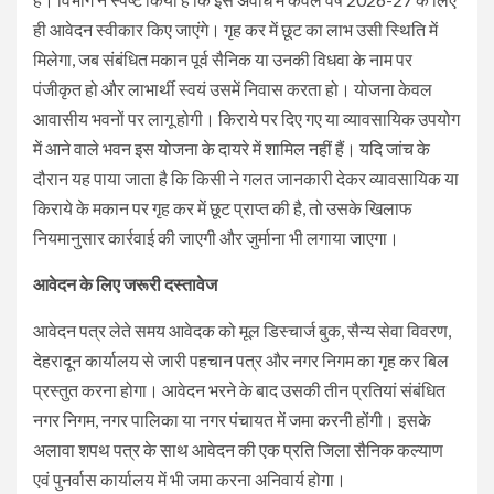
ही आवेदन स्वीकार किए जाएंगे। गृह कर में छूट का लाभ उसी स्थिति में
मिलेगा, जब संबंधित मकान पूर्व सैनिक या उनकी विधवा के नाम पर
पंजीकृत हो और लाभार्थी स्वयं उसमें निवास करता हो। योजना केवल
आवासीय भवनों पर लागू होगी। किराये पर दिए गए या व्यावसायिक उपयोग
में आने वाले भवन इस योजना के दायरे में शामिल नहीं हैं। यदि जांच के
दौरान यह पाया जाता है कि किसी ने गलत जानकारी देकर व्यावसायिक या
किराये के मकान पर गृह कर में छूट प्राप्त की है, तो उसके खिलाफ
नियमानुसार कार्रवाई की जाएगी और जुर्माना भी लगाया जाएगा।
आवेदन के लिए जरूरी दस्तावेज
आवेदन पत्र लेते समय आवेदक को मूल डिस्चार्ज बुक, सैन्य सेवा विवरण,
देहरादून कार्यालय से जारी पहचान पत्र और नगर निगम का गृह कर बिल
प्रस्तुत करना होगा। आवेदन भरने के बाद उसकी तीन प्रतियां संबंधित
नगर निगम, नगर पालिका या नगर पंचायत में जमा करनी होंगी। इसके
अलावा शपथ पत्र के साथ आवेदन की एक प्रति जिला सैनिक कल्याण
एवं पुनर्वास कार्यालय में भी जमा करना अनिवार्य होगा।