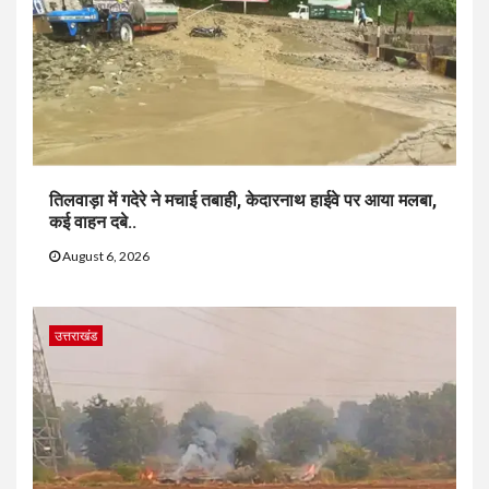
तिलवाड़ा में गदेरे ने मचाई तबाही, केदारनाथ हाईवे पर आया मलबा,
कई वाहन दबे..
August 6, 2026
उत्तराखंड