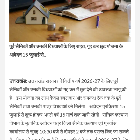
पूर्व सैनिकों और उनकी विधवाओं के लिए राहत, गृह कर छूट योजना के
आवेदन 15 जुलाई से..
उत्तराखंड
: उत्तराखंड सरकार ने वित्तीय वर्ष 2026-27 के लिए पूर्व
सैनिकों और उनकी विधवाओं को गृह कर में छूट देने की व्यवस्था लागू की
है। इस योजना का लाभ केवल हवलदार और समकक्ष रैंक तक के पूर्व
सैनिकों तथा उनकी पात्र विधवाओं को मिलेगा। आवेदन प्रक्रिया 15
जुलाई से शुरू होकर अगले वर्ष 15 मार्च तक जारी रहेगी।सैनिक कल्याण
विभाग के मुताबिक आवेदन पत्र जिला सैनिक कल्याण एवं पुनर्वास
कार्यालय से सुबह 10:30 बजे से दोपहर 2 बजे तक प्राप्त किए जा सकते
हैं। विभाग ने स्पष्ट किया है कि इस अवधि में केवल वर्ष 2026-27 के लिए