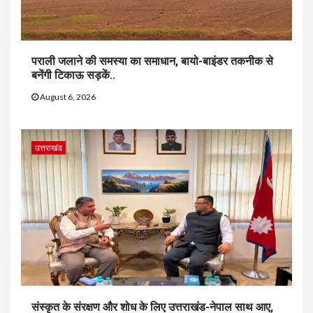
पराली जलाने की समस्या का समाधान, बायो-बाइंडर तकनीक से
बनेंगी टिकाऊ सड़कें..
August 6, 2026
उत्तराखंड
संस्कृत के संरक्षण और शोध के लिए उत्तराखंड-नेपाल साथ आए,