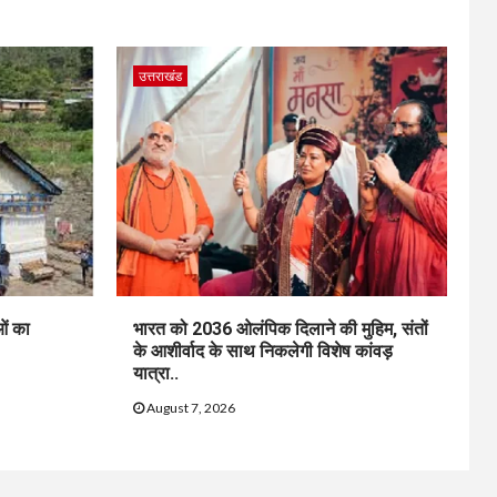
उत्तराखंड
ुओं का
भारत को 2036 ओलंपिक दिलाने की मुहिम, संतों
के आशीर्वाद के साथ निकलेगी विशेष कांवड़
यात्रा..
August 7, 2026