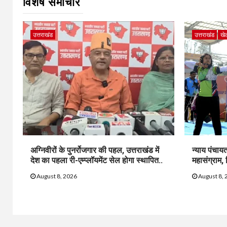
विशेष समाचार
उत्तराखंड
उत्तराखंड
खे
अग्निवीरों के पुनर्रोजगार की पहल, उत्तराखंड में
न्याय पंचाय
देश का पहला री-एम्प्लॉयमेंट सेल होगा स्थापित..
महासंग्राम, 
August 8, 2026
August 8, 