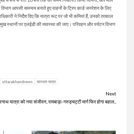
िभाग आपसी समन्वय बनाते हुए वाहनों के ट्रिप कार्ड जनरेशन के लिए
ारी ने निर्देश दिए कि यात्रा रूट पर जो भी कमियां हैं, उनको तत्काल
्रमुख स्थानों पर एलईडी की व्यवस्था की जाए। परिवहन और पर्यटन विभाग
uttarakhandnews
चारधाम यात्रा
Next
रनाथ यात्रा को नया संजीवन, रामबाड़ा-गरुड़चट्टी मार्ग फिर होगा बहाल..