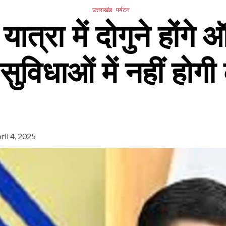
उत्तराखंड
पर्यटन
यात्रा में दोगुने होंग
ुविधाओं में नहीं होग
ril 4, 2025