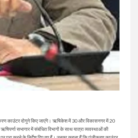
जीकरण काउंटर दोगुने किए जाएंगे। ऋषिकेश में 30 और विकासनगर में 20
र्णा सभागार में संबंधित विभागों के साथ यात्रा व्यवस्थाओं की
पर पूरा करने के निर्देश दिए गए हैं। उनका कहना हैं कि पंजीकरण काउंटर