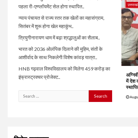
उत्तराख
पहला री-एम्प्लॉयमेंट सेल होगा स्थापित..
न्याय पंचायत से राज्य स्तर तक खेलों का महासंग्राम,
सितंबर में शुरू होगा खेल महाकुंभ..
त्रियुगीनारायण धाम में बढ़ा श्रद्धालुओं का सैलाब..
भारत को 2036 ओलंपिक दिलाने की मुहिम, संतों के
आशीर्वाद के साथ निकलेगी विशेष कांवड़ यात्रा..
HNB गढ़वाल विश्वविद्यालय को मिलेगा 459 करोड़ का
अग्निव
इंफ्रास्ट्रक्चर प्रोजेक्ट..
में देश
स्थापि
Search
Augu
for: