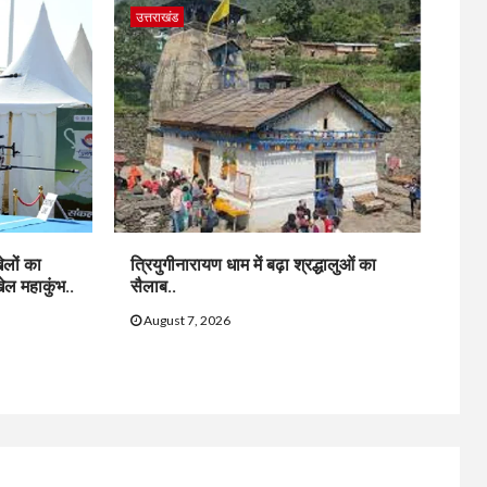
उत्तराखंड
ेलों का
त्रियुगीनारायण धाम में बढ़ा श्रद्धालुओं का
खेल महाकुंभ..
सैलाब..
August 7, 2026