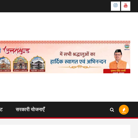
Instagram
Youtu
ंट
सरकारी योजनाएँ