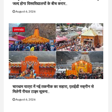
जल्द होगा विश्वविद्यालयों के बीच करार..
August 6, 2026
उत्तराखंड
चारधाम यात्रा में नई तकनीक का सहारा, एलईडी स्क्रीन से
मिलेगी रीयल टाइम सूचना..
August 6, 2026