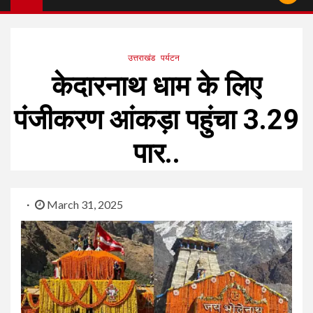
उत्तराखंड
पर्यटन
केदारनाथ धाम के लिए
पंजीकरण आंकड़ा पहुंचा 3.29
पार..
March 31, 2025