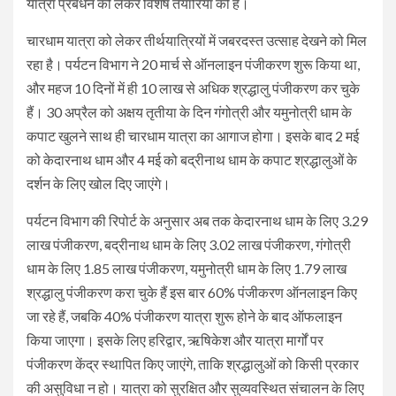
यात्रा प्रबंधन को लेकर विशेष तैयारियां की हैं।
चारधाम यात्रा को लेकर तीर्थयात्रियों में जबरदस्त उत्साह देखने को मिल
रहा है। पर्यटन विभाग ने 20 मार्च से ऑनलाइन पंजीकरण शुरू किया था,
और महज 10 दिनों में ही 10 लाख से अधिक श्रद्धालु पंजीकरण कर चुके
हैं। 30 अप्रैल को अक्षय तृतीया के दिन गंगोत्री और यमुनोत्री धाम के
कपाट खुलने साथ ही चारधाम यात्रा का आगाज होगा। इसके बाद 2 मई
को केदारनाथ धाम और 4 मई को बद्रीनाथ धाम के कपाट श्रद्धालुओं के
दर्शन के लिए खोल दिए जाएंगे।
पर्यटन विभाग की रिपोर्ट के अनुसार अब तक केदारनाथ धाम के लिए 3.29
लाख पंजीकरण, बद्रीनाथ धाम के लिए 3.02 लाख पंजीकरण, गंगोत्री
धाम के लिए 1.85 लाख पंजीकरण, यमुनोत्री धाम के लिए 1.79 लाख
श्रद्धालु पंजीकरण करा चुके हैं इस बार 60% पंजीकरण ऑनलाइन किए
जा रहे हैं, जबकि 40% पंजीकरण यात्रा शुरू होने के बाद ऑफलाइन
किया जाएगा। इसके लिए हरिद्वार, ऋषिकेश और यात्रा मार्गों पर
पंजीकरण केंद्र स्थापित किए जाएंगे, ताकि श्रद्धालुओं को किसी प्रकार
की असुविधा न हो। यात्रा को सुरक्षित और सुव्यवस्थित संचालन के लिए