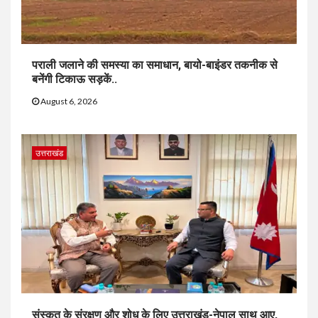
पराली जलाने की समस्या का समाधान, बायो-बाइंडर तकनीक से
बनेंगी टिकाऊ सड़कें..
August 6, 2026
उत्तराखंड
संस्कृत के संरक्षण और शोध के लिए उत्तराखंड-नेपाल साथ आए,