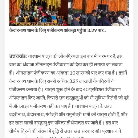
केदारनाथ धाम के लिए पंजीकरण आंकड़ा पहुंचा 3.29 पार..
उत्तराखंड:
चारधाम यात्रा की लोकप्रियता इस बार भी चरम पर है, इस
बात का अंदाजा ऑनलाइन पंजीकरण को देख कर ही लगाया जा सकता
हैं। ऑनलाइन पंजीकरण का आंकड़ा 10 लाख को पार कर गया है। इसमें
केदारनाथ धाम के लिए सबसे अधिक 3.29 लाख तीर्थयात्रियों ने
पंजीकरण कराया है। यात्रा शुरू होने के बाद 40 प्रतिशत पंजीकरण
ऑफलाइन किए जाएंगे, जिससे उन श्रद्धालुओं को भी सुविधा मिलेगी जो पूर्व
में ऑनलाइन पंजीकरण नहीं कर पाए हैं। चारधाम यात्रा के तहत
बद्रीनाथ, केदारनाथ, गंगोत्री और यमुनोत्री धामों की यात्रा होती है, और
हर साल लाखों श्रद्धालु इस पवित्र तीर्थयात्रा पर जाते हैं। इस बार
तीर्थयात्रियों की संख्या में वृद्धि से उत्तराखंड सरकार और प्रशासन ने