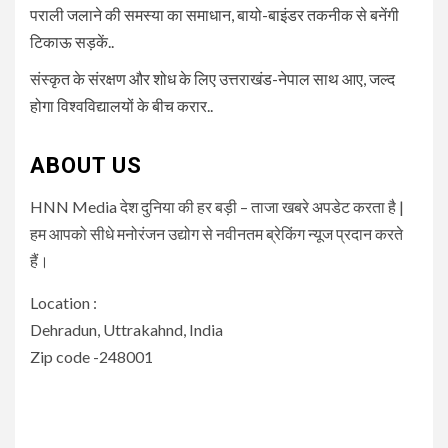
पराली जलाने की समस्या का समाधान, बायो-बाइंडर तकनीक से बनेंगी
टिकाऊ सड़कें..
संस्कृत के संरक्षण और शोध के लिए उत्तराखंड-नेपाल साथ आए, जल्द
होगा विश्वविद्यालयों के बीच करार..
ABOUT US
HNN Media देश दुनिया की हर बड़ी – ताजा खबरे अपडेट करता है |
हम आपको सीधे मनोरंजन उद्योग से नवीनतम ब्रेकिंग न्यूज प्रदान करते
हैं।
Location :
Dehradun, Uttrakahnd, India
Zip code -248001