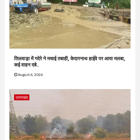
तिलवाड़ा में गदेरे ने मचाई तबाही, केदारनाथ हाईवे पर आया मलबा,
कई वाहन दबे..
August 6, 2026
उत्तराखंड