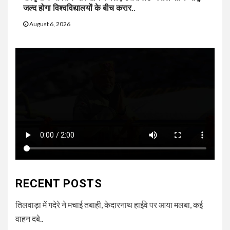
जल्द होगा विश्वविद्यालयों के बीच करार..
August 6, 2026
RECENT POSTS
तिलवाड़ा में गदेरे ने मचाई तबाही, केदारनाथ हाईवे पर आया मलबा, कई
वाहन दबे..