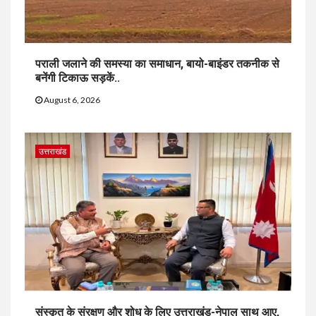
पराली जलाने की समस्या का समाधान, बायो-बाइंडर तकनीक से
बनेंगी टिकाऊ सड़कें..
August 6, 2026
उत्तराखंड
संस्कृत के संरक्षण और शोध के लिए उत्तराखंड-नेपाल साथ आए,