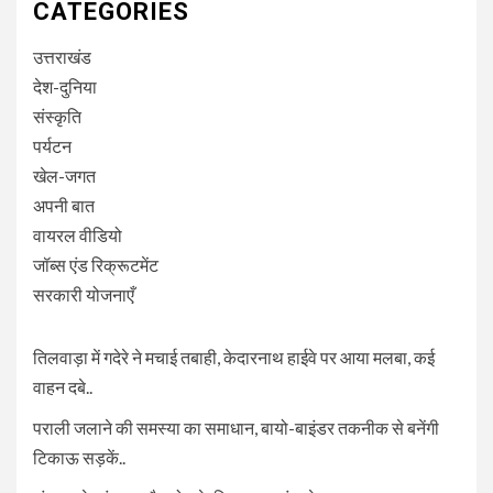
CATEGORIES
उत्तराखंड
देश-दुनिया
संस्कृति
पर्यटन
खेल-जगत
अपनी बात
वायरल वीडियो
जॉब्स एंड रिक्रूटमेंट
सरकारी योजनाएँ
तिलवाड़ा में गदेरे ने मचाई तबाही, केदारनाथ हाईवे पर आया मलबा, कई
वाहन दबे..
पराली जलाने की समस्या का समाधान, बायो-बाइंडर तकनीक से बनेंगी
टिकाऊ सड़कें..