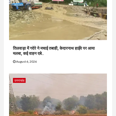
तिलवाड़ा में गदेरे ने मचाई तबाही, केदारनाथ हाईवे पर आया
मलबा, कई वाहन दबे..
August 6, 2026
उत्तराखंड