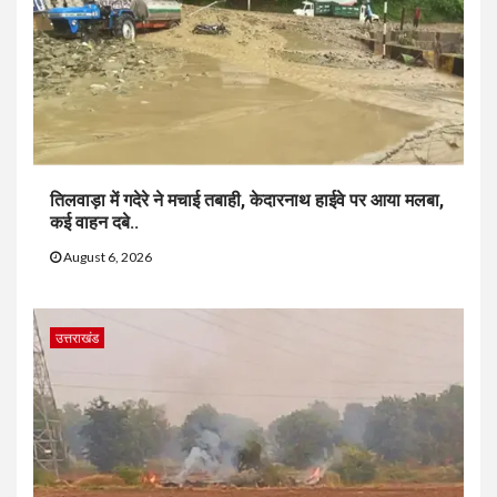
तिलवाड़ा में गदेरे ने मचाई तबाही, केदारनाथ हाईवे पर आया मलबा,
कई वाहन दबे..
August 6, 2026
उत्तराखंड