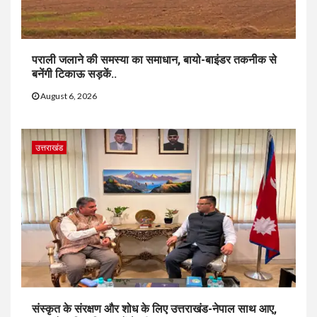
पराली जलाने की समस्या का समाधान, बायो-बाइंडर तकनीक से
बनेंगी टिकाऊ सड़कें..
August 6, 2026
उत्तराखंड
संस्कृत के संरक्षण और शोध के लिए उत्तराखंड-नेपाल साथ आए,