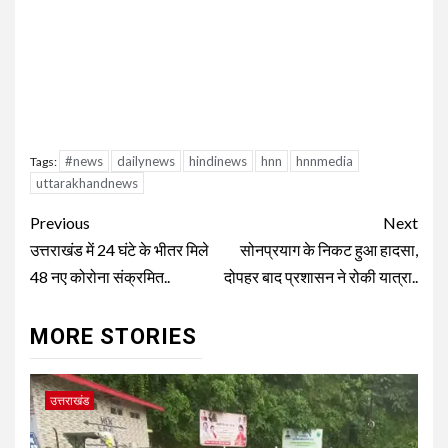
#news
dailynews
hindinews
hnn
hnnmedia
Tags:
uttarakhandnews
Continue
Previous
Next
Reading
उत्तराखंड में 24 घंटे के भीतर मिले
सोनप्रयाग के निकट हुआ हादसा,
48 नए कोरोना संक्रमित..
दोपहर बाद प्रशासन ने रोकी यात्रा..
MORE STORIES
उत्तराखंड