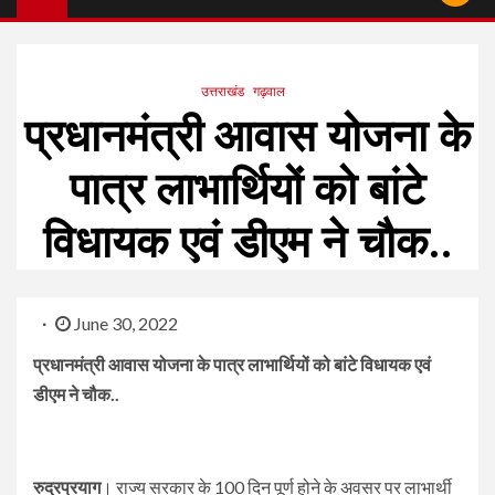
उत्तराखंड
गढ़वाल
प्रधानमंत्री आवास योजना के
पात्र लाभार्थियों को बांटे
विधायक एवं डीएम ने चौक..
June 30, 2022
प्रधानमंत्री आवास योजना के पात्र लाभार्थियों को बांटे विधायक एवं
डीएम ने चौक..
रुद्रप्रयाग
। राज्य सरकार के 100 दिन पूर्ण होने के अवसर पर लाभार्थी