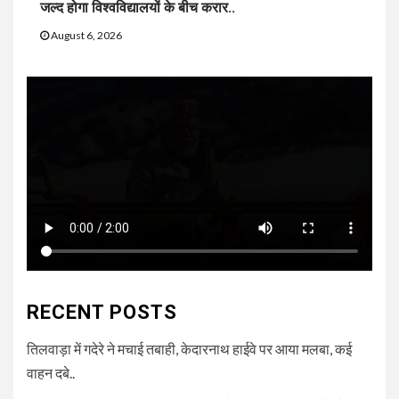
जल्द होगा विश्वविद्यालयों के बीच करार..
August 6, 2026
RECENT POSTS
तिलवाड़ा में गदेरे ने मचाई तबाही, केदारनाथ हाईवे पर आया मलबा, कई
वाहन दबे..