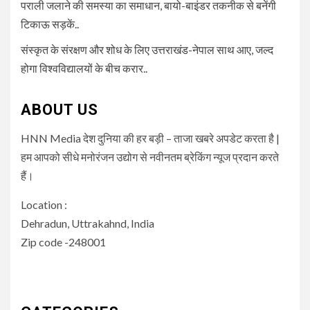
पराली जलाने की समस्या का समाधान, बायो-बाइंडर तकनीक से बनेंगी
टिकाऊ सड़कें..
संस्कृत के संरक्षण और शोध के लिए उत्तराखंड-नेपाल साथ आए, जल्द
होगा विश्वविद्यालयों के बीच करार..
ABOUT US
HNN Media देश दुनिया की हर बड़ी – ताजा खबरे अपडेट करता है |
हम आपको सीधे मनोरंजन उद्योग से नवीनतम ब्रेकिंग न्यूज प्रदान करते
हैं।
Location :
Dehradun, Uttrakahnd, India
Zip code -248001