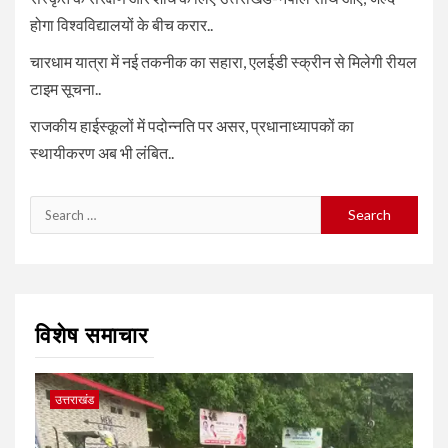
होगा विश्वविद्यालयों के बीच करार..
चारधाम यात्रा में नई तकनीक का सहारा, एलईडी स्क्रीन से मिलेगी रीयल
टाइम सूचना..
राजकीय हाईस्कूलों में पदोन्नति पर असर, प्रधानाध्यापकों का
स्थायीकरण अब भी लंबित..
Search
for:
विशेष समाचार
उत्तराखंड