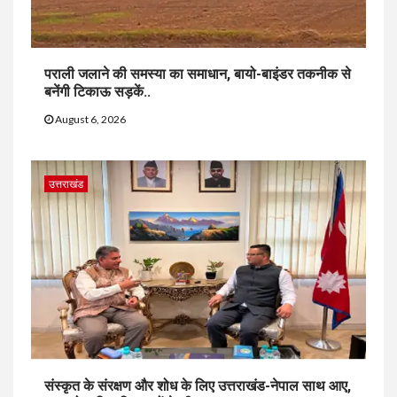
पराली जलाने की समस्या का समाधान, बायो-बाइंडर तकनीक से
बनेंगी टिकाऊ सड़कें..
August 6, 2026
उत्तराखंड
संस्कृत के संरक्षण और शोध के लिए उत्तराखंड-नेपाल साथ आए,