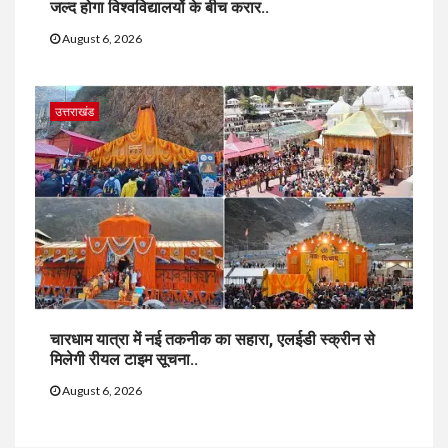
जल्द होगा विश्वविद्यालयों के बीच करार..
August 6, 2026
उत्तराखंड
चारधाम यात्रा में नई तकनीक का सहारा, एलईडी स्क्रीन से
मिलेगी रीयल टाइम सूचना..
August 6, 2026