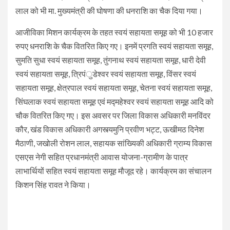
लाल को भी मा. मुख्यमंत्री की घोषणा की धनराशि का चैक दिया गया।
आजीविका मिशन कार्यक्रम के तहत स्वयं सहायता समूह को भी 10 हजार
रुपए धनराशि के चैक वितरित किए गए। इनमें प्रगति स्वयं सहायता समूह,
सुमति सुधा स्वयं सहायता समूह, तुंगनाथ स्वयं सहायता समूह, धारी देवी
स्वयं सहायता समूह, त्रिपंुडेश्वर स्वयं सहायता समूह, विंसर स्वयं
सहायता समूह, क्षेत्रपाल स्वयं सहायता समूह, चेतना स्वयं सहायता समूह,
सिंघलाक स्वयं सहायता समूह एवं मद्महेश्वर स्वयं सहायता समूह आदि को
चौक वितरित किए गए। इस अवसर पर जिला विकास अधिकारी मनविंदर
कौर, खंड विकास अधिकारी अगस्त्यमुनि प्रवीण भट्ट, ऊखीमठ दिनेश
मैठाणी, जखोली रोशन लाल, सहायक सांख्यिकी अधिकारी ग्राम्य विकास
एसएस नेगी सहित प्रधानमंत्री आवास योजना-ग्रामीण के पात्र
लाभार्थियों सहित स्वयं सहायता समूह मौजूद रहे। कार्यक्रम का संचालन
किशन सिंह रावत ने किया।