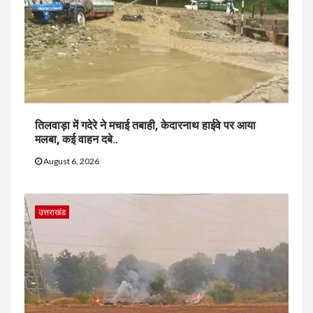
तिलवाड़ा में गदेरे ने मचाई तबाही, केदारनाथ हाईवे पर आया
मलबा, कई वाहन दबे..
August 6, 2026
उत्तराखंड