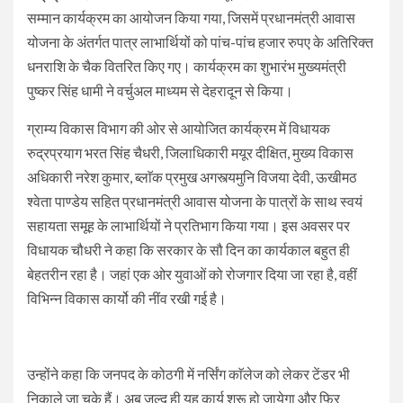
सम्मान कार्यक्रम का आयोजन किया गया, जिसमें प्रधानमंत्री आवास
योजना के अंतर्गत पात्र लाभार्थियों को पांच-पांच हजार रुपए के अतिरिक्त
धनराशि के चैक वितरित किए गए। कार्यक्रम का शुभारंभ मुख्यमंत्री
पुष्कर सिंह धामी ने वर्चुअल माध्यम से देहरादून से किया।
ग्राम्य विकास विभाग की ओर से आयोजित कार्यक्रम में विधायक
रुद्रप्रयाग भरत सिंह चैधरी, जिलाधिकारी मयूर दीक्षित, मुख्य विकास
अधिकारी नरेश कुमार, ब्लाॅक प्रमुख अगस्त्यमुनि विजया देवी, ऊखीमठ
श्वेता पाण्डेय सहित प्रधानमंत्री आवास योजना के पात्रों के साथ स्वयं
सहायता समूह के लाभार्थियों ने प्रतिभाग किया गया। इस अवसर पर
विधायक चौधरी ने कहा कि सरकार के सौ दिन का कार्यकाल बहुत ही
बेहतरीन रहा है। जहां एक ओर युवाओं को रोजगार दिया जा रहा है, वहीं
विभिन्न विकास कार्यो की नींव रखी गई है।
उन्होंने कहा कि जनपद के कोठगी में नर्सिंग काॅलेज को लेकर टेंडर भी
निकाले जा चुके हैं। अब जल्द ही यह कार्य शुरू हो जायेगा और फिर