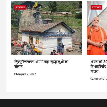
उत्तराखंड
उत्तराखंड
त्रियुगीनारायण धाम में बढ़ा श्रद्धालुओं का
भारत को 20
सैलाब..
के आशीर्वाद
यात्रा..
August 7, 2026
August 7, 