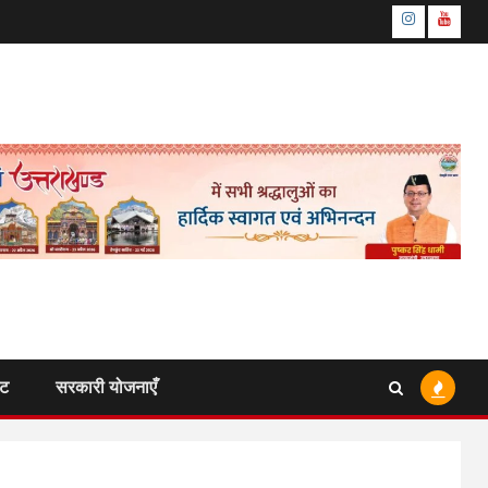
Instagram
Youtu
ंट
सरकारी योजनाएँ