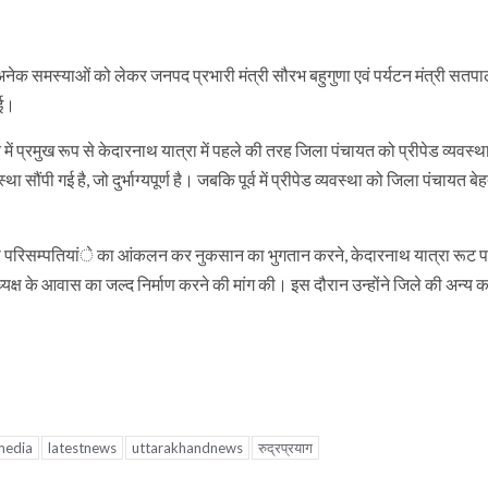
 अनेक समस्याओं को लेकर जनपद प्रभारी मंत्री सौरभ बहुगुणा एवं पर्यटन मंत्री सतप
ाई।
कात में प्रमुख रूप से केदारनाथ यात्रा में पहले की तरह जिला पंचायत को प्रीपेड व्यवस्
सौंपी गई है, जो दुर्भाग्यपूर्ण है। जबकि पूर्व में प्रीपेड व्यवस्था को जिला पंचायत बे
त की परिसम्पतियांे का आंकलन कर नुकसान का भुगतान करने, केदारनाथ यात्रा रूट 
क्ष के आवास का जल्द निर्माण करने की मांग की। इस दौरान उन्होंने जिले की अन्य 
media
latestnews
uttarakhandnews
रुद्रप्रयाग