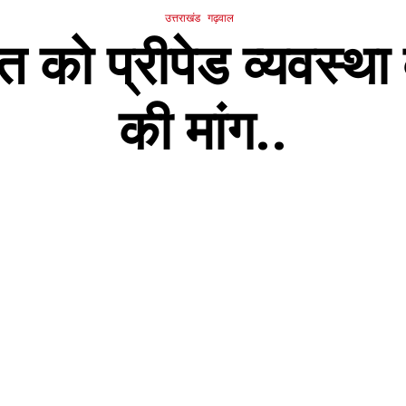
उत्तराखंड
गढ़वाल
 को प्रीपेड व्यवस्था
की मांग..