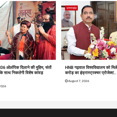
उत्तराखंड
36 ओलंपिक दिलाने की मुहिम, संतों
HNB गढ़वाल विश्वविद्यालय को मिल
 के साथ निकलेगी विशेष कांवड़
करोड़ का इंफ्रास्ट्रक्चर प्रोजेक्ट..
August 7, 2026
2026