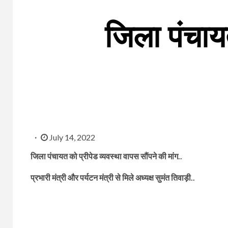
जिला पंचायत
July 14, 2022
जिला पंचायत को प्रीपेड व्यवस्था वापस सौंपने की मांग..
प्रभारी मंत्री और पर्यटन मंत्री से मिले अध्यक्ष सुमंत तिवाड़ी..