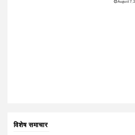
August 7, 
विशेष समाचार