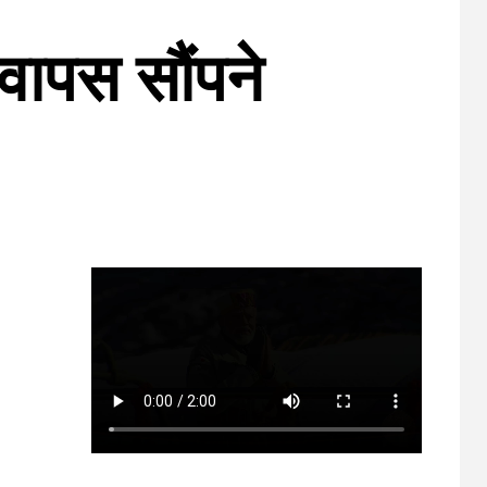
 वापस सौंपने