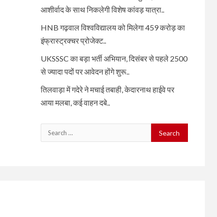
आशीर्वाद के साथ निकलेगी विशेष कांवड़ यात्रा..
HNB गढ़वाल विश्वविद्यालय को मिलेगा 459 करोड़ का
इंफ्रास्ट्रक्चर प्रोजेक्ट..
UKSSSC का बड़ा भर्ती अभियान, दिसंबर से पहले 2500
से ज्यादा पदों पर आवेदन होंगे शुरू..
तिलवाड़ा में गदेरे ने मचाई तबाही, केदारनाथ हाईवे पर
आया मलबा, कई वाहन दबे..
Search
for: