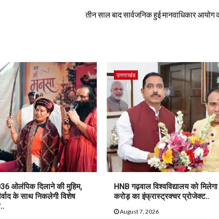
तीन साल बाद सार्वजनिक हुई मानवाधिकार आयोग की र
उत्तराखंड
36 ओलंपिक दिलाने की मुहिम,
HNB गढ़वाल विश्वविद्यालय को मिलेग
ीर्वाद के साथ निकलेगी विशेष
करोड़ का इंफ्रास्ट्रक्चर प्रोजेक्ट..
..
August 7, 2026