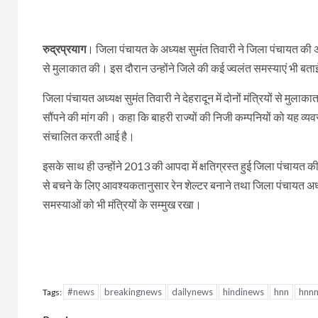
रुद्रप्रयाग
। जिला पंचायत के अध्यक्ष सुमंत तिवारी ने जिला पंचायत की
से मुलाकात की। इस दौरान उन्होंने जिले की कई ज्वलंत समस्याएं भी बत
जिला पंचायत अध्यक्ष सुमंत तिवारी ने देहरादून में दोनों मंत्रियों से मुला
सौंपने की मांग की। कहा कि बाहरी राज्यों की निजी कम्पनियों को यह व्यवस्था 
संचालित करती आई है।
इसके साथ ही उन्होंने 2013 की आपदा में क्षतिग्रस्त हुई जिला पंचाय
से बचने के लिए आवश्यकतानुसार रेन शेल्टर बनाने तथा जिला पंचायत अध्य
समस्याओं को भी मंत्रियों के सम्मुख रखा।
#news
breakingnews
dailynews
hindinews
hnn
hnn
Tags: