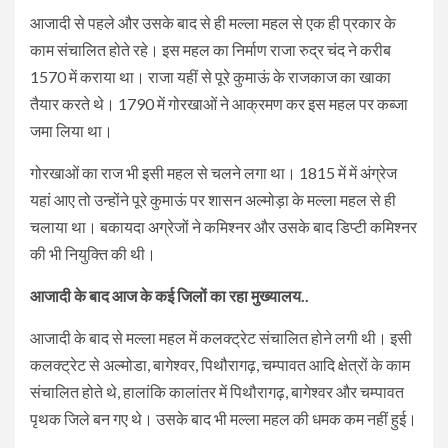
आजादी से पहले और उसके बाद से ही मल्ला महल से एक ही प्रकार के
काम संचालित होते रहे। इस महल का निर्माण राजा रुद्र चंद ने करीब
1570 में कराया था। राजा यहीं से पूरे कुमाऊं के राजकाज का खाका
तैयार करते थे। 1790 में गोरखाओं ने आक्रमण कर इस महल पर कब्जा
जमा लिया था।
गोरखाओं का राज भी इसी महल से चलने लगा था। 1815 में में अंग्रेज
यहां आए तो उन्होंने पूरे कुमाऊं पर शासन अल्मोड़ा के मल्ला महल से ही
चलाया था। बकायदा अग्रेजों ने कमिश्नर और उसके बाद डिप्टी कमिश्नर
की भी नियुक्ति की थी।
आजादी के बाद आज के कई जिलों का रहा मुख्यालय..
आजादी के बाद से मल्ला महल में कलक्ट्रेट संचालित होने लगी थी। इसी
कलक्ट्रेट से अल्मोडा, बागेश्वर, पिथौरागढ़, चम्पावत आदि क्षेत्रों के काम
संचालित होते थे, हालांकि कालांतर में पिथौरागढ़, बागेश्वर और चम्पावत
पृथक जिले बन गए थे। उसके बाद भी मल्ला महल की धमक कम नहीं हुई।