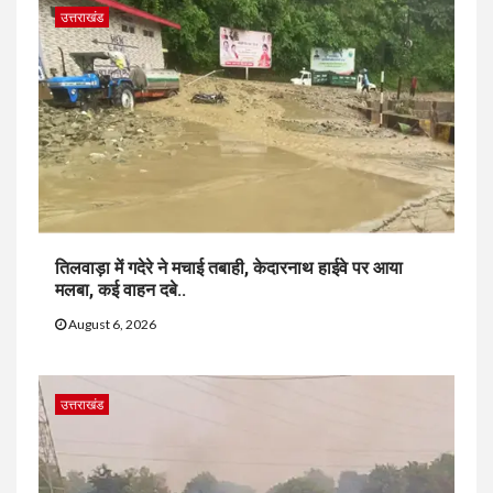
उत्तराखंड
तिलवाड़ा में गदेरे ने मचाई तबाही, केदारनाथ हाईवे पर आया
मलबा, कई वाहन दबे..
August 6, 2026
उत्तराखंड