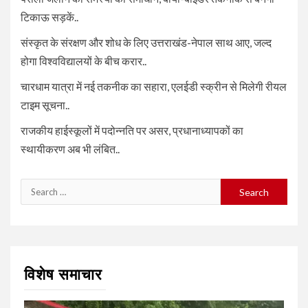
टिकाऊ सड़कें..
संस्कृत के संरक्षण और शोध के लिए उत्तराखंड-नेपाल साथ आए, जल्द
होगा विश्वविद्यालयों के बीच करार..
चारधाम यात्रा में नई तकनीक का सहारा, एलईडी स्क्रीन से मिलेगी रीयल
टाइम सूचना..
राजकीय हाईस्कूलों में पदोन्नति पर असर, प्रधानाध्यापकों का
स्थायीकरण अब भी लंबित..
Search
for:
विशेष समाचार