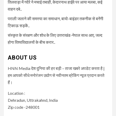
तिलवाड़ा में गदेरे ने मचाई तबाही, केदारनाथ हाईवे पर आया मलबा, कई
वाहन दबे..
पराली जलाने की समस्या का समाधान, बायो-बाइंडर तकनीक से बनेंगी
टिकाऊ सड़कें..
संस्कृत के संरक्षण और शोध के लिए उत्तराखंड-नेपाल साथ आए, जल्द
होगा विश्वविद्यालयों के बीच करार..
ABOUT US
HNN Media देश दुनिया की हर बड़ी – ताजा खबरे अपडेट करता है |
हम आपको सीधे मनोरंजन उद्योग से नवीनतम ब्रेकिंग न्यूज प्रदान करते
हैं।
Location :
Dehradun, Uttrakahnd, India
Zip code -248001