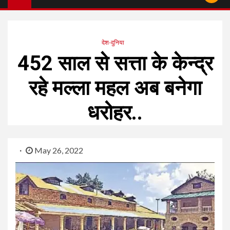
देश-दुनिया
452 साल से सत्ता के केन्द्र
रहे मल्ला महल अब बनेगा
धरोहर..
May 26, 2022