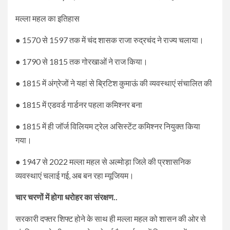
मल्ला महल का इतिहास
● 1570 से 1597 तक में चंद शासक राजा रुद्रचंद ने राज्य चलाया।
● 1790 से 1815 तक गोरखाओं ने राज किया।
● 1815 में अंग्रेजों ने यहां से ब्रिटिश कुमाऊं की व्यवस्थाएं संचालित की
● 1815 में एडवर्ड गार्डनर पहला कमिश्नर बना
● 1815 में ही जॉर्ज विलियम ट्रेल असिस्टेंट कमिश्नर नियुक्त किया
गया।
● 1947 से 2022 मल्ला महल से अल्मोड़ा जिले की प्रशासनिक
व्यवस्थाएं चलाई गई, अब बन रहा म्यूजियम।
चार चरणों में होगा धरोहर का संरक्षण..
सरकारी दफ्तर शिफ्ट होने के साथ ही मल्ला महल को शासन की ओर से