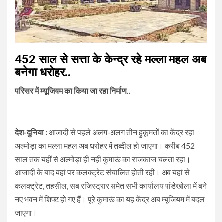
452 साल से सत्ता के केन्द्र रहे मल्ला महल अब
बनेगा धरोहर..
परिसर में म्यूजियम का किया जा रहा निर्माण..
देश-दुनिया :
आजादी से पहले अलग-अलग तीन हुकूमतों का केंद्र रहा
अल्मोड़ा का मल्ला महल अब धरोहर में तब्दील हो जाएगा। करीब 452
साल तक यहीं से अल्मोड़ा ही नहीं कुमाऊं का राजकाज चलता रहा।
आजादी के बाद यहां पर कलक्ट्रेट संचालित होती रही। अब यहां से
कलक्ट्रेट, तहसील, सब रजिस्ट्रार समेत सभी कार्यालय पांडेखोला में बने
नए भवन में शिफ्ट हो गए हैं। पूरे कुमाऊं का यह केंद्र अब म्यूजियम में बदल
जाएगा।