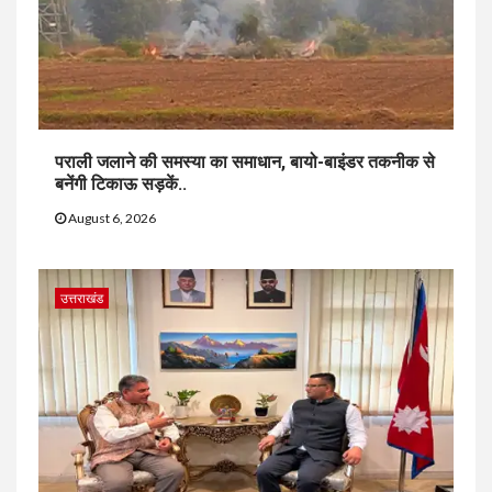
पराली जलाने की समस्या का समाधान, बायो-बाइंडर तकनीक से
बनेंगी टिकाऊ सड़कें..
August 6, 2026
उत्तराखंड