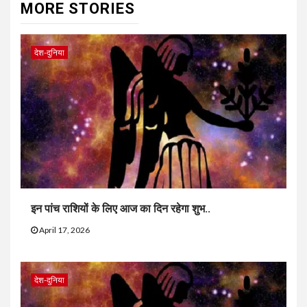
MORE STORIES
देश-दुनिया
इन पांच राशियों के लिए आज का दिन रहेगा शुभ..
April 17, 2026
देश-दुनिया