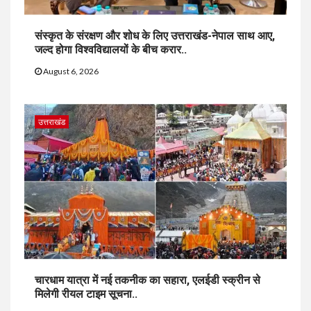
संस्कृत के संरक्षण और शोध के लिए उत्तराखंड-नेपाल साथ आए,
जल्द होगा विश्वविद्यालयों के बीच करार..
August 6, 2026
उत्तराखंड
चारधाम यात्रा में नई तकनीक का सहारा, एलईडी स्क्रीन से
मिलेगी रीयल टाइम सूचना..