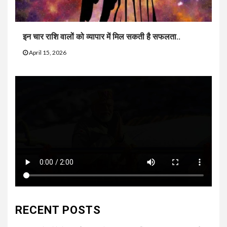
इन चार राशि वालों को व्यापार में मिल सकती है सफलता..
April 15, 2026
RECENT POSTS