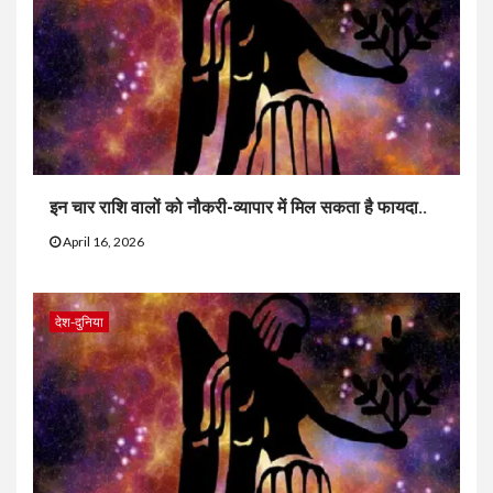
इन चार राशि वालों को नौकरी-व्यापार में मिल सकता है फायदा..
April 16, 2026
देश-दुनिया