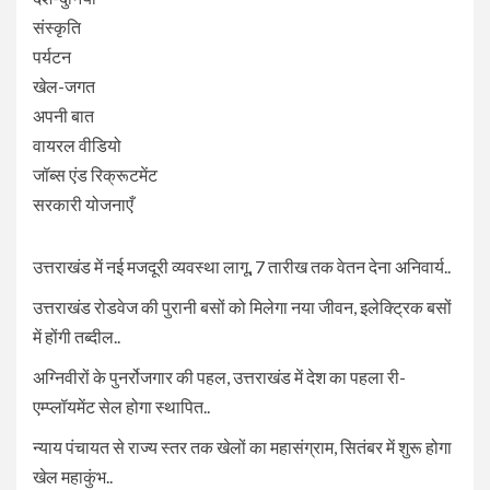
संस्कृति
पर्यटन
खेल-जगत
अपनी बात
वायरल वीडियो
जॉब्स एंड रिक्रूटमेंट
सरकारी योजनाएँ
उत्तराखंड में नई मजदूरी व्यवस्था लागू, 7 तारीख तक वेतन देना अनिवार्य..
उत्तराखंड रोडवेज की पुरानी बसों को मिलेगा नया जीवन, इलेक्ट्रिक बसों
में होंगी तब्दील..
अग्निवीरों के पुनर्रोजगार की पहल, उत्तराखंड में देश का पहला री-
एम्प्लॉयमेंट सेल होगा स्थापित..
न्याय पंचायत से राज्य स्तर तक खेलों का महासंग्राम, सितंबर में शुरू होगा
खेल महाकुंभ..