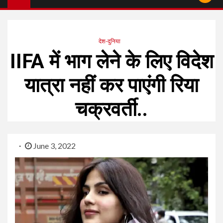
देश-दुनिया
IIFA में भाग लेने के लिए विदेश
यात्रा नहीं कर पाएंगी रिया
चक्रवर्ती..
June 3, 2022