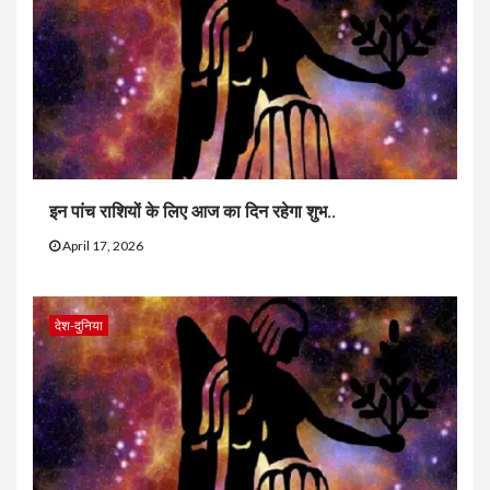
इन पांच राशियों के लिए आज का दिन रहेगा शुभ..
April 17, 2026
देश-दुनिया