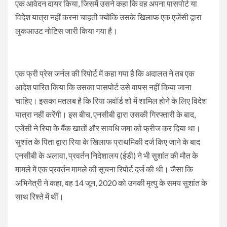
एक आवेदन दायर किया, जिसमें उसने कहा कि वह अपना पासपोर्ट या
विदेश यात्रा नहीं करना चाहती क्योंकि उसके खिलाफ एक एजेंसी द्वारा
लुकआउट नोटिस जारी किया गया है।
एक फ्री प्रेस जर्नल की रिपोर्ट में कहा गया है कि अदालत ने तब एक
आदेश पारित किया कि उसका पासपोर्ट उसे वापस नहीं किया जाना
चाहिए। इसका मतलब है कि रिया अवॉर्ड शो में शामिल होने के लिए विदेश
यात्रा नहीं करेंगी। इस बीच, एनसीबी द्वारा उसकी गिरफ्तारी के बाद,
एजेंसी ने रिया के बैंक खातों और सावधि जमा को फ्रीज कर दिया था।
सुशांत के पिता द्वारा रिया के खिलाफ प्राथमिकी दर्ज किए जाने के बाद
एनसीबी के अलावा, प्रवर्तन निदेशालय (ईडी) ने भी सुशांत की मौत के
मामले में एक प्रवर्तन मामले की सूचना रिपोर्ट दर्ज की थी। जैसा कि
अभिनेत्री ने कहा, वह 14 जून, 2020 को उनकी मृत्यु के समय सुशांत के
साथ रिश्ते में थीं।