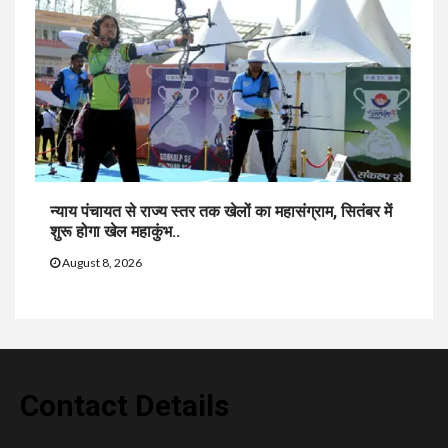
न्याय पंचायत से राज्य स्तर तक खेलों का महासंग्राम, सितंबर में
शुरू होगा खेल महाकुंभ..
August 8, 2026
Contact Details