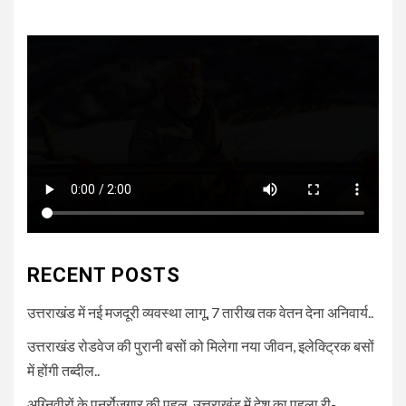
RECENT POSTS
उत्तराखंड में नई मजदूरी व्यवस्था लागू, 7 तारीख तक वेतन देना अनिवार्य..
उत्तराखंड रोडवेज की पुरानी बसों को मिलेगा नया जीवन, इलेक्ट्रिक बसों
में होंगी तब्दील..
अग्निवीरों के पुनर्रोजगार की पहल, उत्तराखंड में देश का पहला री-