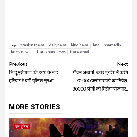
breakingnews
dailynews
hindinews
hnn
hnnmedia
Tags:
latestnews
uttarakhandnews
रिया चक्रवर्ती
Continue
Previous
Next
Reading
सिद्धू मूसेवाला की हत्या के बाद
गौतम अडानी उत्तर प्रदेश में करेंगे
हरिद्वार में बढ़ी पुलिस सुरक्षा..
70,000 करोड़ रुपये का निवेश,
30000 लोगों को मिलेगा रोजगार..
MORE STORIES
देश-दुनिया