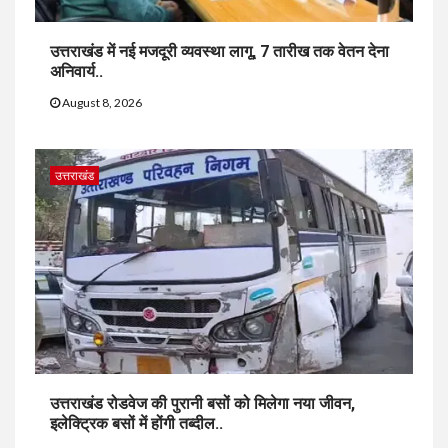
उत्तराखंड में नई मजदूरी व्यवस्था लागू, 7 तारीख तक वेतन देना
अनिवार्य..
August 8, 2026
उत्तराखंड
उत्तराखंड रोडवेज की पुरानी बसों को मिलेगा नया जीवन,
इलेक्ट्रिक बसों में होंगी तब्दील..