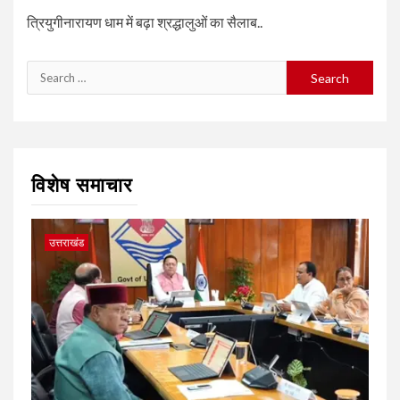
त्रियुगीनारायण धाम में बढ़ा श्रद्धालुओं का सैलाब..
Search
for:
विशेष समाचार
उत्तराखंड