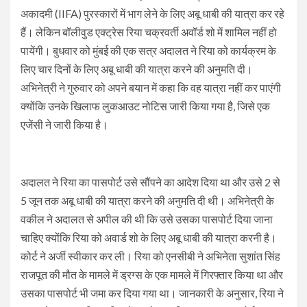
अकादमी (IIFA) पुरस्कारों में भाग लेने के लिए अबू धाबी की यात्रा कर रहे
हैं। लेकिन बॉलीवुड एक्ट्रेस रिया चक्रवर्ती अवॉर्ड शो में शामिल नहीं हो
पायेंगी। बुधवार को मुंबई की एक सत्र अदालत ने रिया को कार्यक्रम के
लिए चार दिनों के लिए अबू धाबी की यात्रा करने की अनुमति दी।
अभिनेत्री ने गुरुवार को अपने बयान में कहा कि वह यात्रा नहीं कर पाएंगी
क्योंकि उनके खिलाफ लुकआउट नोटिस जारी किया गया है, जिसे एक
एजेंसी ने जारी किया है।
अदालत ने रिया का पासपोर्ट उसे सौंपने का आदेश दिया था और उसे 2 से
5 जून तक अबू धाबी की यात्रा करने की अनुमति दी थी। अभिनेत्री के
वकील ने अदालत से अपील की थी कि उसे उसका पासपोर्ट दिया जाना
चाहिए क्योंकि रिया को अवार्ड शो के लिए अबू धाबी की यात्रा करनी है।
कोर्ट ने अर्जी स्वीकार कर ली। रिया को एनसीबी ने अभिनेता सुशांत सिंह
राजपूत की मौत के मामले में ड्रग्स के एक मामले में गिरफ्तार किया था और
उसका पासपोर्ट भी जमा कर दिया गया था। जानकारी के अनुसार, रिया ने