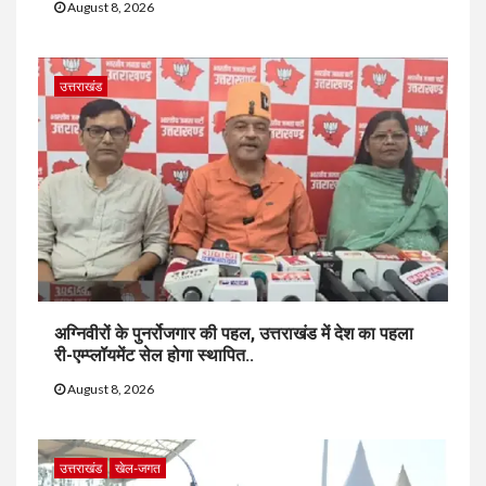
August 8, 2026
उत्तराखंड
अग्निवीरों के पुनर्रोजगार की पहल, उत्तराखंड में देश का पहला
री-एम्प्लॉयमेंट सेल होगा स्थापित..
August 8, 2026
उत्तराखंड
खेल-जगत