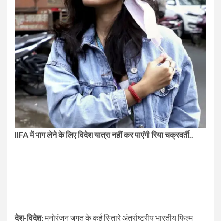
IIFA में भाग लेने के लिए विदेश यात्रा नहीं कर पाएंगी रिया चक्रवर्ती..
देश-विदेश:
मनोरंजन जगत के कई सितारे अंतर्राष्ट्रीय भारतीय फिल्म