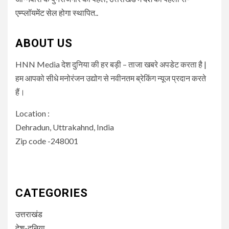
एम्प्लॉयमेंट सेल होगा स्थापित..
ABOUT US
HNN Media देश दुनिया की हर बड़ी – ताजा खबरे अपडेट करता है |
हम आपको सीधे मनोरंजन उद्योग से नवीनतम ब्रेकिंग न्यूज प्रदान करते
हैं।
Location :
Dehradun, Uttrakahnd, India
Zip code -248001
CATEGORIES
उत्तराखंड
देश-दुनिया