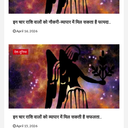
इन चार राशि वालों को नौकरी-व्यापार में मिल सकता है फायदा..
April 16, 2026
देश-दुनिया
इन चार राशि वालों को व्यापार में मिल सकती है सफलता..
April 15, 2026