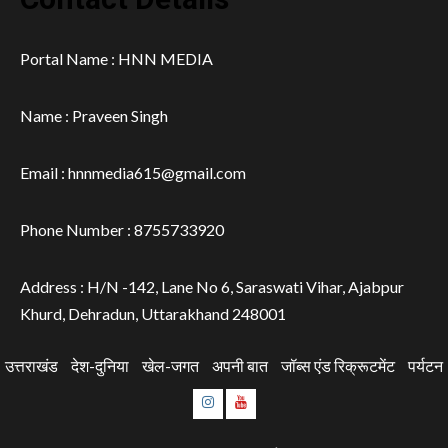
Portal Name : HNN MEDIA
Name : Praveen Singh
Email : hnnmedia615@gmail.com
Phone Number : 8755733920
Address : H/N -142, Lane No 6, Saraswati Vihar, Ajabpur
Khurd, Dehradun, Uttarakhand 248001
उत्तराखंड
देश-दुनिया
खेल-जगत
अपनी बात
जॉब्स एंड रिक्रूटमेंट
पर्यटन
Instagram
Youtube