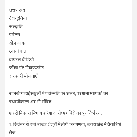
उत्तराखंड
देश-दुनिया
संस्कृति
पर्यटन
खेल-जगत
अपनी बात
वायरल वीडियो
जॉब्स एंड रिक्रूटमेंट
सरकारी योजनाएँ
राजकीय हाईस्कूलों में पदोन्नति पर असर, प्रधानाध्यापकों का
स्थायीकरण अब भी लंबित..
शहरी विकास विभाग करेगा आरोग्य मंदिरों का पुनर्निर्धारण..
1 सितंबर से स्नो बाउंड क्षेत्रों में होगी जनगणना, उत्तराखंड में तैयारियां
तेज..