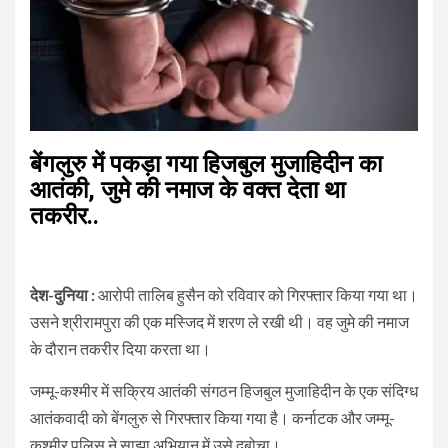
बेंगलुरु में पकड़ा गया हिजबुल मुजाहिदीन का
आतंकी, जुमे की नमाज के वक्त देता था
तकरीर..
देश-दुनिया :
आरोपी तालिब हुसैन को रविवार को गिरफ्तार किया गया था।
उसने श्रीरामपुरा की एक मस्जिद में शरण ले रखी थी। वह जुमे की नमाज
के दौरान तकरीर दिया करता था।
जम्मू-कश्मीर में सक्रिय आतंकी संगठन हिजबुल मुजाहिदीन के एक संदिग्ध
आतंकवादी को बेंगलुरु से गिरफ्तार किया गया है। कर्नाटक और जम्मू-
कश्मीर पुलिस ने साझा अभियान में उसे दबोचा।