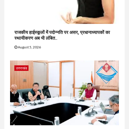
राजकीय हाईस्कूलों में पदोन्नति पर असर, प्रधानाध्यापकों का
स्थायीकरण अब भी लंबित..
August 5, 2026
उत्तराखंड