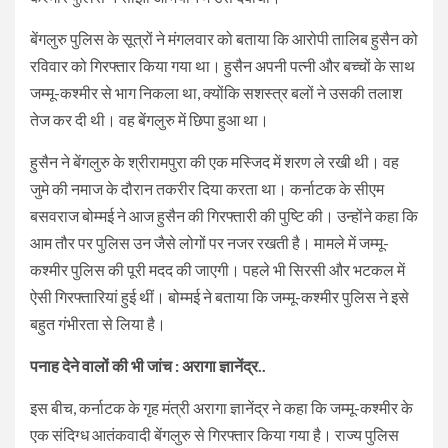
बेंगलुरु पुलिस के सूत्रों ने मंगलवार को बताया कि आरोपी तालिब हुसैन को
रविवार को गिरफ्तार किया गया था। हुसैन अपनी पत्नी और बच्चों के साथ
जम्मू-कश्मीर से भाग निकला था, क्योंकि सशस्त्र बलों ने उसकी तलाश
तेज कर दी थी। वह बेंगलुरु में छिपा हुआ था।
हुसैन ने बेंगलुरु के श्रीरामपुरा की एक मस्जिद में शरण ले रखी थी। वह
जुमे की नमाज के दौरान तकरीर दिया करता था। कर्नाटक के सीएम
बसवराज बोम्मई ने आज हुसैन की गिरफ्तारी की पुष्टि की। उन्होंने कहा कि
आम तौर पर पुलिस उन जैसे लोगों पर नजर रखती है। मामले में जम्मू-
कश्मीर पुलिस की पूरी मदद की जाएगी। पहले भी सिरसी और भटकल में
ऐसी गिरफ्तारियां हुई थीं। बोम्मई ने बताया कि जम्मू-कश्मीर पुलिस ने इसे
बहुत गंभीरता से लिया है।
पनाह देने वालों की भी जांच : अरागा ज्ञानेंद्र..
इस बीच, कर्नाटक के गृह मंत्री अरागा ज्ञानेंद्र ने कहा कि जम्मू-कश्मीर के
एक संदिग्ध आतंकवादी बेंगलुरु से गिरफ्तार किया गया है। राज्य पुलिस