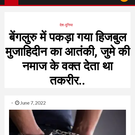
देश-दुनिया
बेंगलुरु में पकड़ा गया हिजबुल
मुजाहिदीन का आतंकी, जुमे की
नमाज के वक्त देता था
तकरीर..
June 7, 2022