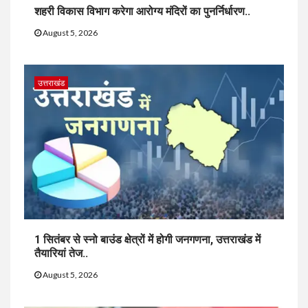
शहरी विकास विभाग करेगा आरोग्य मंदिरों का पुनर्निर्धारण..
August 5, 2026
उत्तराखंड
1 सितंबर से स्नो बाउंड क्षेत्रों में होगी जनगणना, उत्तराखंड में
तैयारियां तेज..
August 5, 2026