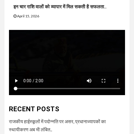
इन चार राशि वालों को व्यापार में मिल सकती है सफलता..
April 15, 2026
RECENT POSTS
राजकीय हाईस्कूलों में पदोन्नति पर असर, प्रधानाध्यापकों का
स्थायीकरण अब भी लंबित..