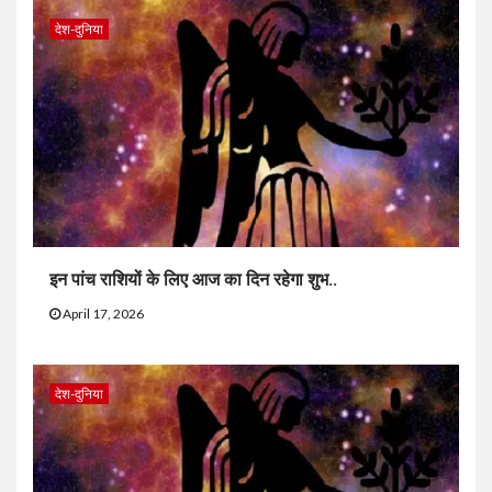
देश-दुनिया
इन पांच राशियों के लिए आज का दिन रहेगा शुभ..
April 17, 2026
देश-दुनिया