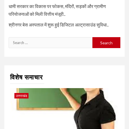
धामी सरकार का विकास पर फोकस, मंदिरों, सड़कों और ग्रामीण
परियोजनाओं को मिली वित्तीय मंजूरी..
श्रीनगर बेस अस्पताल में शुरू हुई डिजिटल अल्ट्रासाउंड सुविधा..
Search
for:
विशेष समाचार
उत्तराखंड