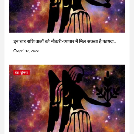
इन चार राशि वालों को नौकरी-व्यापार में मिल सकता है फायदा..
April 16, 2026
देश-दुनिया