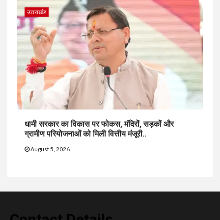
उत्तराखंड
धामी सरकार का विकास पर फोकस, मंदिरों, सड़कों और
ग्रामीण परियोजनाओं को मिली वित्तीय मंजूरी..
August 5, 2026
Contact Details