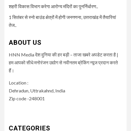
शहरी विकास विभाग करेगा आरोग्य मंदिरों का पुनर्निर्धारण..
1 सितंबर से स्नो बाउंड क्षेत्रों में होगी जनगणना, उत्तराखंड में तैयारियां
तेज..
ABOUT US
HNN Media देश दुनिया की हर बड़ी – ताजा खबरे अपडेट करता है |
हम आपको सीधे मनोरंजन उद्योग से नवीनतम ब्रेकिंग न्यूज प्रदान करते
हैं।
Location :
Dehradun, Uttrakahnd, India
Zip code -248001
CATEGORIES