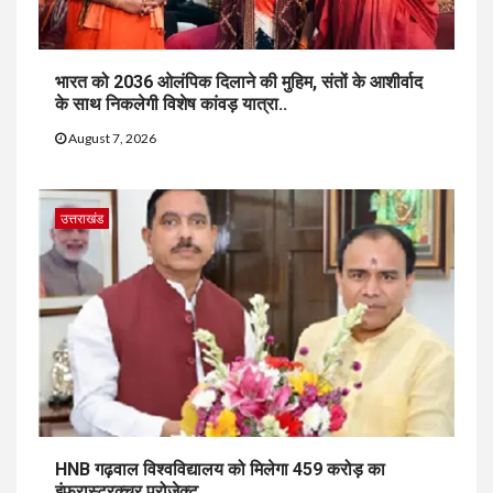
भारत को 2036 ओलंपिक दिलाने की मुहिम, संतों के आशीर्वाद
के साथ निकलेगी विशेष कांवड़ यात्रा..
August 7, 2026
उत्तराखंड
HNB गढ़वाल विश्वविद्यालय को मिलेगा 459 करोड़ का
इंफ्रास्ट्रक्चर प्रोजेक्ट..