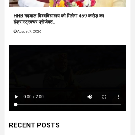
HNB गढ़वाल विश्वविद्यालय को मिलेगा 459 करोड़ का
इंफ्रास्ट्रक्चर प्रोजेक्ट..
August 7, 2026
RECENT POSTS