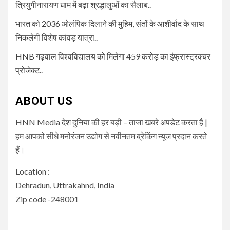
त्रियुगीनारायण धाम में बढ़ा श्रद्धालुओं का सैलाब..
भारत को 2036 ओलंपिक दिलाने की मुहिम, संतों के आशीर्वाद के साथ
निकलेगी विशेष कांवड़ यात्रा..
HNB गढ़वाल विश्वविद्यालय को मिलेगा 459 करोड़ का इंफ्रास्ट्रक्चर
प्रोजेक्ट..
ABOUT US
HNN Media देश दुनिया की हर बड़ी – ताजा खबरे अपडेट करता है |
हम आपको सीधे मनोरंजन उद्योग से नवीनतम ब्रेकिंग न्यूज प्रदान करते
हैं।
Location :
Dehradun, Uttrakahnd, India
Zip code -248001