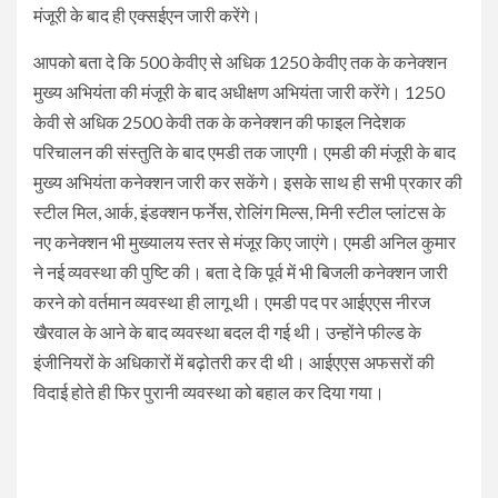
मंजूरी के बाद ही एक्सईएन जारी करेंगे।
आपको बता दे कि 500 केवीए से अधिक 1250 केवीए तक के कनेक्शन
मुख्य अभियंता की मंजूरी के बाद अधीक्षण अभियंता जारी करेंगे। 1250
केवी से अधिक 2500 केवी तक के कनेक्शन की फाइल निदेशक
परिचालन की संस्तुति के बाद एमडी तक जाएगी। एमडी की मंजूरी के बाद
मुख्य अभियंता कनेक्शन जारी कर सकेंगे। इसके साथ ही सभी प्रकार की
स्टील मिल, आर्क, इंडक्शन फर्नेस, रोलिंग मिल्स, मिनी स्टील प्लांटस के
नए कनेक्शन भी मुख्यालय स्तर से मंजूर किए जाएंगे। एमडी अनिल कुमार
ने नई व्यवस्था की पुष्टि की। बता दे कि पूर्व में भी बिजली कनेक्शन जारी
करने को वर्तमान व्यवस्था ही लागू थी। एमडी पद पर आईएएस नीरज
खैरवाल के आने के बाद व्यवस्था बदल दी गई थी। उन्होंने फील्ड के
इंजीनियरों के अधिकारों में बढ़ोतरी कर दी थी। आईएएस अफसरों की
विदाई होते ही फिर पुरानी व्यवस्था को बहाल कर दिया गया।