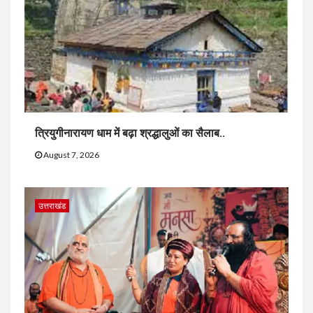
त्रियुगीनारायण धाम में बढ़ा श्रद्धालुओं का सैलाब..
August 7, 2026
उत्तराखंड