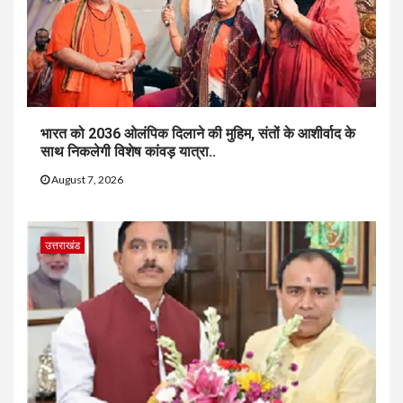
भारत को 2036 ओलंपिक दिलाने की मुहिम, संतों के आशीर्वाद के
साथ निकलेगी विशेष कांवड़ यात्रा..
August 7, 2026
उत्तराखंड