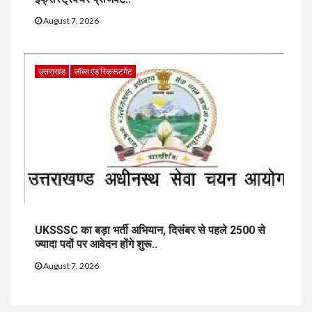
August 7, 2026
उत्तराखंड
जॉब्स एंड रिक्रूटमेंट
UKSSSC का बड़ा भर्ती अभियान, दिसंबर से पहले 2500 से
ज्यादा पदों पर आवेदन होंगे शुरू..
August 7, 2026