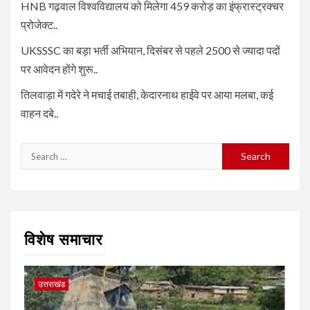
HNB गढ़वाल विश्वविद्यालय को मिलेगा 459 करोड़ का इंफ्रास्ट्रक्चर
प्रोजेक्ट..
UKSSSC का बड़ा भर्ती अभियान, दिसंबर से पहले 2500 से ज्यादा पदों
पर आवेदन होंगे शुरू..
तिलवाड़ा में गदेरे ने मचाई तबाही, केदारनाथ हाईवे पर आया मलबा, कई
वाहन दबे..
Search
for:
विशेष समाचार
उत्तराखंड