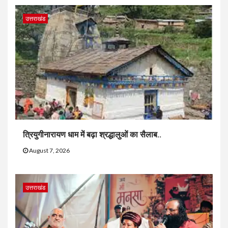
उत्तराखंड
त्रियुगीनारायण धाम में बढ़ा श्रद्धालुओं का सैलाब..
August 7, 2026
उत्तराखंड