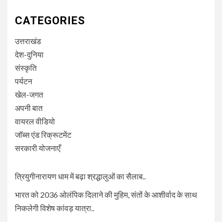
CATEGORIES
उत्तराखंड
देश-दुनिया
संस्कृति
पर्यटन
खेल-जगत
अपनी बात
वायरल वीडियो
जॉब्स एंड रिक्रूटमेंट
सरकारी योजनाएँ
त्रियुगीनारायण धाम में बढ़ा श्रद्धालुओं का सैलाब..
भारत को 2036 ओलंपिक दिलाने की मुहिम, संतों के आशीर्वाद के साथ
निकलेगी विशेष कांवड़ यात्रा..