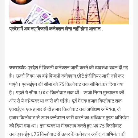
प्रदेश में अब नए बिजली कनेक्शन लेना नहीं होगा आसान..
उत्तराखंड:
प्रदेश में बिजली कनेक्शन जारी करने की व्यवस्था बदल दी गई
है। ऊर्जा निगम अब बड़े बिजली कनेक्शन छोटे इंजीनियर जारी नहीं कर
पाएंगे। एक्सईएन की सीमा को 75 किलोवाट तक सीमित कर दिया गया
है। पहले ये सीमा 1000 किलोवाट तक थी। ऊर्जा निगम मुख्यालय की
ओर से ये नई व्यवस्था जारी की गई है। पूर्व में एक हजार किलोवाट तक
एक्सईएन, एक हजार से दो हजार किलोवाट तक अधीक्षण अभियंता, दो
हजार किलोवाट से ऊपर कनेक्शन जारी करने का अधिकार मुख्य अभियंता
को दिया गया था। इस व्यवस्था में बदलाव करते हुए अब 75 किलोवाट
तक एक्सईएन, 75 किलोवाट से ऊपर के कनेक्शन अधीक्षण अभियंता की