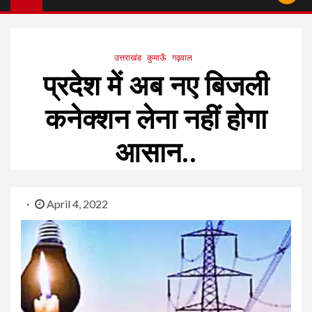
उत्तराखंड
कुमाऊँ
गढ़वाल
प्रदेश में अब नए बिजली
कनेक्शन लेना नहीं होगा
आसान..
April 4, 2022