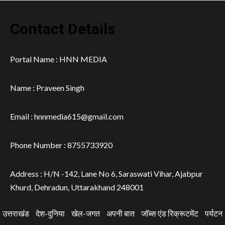
Contact Details
Portal Name : HNN MEDIA
Name : Praveen Singh
Email : hnnmedia615@gmail.com
Phone Number : 8755733920
Address : H/N -142, Lane No 6, Saraswati Vihar, Ajabpur
Khurd, Dehradun, Uttarakhand 248001
उत्तराखंड
देश-दुनिया
खेल-जगत
अपनी बात
जॉब्स एंड रिक्रूटमेंट
पर्यटन