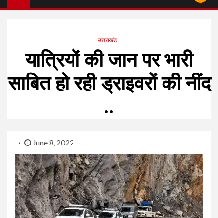
उत्तराखंड
यात्रियों की जान पर भारी
साबित हो रही ड्राइवरों की नींद
..
June 8, 2022