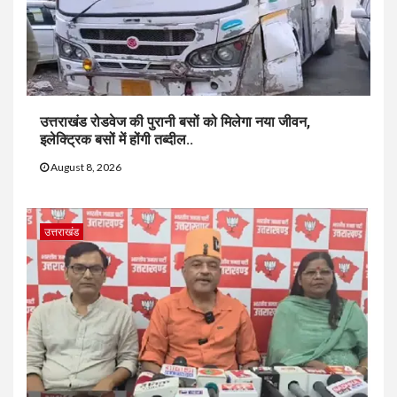
उत्तराखंड रोडवेज की पुरानी बसों को मिलेगा नया जीवन,
इलेक्ट्रिक बसों में होंगी तब्दील..
August 8, 2026
उत्तराखंड