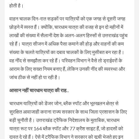
होती है।
वाहन चालक दिन-रात सड़कों पर यात्रियों को एक जगह से दूसरी जगह
छोड़ने में व्यस्त हैं। क्योंकि, चारधाम यात्रा की वजह से इन दो महीनों में
लाखों की संख्या में सैलानी देश के अलग-अलग हिस्सों से उत्तराखंड पहुंच
रहे हैं। यात्रा सीजन में अधिक पैसा कमाने की होड़ और वाहनों की कम
संख्या के चलते यात्रियों का दबाव चालकों के लिए मुसीबत बन रहा है।
वह नींद से समझौता कर रहे हैं। परिवहन विभाग ने वैसे तो ड्राईवरों के
आराम के लिए सख्त नियम बनाए हैं, लेकिन उनकी नींद की व्यवस्था और
जांच ठीक से नहीं हो पा रही है।
आसान नहीं चारधाम यात्रा की राह..
चारधाम यात्रियों को डेंजर जोन, ब्लैक स्पॉट और भूस्खलन क्षेत्र से
सुरक्षित आवाजाही कराना राज्य सरकार के साथ जिला प्रशासन के लिए
बड़ी चुनौती है। उत्तराखंड ट्रैफिक निदेशालय के मुताबिक, चारधाम
यात्रा रूट पर 164 ब्लैक स्पॉट और 77 क्रैश साइट हैं, जो हादसों को
दावत दे रहे हैं। ऐसे में ट्रैफिक विभाग ने सरकार को सूची भेजते हुए इन