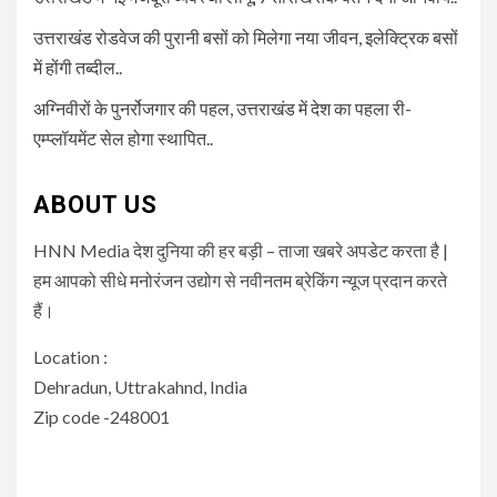
उत्तराखंड रोडवेज की पुरानी बसों को मिलेगा नया जीवन, इलेक्ट्रिक बसों
में होंगी तब्दील..
अग्निवीरों के पुनर्रोजगार की पहल, उत्तराखंड में देश का पहला री-
एम्प्लॉयमेंट सेल होगा स्थापित..
ABOUT US
HNN Media देश दुनिया की हर बड़ी – ताजा खबरे अपडेट करता है |
हम आपको सीधे मनोरंजन उद्योग से नवीनतम ब्रेकिंग न्यूज प्रदान करते
हैं।
Location :
Dehradun, Uttrakahnd, India
Zip code -248001