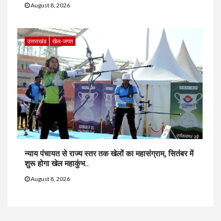
August 8, 2026
उत्तराखंड
खेल-जगत
न्याय पंचायत से राज्य स्तर तक खेलों का महासंग्राम, सितंबर में
शुरू होगा खेल महाकुंभ..
August 8, 2026