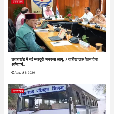
उत्तराखंड
उत्तराखंड में नई मजदूरी व्यवस्था लागू, 7 तारीख तक वेतन देना
अनिवार्य..
August 8, 2026
उत्तराखंड