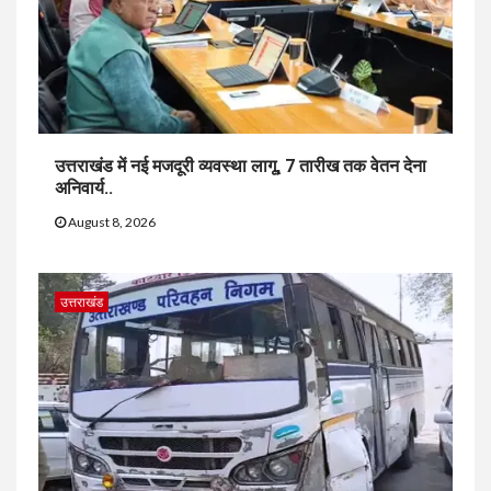
उत्तराखंड में नई मजदूरी व्यवस्था लागू, 7 तारीख तक वेतन देना
अनिवार्य..
August 8, 2026
उत्तराखंड