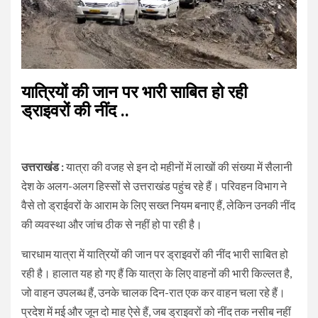
यात्रियों की जान पर भारी साबित हो रही
ड्राइवरों की नींद ..
उत्तराखंड :
यात्रा की वजह से इन दो महीनों में लाखों की संख्या में सैलानी
देश के अलग-अलग हिस्सों से उत्तराखंड पहुंच रहे हैं। परिवहन विभाग ने
वैसे तो ड्राईवरों के आराम के लिए सख्त नियम बनाए हैं, लेकिन उनकी नींद
की व्यवस्था और जांच ठीक से नहीं हो पा रही है।
चारधाम यात्रा में यात्रियों की जान पर ड्राइवरों की नींद भारी साबित हो
रही है। हालात यह हो गए हैं कि यात्रा के लिए वाहनों की भारी किल्लत है,
जो वाहन उपलब्ध हैं, उनके चालक दिन-रात एक कर वाहन चला रहे हैं।
प्रदेश में मई और जून दो माह ऐसे हैं, जब ड्राइवरों को नींद तक नसीब नहीं