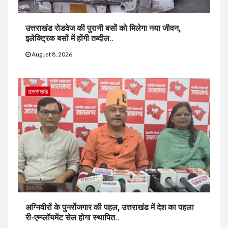
उत्तराखंड रोडवेज की पुरानी बसों को मिलेगा नया जीवन,
इलेक्ट्रिक बसों में होंगी तब्दील..
August 8, 2026
उत्तराखंड
अग्निवीरों के पुनर्रोजगार की पहल, उत्तराखंड में देश का पहला
री-एम्प्लॉयमेंट सेल होगा स्थापित..