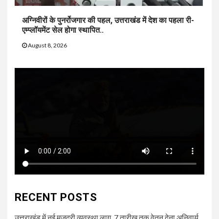
अग्निवीरों के पुनर्रोजगार की पहल, उत्तराखंड में देश का पहला री-
एम्प्लॉयमेंट सेल होगा स्थापित..
August 8, 2026
RECENT POSTS
उत्तराखंड में नई मजदूरी व्यवस्था लागू, 7 तारीख तक वेतन देना अनिवार्य..