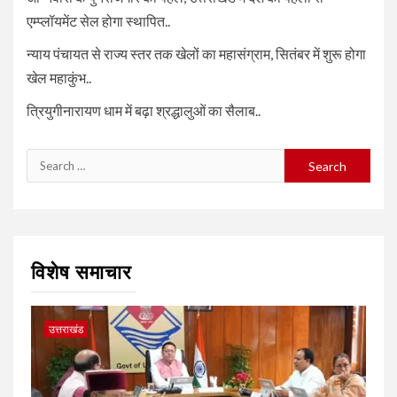
एम्प्लॉयमेंट सेल होगा स्थापित..
न्याय पंचायत से राज्य स्तर तक खेलों का महासंग्राम, सितंबर में शुरू होगा
खेल महाकुंभ..
त्रियुगीनारायण धाम में बढ़ा श्रद्धालुओं का सैलाब..
Search
for:
विशेष समाचार
उत्तराखंड