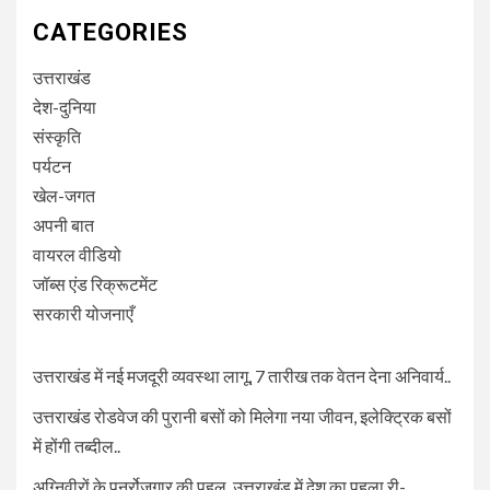
CATEGORIES
उत्तराखंड
देश-दुनिया
संस्कृति
पर्यटन
खेल-जगत
अपनी बात
वायरल वीडियो
जॉब्स एंड रिक्रूटमेंट
सरकारी योजनाएँ
उत्तराखंड में नई मजदूरी व्यवस्था लागू, 7 तारीख तक वेतन देना अनिवार्य..
उत्तराखंड रोडवेज की पुरानी बसों को मिलेगा नया जीवन, इलेक्ट्रिक बसों
में होंगी तब्दील..
अग्निवीरों के पुनर्रोजगार की पहल, उत्तराखंड में देश का पहला री-