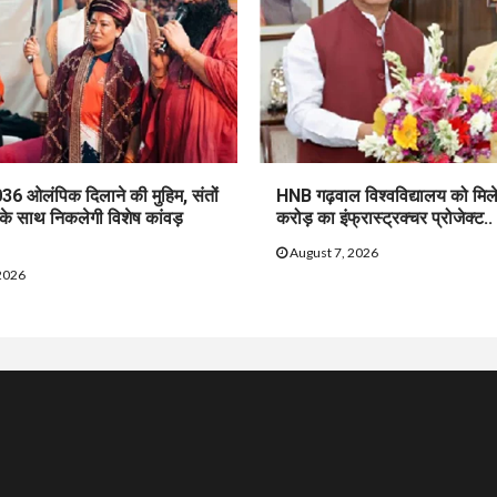
36 ओलंपिक दिलाने की मुहिम, संतों
HNB गढ़वाल विश्वविद्यालय को मिल
 के साथ निकलेगी विशेष कांवड़
करोड़ का इंफ्रास्ट्रक्चर प्रोजेक्ट..
August 7, 2026
2026