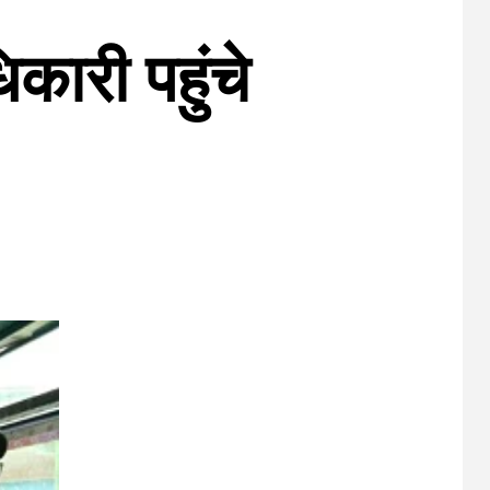
ारी पहुंचे