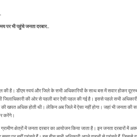
.
 पर भी पहुंचे जनता दरबार..
ल की है। डीएम स्वयं और जिले के सभी अधिकारियों के साथ बस में सवार होकर दूरस्थ
ंे किसी जिलाधिकारी की ओर से पहली बार ऐसी पहल की गई है। इससे पहले सभी अधिकार
रोल की खपत अधिक होती थी। लेकिन अब जिले में ऐसा नहीं होगा। जहां भी जनता की स
र करेंगे।
रामीण क्षेत्रों में जनता दरबार का आयोजन किया जाता है। इन जनता दरबारों में अक
 समय पर नहीं पहुंचते हैं। इस बीच सभी अधिकारी अपने वाहनों से पहुंचते हैं, जिससे व