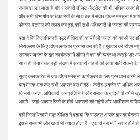
जमावड़ा लग जाता है और सरकारी डीजल-पैट्रोल की भी अधिक खपत होती है,
और सभी विभागीय अधिकारियों के साथ बस में सवार होकर मनसूना में आयोज
डीजल-पैट्रोल की खपत कम हुई, वहीं सभी अधिकारी भी जनता की समस्याओं 
बता दें कि जिलाधिकारी मयूर दीक्षित की कार्यशैली जनता को काफी प्रभा
निराकरण के लिए डीएम लगातार प्रयास कर रहे हैं। गुरुवार को डीएम मयूर द
सरकार जनता के द्वार कार्यक्रम में डीएम ने बस की व्यवस्था कराई और अ
साथ ही बिना वजह बड़ी संख्या में सरकारी वाहनों की आवाजाही रोकने के
सुबह कलक्ट्रेट से जब डीएम मनसूना कार्यक्रम के लिए प्रस्थान करने लग
बाद में एक-एक कर सभी अफसर बस में बैठे। करीब 3 दर्जन से अधिक अ
जिससे जनता, अधिकारी, जनप्रतिनिधि और समाज के बुद्धिजीवी वर्ग में 
आएंगे। जहां अक्सर जिले के शीर्ष अफसरों को महंगी और आलीशान गाड़ियों
वहीं जिलाधिकारी मयूर दीक्षित ने बताया कि सरकार आपके द्वार कार्यक्रम के 
इससे समय भी और खर्चा भी ज्यादा होता है। एक ही बस मंे सवार होने स