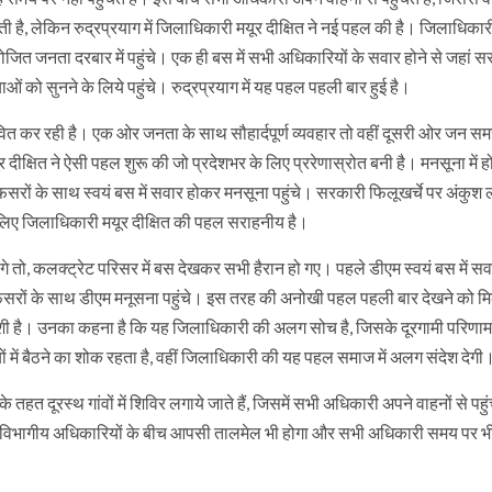
 लेकिन रुद्रप्रयाग में जिलाधिकारी मयूर दीक्षित ने नई पहल की है। जिलाधिकारी
ित जनता दरबार में पहुंचे। एक ही बस में सभी अधिकारियों के सवार होने से जहां स
को सुनने के लिये पहुंचे। रुद्रप्रयाग में यह पहल पहली बार हुई है।
वित कर रही है। एक ओर जनता के साथ सौहार्दपूर्ण व्यवहार तो वहीं दूसरी ओर जन सम
ीक्षित ने ऐसी पहल शुरू की जो प्रदेशभर के लिए प्ररेणास्रोत बनी है। मनसूना में हो
फसरों के साथ स्वयं बस में सवार होकर मनसूना पहुंचे। सरकारी फिलूखर्चे पर अंकुश 
 लिए जिलाधिकारी मयूर दीक्षित की पहल सराहनीय है।
े तो, कलक्ट्रेट परिसर में बस देखकर सभी हैरान हो गए। पहले डीएम स्वयं बस में स
फसरों के साथ डीएम मनूसना पहुंचे। इस तरह की अनोखी पहल पहली बार देखने को म
खुशी है। उनका कहना है कि यह जिलाधिकारी की अलग सोच है, जिसके दूरगामी परिणाम
 में बैठने का शोक रहता है, वहीं जिलाधिकारी की यह पहल समाज में अलग संदेश देगी
तहत दूरस्थ गांवों में शिविर लगाये जाते हैं, जिसमें सभी अधिकारी अपने वाहनों से पहुंच
े विभागीय अधिकारियों के बीच आपसी तालमेल भी होगा और सभी अधिकारी समय पर भी प