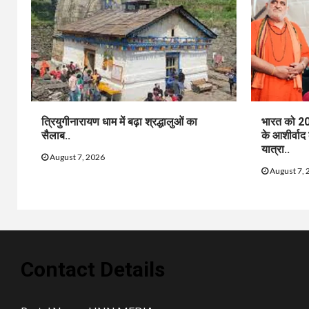
त्रियुगीनारायण धाम में बढ़ा श्रद्धालुओं का
भारत को 20
सैलाब..
के आशीर्वाद
यात्रा..
August 7, 2026
August 7, 
Contact Details