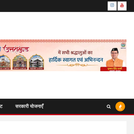
Instagram
Youtu
ंट
सरकारी योजनाएँ