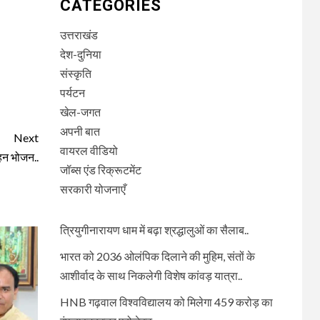
CATEGORIES
उत्तराखंड
देश-दुनिया
संस्कृति
पर्यटन
खेल-जगत
अपनी बात
Next
वायरल वीडियो
ाहन भोजन..
जॉब्स एंड रिक्रूटमेंट
सरकारी योजनाएँ
त्रियुगीनारायण धाम में बढ़ा श्रद्धालुओं का सैलाब..
भारत को 2036 ओलंपिक दिलाने की मुहिम, संतों के
आशीर्वाद के साथ निकलेगी विशेष कांवड़ यात्रा..
HNB गढ़वाल विश्वविद्यालय को मिलेगा 459 करोड़ का