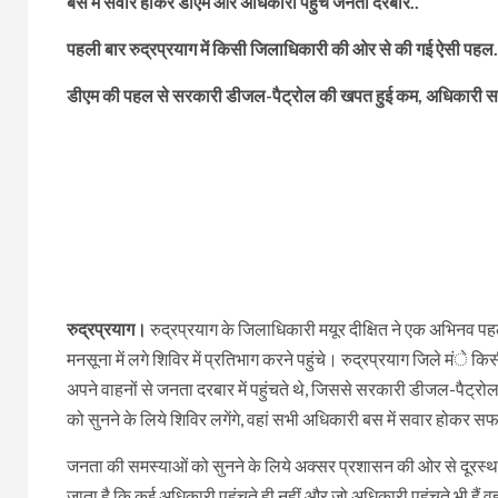
बस में सवार होकर डीएम और अधिकारी पहुंचे जनता दरबार..
पहली बार रुद्रप्रयाग में किसी जिलाधिकारी की ओर से की गई ऐसी पहल.
डीएम की पहल से सरकारी डीजल-पैट्रोल की खपत हुई कम, अधिकारी समय
रुद्रप्रयाग।
रुद्रप्रयाग के जिलाधिकारी मयूर दीक्षित ने एक अभिनव पह
मनसूना में लगे शिविर में प्रतिभाग करने पहुंचे। रुद्रप्रयाग जिले म
अपने वाहनों से जनता दरबार में पहुंचते थे, जिससे सरकारी डीजल-पैट्
को सुनने के लिये शिविर लगेंगे, वहां सभी अधिकारी बस में सवार होकर सफ
जनता की समस्याओं को सुनने के लिये अक्सर प्रशासन की ओर से दूरस्थ ग्
जाता है कि कई अधिकारी पहुंचते ही नहीं और जो अधिकारी पहुंचते भी हैं वह