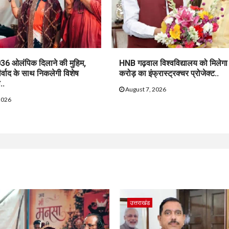
36 ओलंपिक दिलाने की मुहिम,
HNB गढ़वाल विश्वविद्यालय को मिलेग
ीर्वाद के साथ निकलेगी विशेष
करोड़ का इंफ्रास्ट्रक्चर प्रोजेक्ट..
..
August 7, 2026
2026
उत्तराखंड