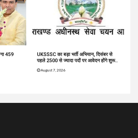
ेगा 459
UKSSSC का बड़ा भर्ती अभियान, दिसंबर से
पहले 2500 से ज्यादा पदों पर आवेदन होंगे शुरू..
August 7, 2026