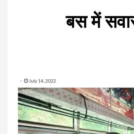
बस में सव
July 14, 2022