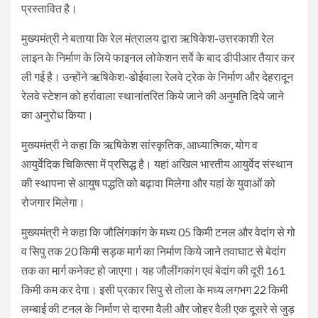
प्रस्तावित है।
मुख्यमंत्री ने बताया कि रेल मंत्रालय द्वारा ऋषिकेश-उत्तरकाशी रेल
लाइन के निर्माण के लिये फाइनल लोकेशन सर्वे के बाद डीपीआर तैयार कर
ली गई है। उन्होंने ऋषिकेश-डोईवाला रेलवे ट्रेक के निर्माण और देहरादून
रेलवे स्टेशन को हर्रावाला स्थानांतरित किये जाने की अनुमति दिये जाने
का अनुरोध किया।
मुख्यमंत्री ने कहा कि ऋषिकेश सांस्कृतिक, आध्यात्मिक, योग व
आयुर्वेदिक चिकित्सा में प्रसिद्ध है। यहां अखिल भारतीय आयुर्वेद संस्थान
की स्थापना से आयुष पद्धति को बढ़ावा मिलेगा और यहां के युवाओं को
रोजगार मिलेगा।
मुख्यमंत्री ने कहा कि जौलिंगकांग के मध्य 05 किमी टनल और वेदांग से गो
व सिपु तक 20 किमी सड़क मार्ग का निर्माण किये जाने तवाघाट से बेदांग
तक का मार्ग कनेक्ट हो जाएगा। यह जौलींगकांग एवं बेदांग की दूरी 161
किमी कम कर देगा। इसी प्रकार सिपु से तोला के मध्य लगभग 22 किमी
लम्बाई की टनल के निर्माण से दारमा वैली और जोहर वैली एक दूसरे से जुड़