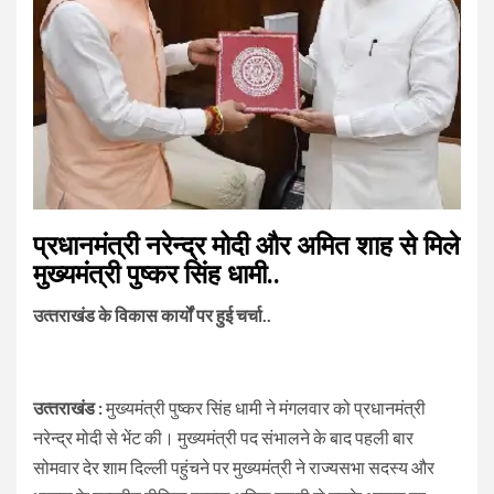
प्रधानमंत्री नरेन्द्र मोदी और अमित शाह से मिले
मुख्यमंत्री पुष्‍कर सिंह धामी..
उत्‍तराखंड के विकास कार्यों पर हुई चर्चा..
उत्‍तराखंड :
मुख्यमंत्री पुष्कर सिंह धामी ने मंगलवार को प्रधानमंत्री
नरेन्द्र मोदी से भेंट की। मुख्यमंत्री पद संभालने के बाद पहली बार
सोमवार देर शाम दिल्ली पहुंचने पर मुख्यमंत्री ने राज्यसभा सदस्य और