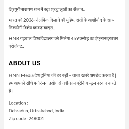
त्रियुगीनारायण धाम में बढ़ा श्रद्धालुओं का सैलाब..
भारत को 2036 ओलंपिक दिलाने की मुहिम, संतों के आशीर्वाद के साथ
निकलेगी विशेष कांवड़ यात्रा..
HNB गढ़वाल विश्वविद्यालय को मिलेगा 459 करोड़ का इंफ्रास्ट्रक्चर
प्रोजेक्ट..
ABOUT US
HNN Media देश दुनिया की हर बड़ी – ताजा खबरे अपडेट करता है |
हम आपको सीधे मनोरंजन उद्योग से नवीनतम ब्रेकिंग न्यूज प्रदान करते
हैं।
Location :
Dehradun, Uttrakahnd, India
Zip code -248001