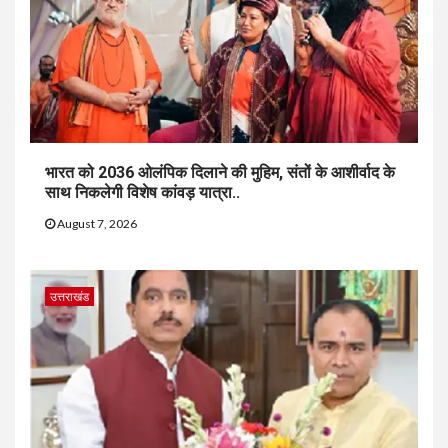
भारत को 2036 ओलंपिक दिलाने की मुहिम, संतों के आशीर्वाद के
साथ निकलेगी विशेष कांवड़ यात्रा..
August 7, 2026
उत्तराखंड