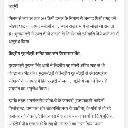
जाएंगी।
मिलम से लप्थल तक 30 किमी टनल के निर्माण से जनपद पिथौरागढ़ की
जोहार घाट व जनपद चमोली का लप्थल सड़क मार्ग से जोड़ा जा सकता
है। मुख्यमंत्री ने उक्त तीनों टनलों के निर्माण को स्वीकृति दिये जाने का भी
अनुरोध किया।
केंद्रीय गृह मंत्री अमित शाह संग शिष्टाचार भेंट..
मुख्यमंत्री पुष्कर सिंह धामी ने केंद्रीय गृह मंत्री अमित शाह से भी
शिष्टाचार भेंट की। मुख्यमंत्री ने केंद्रीय गृह मंत्री से अंतर्राष्ट्रीय
सीमाओं के जनपदों में हिम प्रहरी योजना लागू किये जाने में केंद्र से
सहयोग का अनुरोध किया।
इसके तहत अंतर्राष्ट्रीय सीमाओं के जनपदों (उत्तरकाशी, चमोली,
पिथौरागढ़, चम्पावत और ऊधमसिंहनगर के खटीमा) के गांवों से हो रहे
पलायन को रोकने, दैवीय आपदा में राहत व बचाव कार्यों के लिये पुलिस,
आईटीबीपी व एसएसबी के सहयोग से दलों का गठन किया जाना