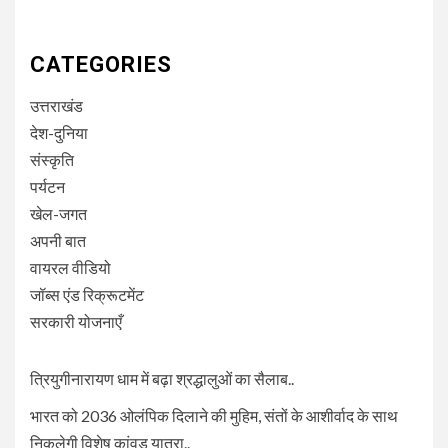
CATEGORIES
उत्तराखंड
देश-दुनिया
संस्कृति
पर्यटन
खेल-जगत
अपनी बात
वायरल वीडियो
जॉब्स एंड रिक्रूटमेंट
सरकारी योजनाएँ
त्रियुगीनारायण धाम में बढ़ा श्रद्धालुओं का सैलाब..
भारत को 2036 ओलंपिक दिलाने की मुहिम, संतों के आशीर्वाद के साथ
निकलेगी विशेष कांवड़ यात्रा..