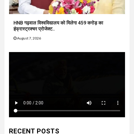
HNB गढ़वाल विश्वविद्यालय को मिलेगा 459 करोड़ का
इंफ्रास्ट्रक्चर प्रोजेक्ट..
August 7, 2026
RECENT POSTS