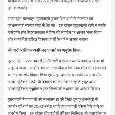
भाजपा के राष्ट्रीय मीडिया प्रमुख अनिल बलूनी से उनके आवास पर
मुलाकात की।
राज्य ब्यूरो, देहरादून: मुख्यमंत्री पुष्कर सिंह धामी ने मंगलवार को
प्रधानमंत्री नरेन्द्र मोदी से भेंट की। इस दौरान मुख्‍यमंत्री धामी ने उनके
मार्गदर्शन और केंद्र सरकार से मिल रहे सहयोग पर आभार व्यक्त किया
और राज्य में संचालित विकास कार्यों के बारे में अवगत कराया।
जीएसटी प्रतिकर अवधि बढ़ाए जाने का अनुरोध किया..
मुख्यमंत्री ने प्रधानमंत्री से जीएसटी प्रतिकर अवधि बढ़ाए जाने का भी
अनुरोध किया। उन्होंने नवीनतम तकनीक व वैज्ञानिक शोध को बढ़ावा देने
के लिये भारतीय विज्ञान शिक्षा एवं अनुसंधान संस्थान की स्थापना और
फार्मास्यूटिकल उद्योग के विकास के लिये नेशनल इंस्टीट्यूट आफ
फार्मास्यूटिकल एजुकेशन एण्ड रिसर्च की स्थापना का आग्रह किया।
मुख्यमंत्री ने बागवानी की सम्भावनाओं को देखते हुए प्रधानमंत्री से
कश्मीर की तर्ज पर 2000 करोड़ रुपये का बागवानी पैकेज दिये जाने का
अनुरोध किया। इस दौरान टीएचडीसी इण्डिया लिमिटेड की अंशधारिता में