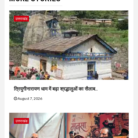
उत्तराखंड
त्रियुगीनारायण धाम में बढ़ा श्रद्धालुओं का सैलाब..
August 7, 2026
उत्तराखंड