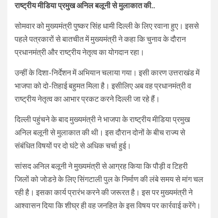
राष्ट्रीय मीडिया प्रमुख अनिल बलूनी से मुलाकात की..
सोमवार को मुख्यमंत्री पुष्कर सिंह धामी दिल्ली के लिए रवाना हुए। इससे
पहले पत्रकारों से बातचीत में मुख्यमंत्री ने कहा कि चुनाव के दौरान
प्रधानमंत्री और राष्ट्रीय नेतृत्व का योगदान रहा।
उन्हीं के दिशा-निर्देशन में अभियान चलाया गया। इसी कारण उत्तराखंड में
भाजपा को दो-तिहाई बहुमत मिला है। इसीलिए अब वह प्रधानमंत्री व
राष्ट्रीय नेतृत्व का आभार प्रकट करने दिल्ली जा रहे हैं।
दिल्ली पहुंचने के बाद मुख्यमंत्री ने भाजपा के राष्ट्रीय मीडिया प्रमुख
अनिल बलूनी से मुलाकात की थी। इस दौरान दोनों के बीच राज्य से
संबंधित विषयों पर दो घंटे से अधिक चर्चा हुई।
सांसद अनिल बलूनी ने मुख्यमंत्री से आग्रह किया कि पौड़ी व टिहरी
जिलों को जोडऩे के लिए सिंगटाली पुल के निर्माण की लंबे समय से मांग चल
रही है। इसका कार्य प्रारंभ करने की जरूरत है। इस पर मुख्यमंत्री ने
आश्वासन दिया कि शीघ्र ही वह जनहित के इस विषय पर कार्रवाई करेंगे।