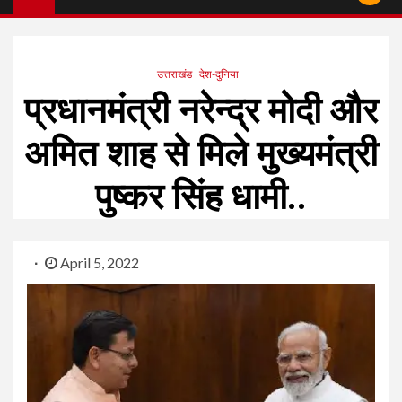
उत्तराखंड
देश-दुनिया
प्रधानमंत्री नरेन्द्र मोदी और
अमित शाह से मिले मुख्यमंत्री
पुष्‍कर सिंह धामी..
April 5, 2022