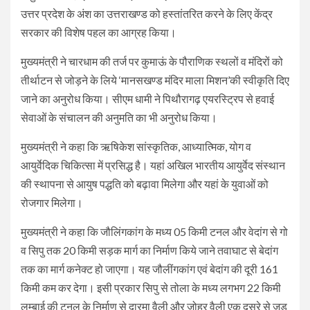
उत्तर प्रदेश के अंश का उत्तराखण्ड को हस्तांतरित करने के लिए केंद्र
सरकार की विशेष पहल का आग्रह किया।
मुख्यमंत्री ने चारधाम की तर्ज पर कुमाऊं के पौराणिक स्थलों व मंदिरों को
तीर्थाटन से जोड़ने के लिये ‘मानसखण्ड मंदिर माला मिशन’की स्वीकृति दिए
जाने का अनुरोध किया। सीएम धामी ने पिथौरागढ़ एयरस्ट्रिप से हवाई
सेवाओं के संचालन की अनुमति का भी अनुरोध किया।
मुख्यमंत्री ने कहा कि ऋषिकेश सांस्कृतिक, आध्यात्मिक, योग व
आयुर्वेदिक चिकित्सा में प्रसिद्ध है। यहां अखिल भारतीय आयुर्वेद संस्थान
की स्थापना से आयुष पद्धति को बढ़ावा मिलेगा और यहां के युवाओं को
रोजगार मिलेगा।
मुख्यमंत्री ने कहा कि जौलिंगकांग के मध्य 05 किमी टनल और वेदांग से गो
व सिपु तक 20 किमी सड़क मार्ग का निर्माण किये जाने तवाघाट से बेदांग
तक का मार्ग कनेक्ट हो जाएगा। यह जौलींगकांग एवं बेदांग की दूरी 161
किमी कम कर देगा। इसी प्रकार सिपु से तोला के मध्य लगभग 22 किमी
लम्बाई की टनल के निर्माण से दारमा वैली और जोहर वैली एक दूसरे से जुड़