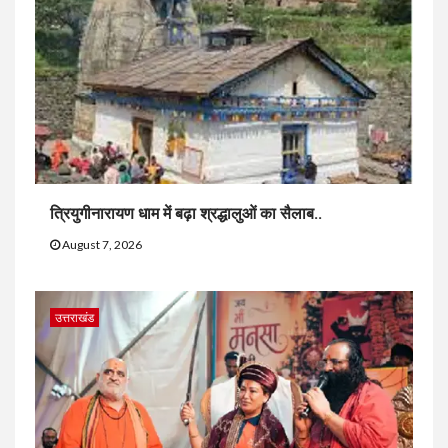
त्रियुगीनारायण धाम में बढ़ा श्रद्धालुओं का सैलाब..
August 7, 2026
उत्तराखंड