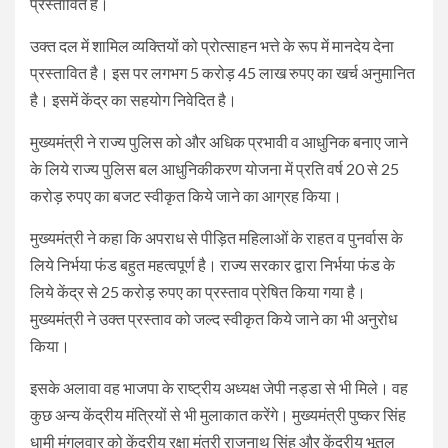
प्रस्तावित है।
उक्त दल में शामिल व्यक्तियों को प्रोत्साहन भत्ते के रूप में मानदेय देना
प्रस्तावित है। इस पर लगभग 5 करोड़ 45 लाख रुपए का खर्च अनुमानित
है। इसमें केंद्र का सहयोग निवेदित है।
मुख्यमंत्री ने राज्य पुलिस को और अधिक प्रभावी व आधुनिक बनाए जाने
के लिये राज्य पुलिस बल आधुनिकीकरण योजना में प्रति वर्ष 20 से 25
करोड़ रुपए का बजट स्वीकृत किये जाने का आग्रह किया।
मुख्यमंत्री ने कहा कि अपराध से पीड़ित महिलाओं के राहत व पुनर्वास के
लिये निर्भया फंड बहुत महत्वपूर्ण है। राज्य सरकार द्वारा निर्भया फंड के
लिये केंद्र से 25 करोड़ रुपए का प्रस्ताव प्रेषित किया गया है।
मुख्यमंत्री ने उक्त प्रस्ताव को जल्द स्वीकृत किये जाने का भी अनुरोध
किया।
इसके अलावा वह भाजपा के राष्ट्रीय अध्यक्ष जेपी नड्डा से भी मिले। वह
कुछ अन्‍य केंद्रीय मंत्रियों से भी मुलाकात करेंगे। मुख्यमंत्री पुष्कर सिंह
धामी मंगलवार को केंद्रीय रक्षा मंत्री राजनाथ सिंह और केंद्रीय भूतल