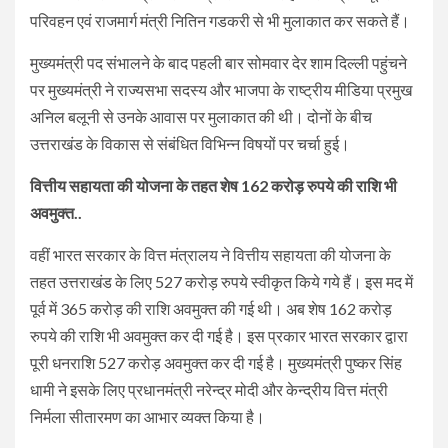
परिवहन एवं राजमार्ग मंत्री नितिन गडकरी से भी मुलाकात कर सकते हैं।
मुख्यमंत्री पद संभालने के बाद पहली बार सोमवार देर शाम दिल्ली पहुंचने
पर मुख्यमंत्री ने राज्यसभा सदस्य और भाजपा के राष्ट्रीय मीडिया प्रमुख
अनिल बलूनी से उनके आवास पर मुलाकात की थी। दोनों के बीच
उत्तराखंड के विकास से संबंधित विभिन्न विषयों पर चर्चा हुई।
वित्तीय सहायता की योजना के तहत शेष 162 करोड़ रुपये की राशि भी
अवमुक्त..
वहीं भारत सरकार के वित्त मंत्रालय ने वित्तीय सहायता की योजना के
तहत उत्तराखंड के लिए 527 करोड़ रुपये स्वीकृत किये गये हैं। इस मद में
पूर्व में 365 करोड़ की राशि अवमुक्त की गई थी। अब शेष 162 करोड़
रुपये की राशि भी अवमुक्त कर दी गई है। इस प्रकार भारत सरकार द्वारा
पूरी धनराशि 527 करोड़ अवमुक्त कर दी गई है। मुख्यमंत्री पुष्कर सिंह
धामी ने इसके लिए प्रधानमंत्री नरेन्द्र मोदी और केन्द्रीय वित्त मंत्री
निर्मला सीतारमण का आभार व्यक्त किया है।