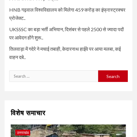
HNB गढ़वाल विश्वविद्यालय को मिलेगा 459 करोड़ का इंफ्रास्ट्रक्चर
प्रोजेक्ट..
UKSSSC का बड़ा भर्ती अभियान, दिसंबर से पहले 2500 से ज्यादा पदों
पर आवेदन होंगे शुरू..
तिलवाड़ा में गदेरे ने मचाई तबाही, केदारनाथ हाईवे पर आया मलबा, कई
वाहन दबे..
Search
for:
विशेष समाचार
उत्तराखंड