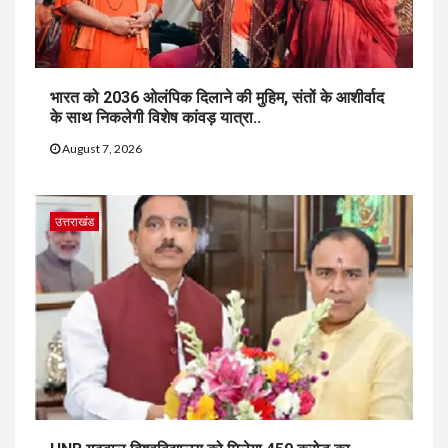
भारत को 2036 ओलंपिक दिलाने की मुहिम, संतों के आशीर्वाद
के साथ निकलेगी विशेष कांवड़ यात्रा..
August 7, 2026
उत्तराखंड