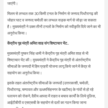
जाएंगी।
मिलम से लप्थल तक 30 किमी टनल के निर्माण से जनपद पिथौरागढ़ की
जोहार घाट व जनपद चमोली का लप्थल सड़क मार्ग से जोड़ा जा सकता
है। मुख्यमंत्री ने उक्त तीनों टनलों के निर्माण को स्वीकृति दिये जाने का भी
अनुरोध किया।
केंद्रीय गृह मंत्री अमित शाह संग शिष्टाचार भेंट..
मुख्यमंत्री पुष्कर सिंह धामी ने केंद्रीय गृह मंत्री अमित शाह से भी
शिष्टाचार भेंट की। मुख्यमंत्री ने केंद्रीय गृह मंत्री से अंतर्राष्ट्रीय
सीमाओं के जनपदों में हिम प्रहरी योजना लागू किये जाने में केंद्र से
सहयोग का अनुरोध किया।
इसके तहत अंतर्राष्ट्रीय सीमाओं के जनपदों (उत्तरकाशी, चमोली,
पिथौरागढ़, चम्पावत और ऊधमसिंहनगर के खटीमा) के गांवों से हो रहे
पलायन को रोकने, दैवीय आपदा में राहत व बचाव कार्यों के लिये पुलिस,
आईटीबीपी व एसएसबी के सहयोग से दलों का गठन किया जाना