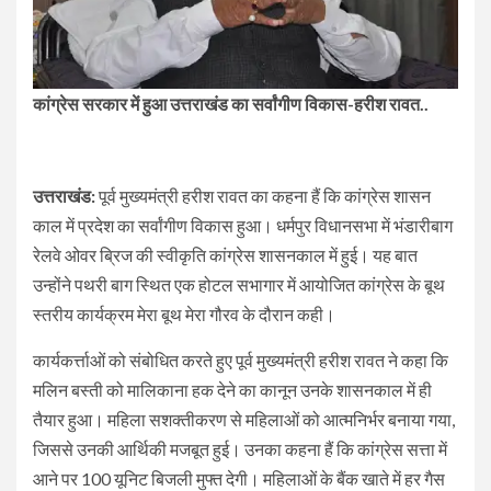
कांग्रेस सरकार में हुआ उत्तराखंड का सर्वांगीण विकास-हरीश रावत..
उत्तराखंड:
पूर्व मुख्यमंत्री हरीश रावत का कहना हैं कि कांग्रेस शासन
काल में प्रदेश का सर्वांगीण विकास हुआ। धर्मपुर विधानसभा में भंडारीबाग
रेलवे ओवर ब्रिज की स्वीकृति कांग्रेस शासनकाल में हुई। यह बात
उन्होंने पथरी बाग स्थित एक होटल सभागार में आयोजित कांग्रेस के बूथ
स्तरीय कार्यक्रम मेरा बूथ मेरा गौरव के दौरान कही।
कार्यकर्त्ताओं को संबोधित करते हुए पूर्व मुख्यमंत्री हरीश रावत ने कहा कि
मलिन बस्ती को मालिकाना हक देने का कानून उनके शासनकाल में ही
तैयार हुआ। महिला सशक्तीकरण से महिलाओं को आत्मनिर्भर बनाया गया,
जिससे उनकी आर्थिकी मजबूत हुई। उनका कहना हैं कि कांग्रेस सत्ता में
आने पर 100 यूनिट बिजली मुफ्त देगी। महिलाओं के बैंक खाते में हर गैस