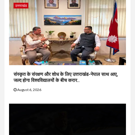
उत्तराखंड
संस्कृत के संरक्षण और शोध के लिए उत्तराखंड-नेपाल साथ आए,
जल्द होगा विश्वविद्यालयों के बीच करार..
August 6, 2026