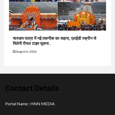
चारधाम यात्रा में नई तकनीक का सहारा, एलईडी स्क्रीन से
मिलेगी रीयल टाइम सूचना..
August 6, 2026
Contact Details
Portal Name : HNN MEDIA