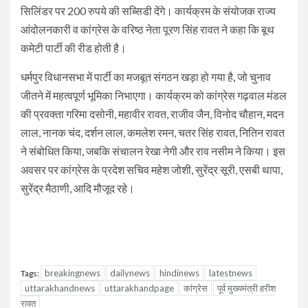
सिलिंडर पर 200 रुपये की सब्सिडी देंगे। कार्यक्रम के संयोजक राज्य
आंदोलनकारी व कांग्रेस के वरिष्ठ नेता पूरण सिंह रावत ने कहा कि बूथ
कमेटी पार्टी की रीड होती है।
धर्मपुर विधानसभा में पार्टी का मजबूत संगठन खड़ा हो गया है, जो चुनाव
जीतने में महत्वपूर्ण भूमिका निभाएगा। कार्यक्रम को कांग्रेस गढ़वाल मंडल
की प्रवक्ता गरिमा दसोनी, महावीर रावत, राजीव जैन, विनोद चौहान, मदन
लाल, नानक चंद, दर्शन लाल, कमलेश रमन, चतर सिंह रावत, नितिन रावत
ने संबोधित किया, जबकि संचालन रेखा नेगी और राव नसीम ने किया। इस
अवसर पर कांग्रेस के प्रदेश सचिव महेश जोशी, सुरेंद्र सूरी, एसबी थापा,
सुरेंद्र मैठाणी, आदि मौजूद रहे।
breakingnews
dailynews
hindinews
latestnews
Tags:
uttarakhandnews
uttarakhandpage
कांग्रेस
पूर्व मुख्यमंत्री हरीश
रावत