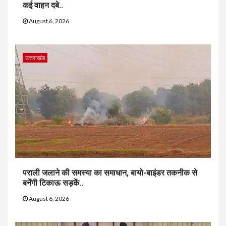
कई वाहन दबे..
August 6, 2026
उत्तराखंड
पराली जलाने की समस्या का समाधान, बायो-बाइंडर तकनीक से
बनेंगी टिकाऊ सड़कें..
August 6, 2026