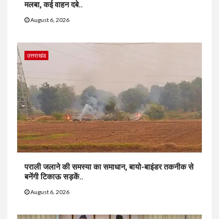
मलबा, कई वाहन दबे..
August 6, 2026
उत्तराखंड
पराली जलाने की समस्या का समाधान, बायो-बाइंडर तकनीक से
बनेंगी टिकाऊ सड़कें..
August 6, 2026