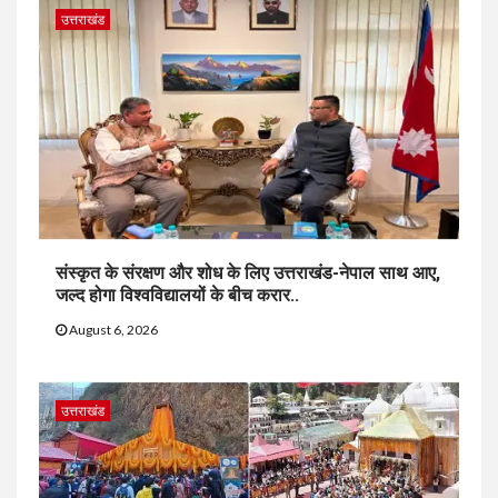
उत्तराखंड
संस्कृत के संरक्षण और शोध के लिए उत्तराखंड-नेपाल साथ आए,
जल्द होगा विश्वविद्यालयों के बीच करार..
August 6, 2026
उत्तराखंड