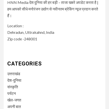
HNN Media देश दुनिया की हर बड़ी – ताजा खबरे अपडेट करता है |
हम आपको सीधे मनोरंजन उद्योग से नवीनतम ब्रेकिंग न्यूज प्रदान करते
हैं।
Location :
Dehradun, Uttrakahnd, India
Zip code -248001
CATEGORIES
उत्तराखंड
देश-दुनिया
संस्कृति
पर्यटन
खेल-जगत
अपनी बात