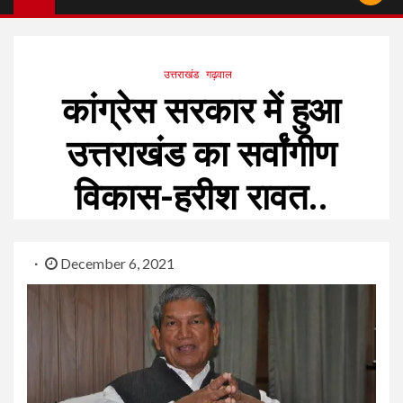
उत्तराखंड
गढ़वाल
कांग्रेस सरकार में हुआ
उत्तराखंड का सर्वांगीण
विकास-हरीश रावत..
December 6, 2021