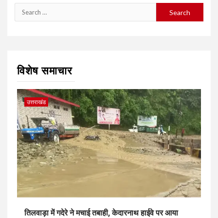
Search
for:
विशेष समाचार
उत्तराखंड
तिलवाड़ा में गदेरे ने मचाई तबाही, केदारनाथ हाईवे पर आया