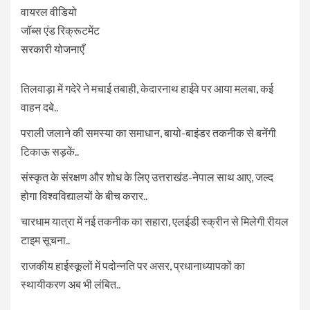
वायरल वीडियो
जॉब्स एंड रिक्रूटमेंट
सरकारी योजनाएँ
तिलवाड़ा में गदेरे ने मचाई तबाही, केदारनाथ हाईवे पर आया मलबा, कई
वाहन दबे..
पराली जलाने की समस्या का समाधान, बायो-बाइंडर तकनीक से बनेंगी
टिकाऊ सड़कें..
संस्कृत के संरक्षण और शोध के लिए उत्तराखंड-नेपाल साथ आए, जल्द
होगा विश्वविद्यालयों के बीच करार..
चारधाम यात्रा में नई तकनीक का सहारा, एलईडी स्क्रीन से मिलेगी रीयल
टाइम सूचना..
राजकीय हाईस्कूलों में पदोन्नति पर असर, प्रधानाध्यापकों का
स्थायीकरण अब भी लंबित..