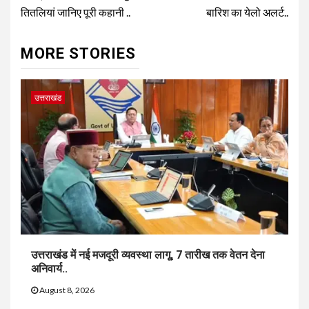
तितलियां जानिए पूरी कहानी ..
बारिश का येलो अलर्ट..
MORE STORIES
उत्तराखंड
उत्तराखंड में नई मजदूरी व्यवस्था लागू, 7 तारीख तक वेतन देना
अनिवार्य..
August 8, 2026