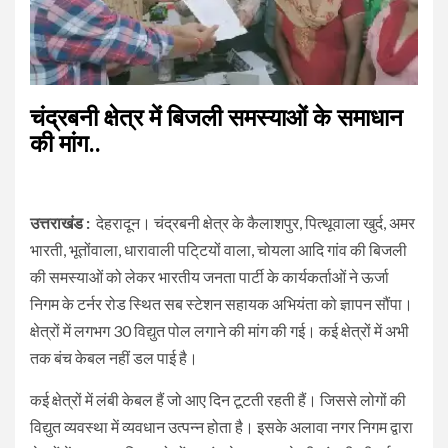
चंद्रबनी क्षेत्र में बिजली समस्याओं के समाधान
की मांग..
उत्तराखंड :
देहरादून। चंद्रबनी क्षेत्र के कैलाशपुर, पित्थूवाला खुर्द, अमर
भारती, भूतोंवाला, धारावाली पटि्टयों वाला, चोयला आदि गांव की बिजली
की समस्याओं को लेकर भारतीय जनता पार्टी के कार्यकर्ताओं ने ऊर्जा
निगम के टर्नर रोड स्थित सब स्टेशन सहायक अभियंता को ज्ञापन सौंपा।
क्षेत्रों में लगभग 30 विद्युत पोल लगाने की मांग की गई। कई क्षेत्रों में अभी
तक बंच केबल नहीं डल पाई है।
कई क्षेत्रों में लंबी केबल हैं जो आए दिन टूटती रहती हैं। जिससे लोगों की
विद्युत व्यवस्था में व्यवधान उत्पन्न होता है। इसके अलावा नगर निगम द्वारा