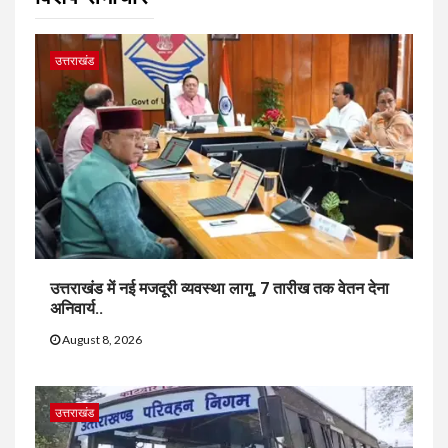
उत्तराखंड
उत्तराखंड में नई मजदूरी व्यवस्था लागू, 7 तारीख तक वेतन देना
अनिवार्य..
August 8, 2026
उत्तराखंड