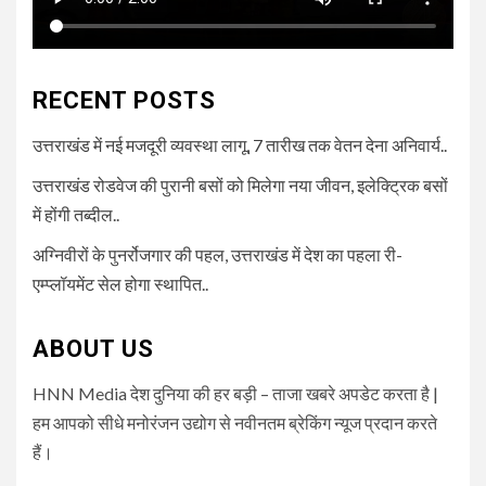
RECENT POSTS
उत्तराखंड में नई मजदूरी व्यवस्था लागू, 7 तारीख तक वेतन देना अनिवार्य..
उत्तराखंड रोडवेज की पुरानी बसों को मिलेगा नया जीवन, इलेक्ट्रिक बसों
में होंगी तब्दील..
अग्निवीरों के पुनर्रोजगार की पहल, उत्तराखंड में देश का पहला री-
एम्प्लॉयमेंट सेल होगा स्थापित..
ABOUT US
HNN Media देश दुनिया की हर बड़ी – ताजा खबरे अपडेट करता है |
हम आपको सीधे मनोरंजन उद्योग से नवीनतम ब्रेकिंग न्यूज प्रदान करते
हैं।