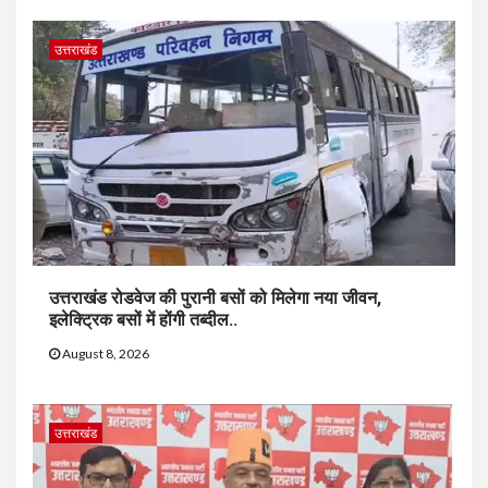
उत्तराखंड
उत्तराखंड रोडवेज की पुरानी बसों को मिलेगा नया जीवन,
इलेक्ट्रिक बसों में होंगी तब्दील..
August 8, 2026
उत्तराखंड