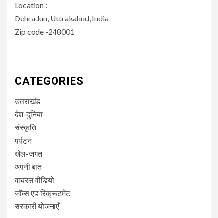
Location :
Dehradun, Uttrakahnd, India
Zip code -248001
CATEGORIES
उत्तराखंड
देश-दुनिया
संस्कृति
पर्यटन
खेल-जगत
अपनी बात
वायरल वीडियो
जॉब्स एंड रिक्रूटमेंट
सरकारी योजनाएँ