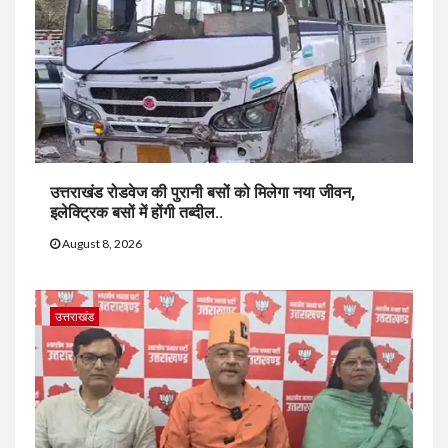
उत्तराखंड रोडवेज की पुरानी बसों को मिलेगा नया जीवन,
इलेक्ट्रिक बसों में होंगी तब्दील..
August 8, 2026
उत्तराखंड