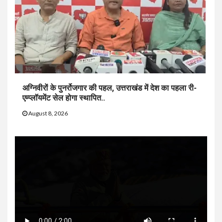
अग्निवीरों के पुनर्रोजगार की पहल, उत्तराखंड में देश का पहला री-
एम्प्लॉयमेंट सेल होगा स्थापित..
August 8, 2026