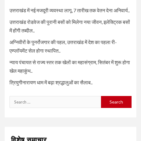
उत्तराखंड में नई मजदूरी व्यवस्था लागू, 7 तारीख तक वेतन देना अनिवार्य..
उत्तराखंड रोडवेज की पुरानी बसों को मिलेगा नया जीवन, इलेक्ट्रिक बसों
में होंगी तब्दील..
अग्निवीरों के पुनर्रोजगार की पहल, उत्तराखंड में देश का पहला री-
एम्प्लॉयमेंट सेल होगा स्थापित..
न्याय पंचायत से राज्य स्तर तक खेलों का महासंग्राम, सितंबर में शुरू होगा
खेल महाकुंभ..
त्रियुगीनारायण धाम में बढ़ा श्रद्धालुओं का सैलाब..
Search
for:
विशेष समाचार