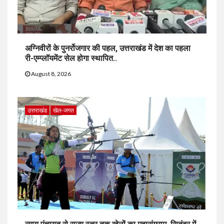
अग्निवीरों के पुनर्रोजगार की पहल, उत्तराखंड में देश का पहला
री-एम्प्लॉयमेंट सेल होगा स्थापित..
August 8, 2026
उत्तराखंड
खेल-जगत