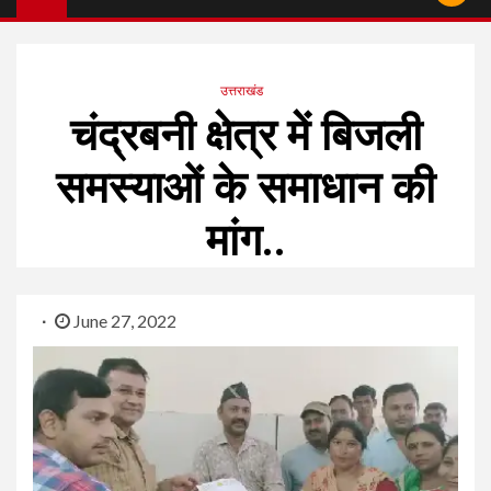
उत्तराखंड
चंद्रबनी क्षेत्र में बिजली
समस्याओं के समाधान की
मांग..
June 27, 2022