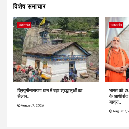
विशेष समाचार
उत्तराखंड
उत्तराखंड
त्रियुगीनारायण धाम में बढ़ा श्रद्धालुओं का
भारत को 20
सैलाब..
के आशीर्वाद
यात्रा..
August 7, 2026
August 7, 