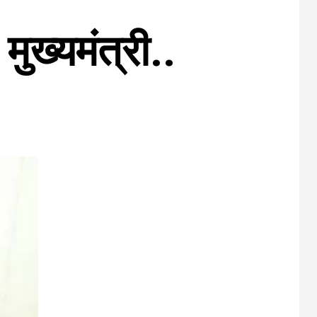
मुख्यमंत्री..