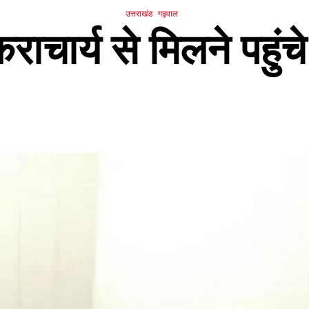
उत्तराखंड
गढ़वाल
राचार्य से मिलने पहुंचे 