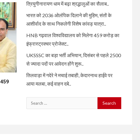
त्रियुगीनारायण धाम में बढ़ा श्रद्धालुओं का सैलाब..
भारत को 2036 ओलंपिक दिलाने की मुहिम, संतों के
आशीर्वाद के साथ निकलेगी विशेष कांवड़ यात्रा..
HNB गढ़वाल विश्वविद्यालय को मिलेगा 459 करोड़ का
इंफ्रास्ट्रक्चर प्रोजेक्ट..
UKSSSC का बड़ा भर्ती अभियान, दिसंबर से पहले 2500
से ज्यादा पदों पर आवेदन होंगे शुरू..
तिलवाड़ा में गदेरे ने मचाई तबाही, केदारनाथ हाईवे पर
ा 459
आया मलबा, कई वाहन दबे..
Search
for: