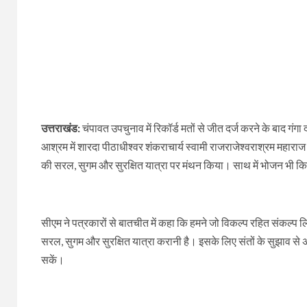
उत्तराखंड:
चंपावत उपचुनाव में रिकॉर्ड मतों से जीत दर्ज करने के बाद गंगा
आश्रम में शारदा पीठाधीश्वर शंकराचार्य स्वामी राजराजेश्वराश्रम महार
की सरल, सुगम और सुरक्षित यात्रा पर मंथन किया। साथ में भोजन भी क
सीएम ने पत्रकारों से बातचीत में कहा कि हमने जो विकल्प रहित संकल्प लिय
सरल, सुगम और सुरक्षित यात्रा करानी है। इसके लिए संतों के सुझाव से अध
सकें।