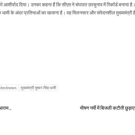
को आशीर्वाद दिया। उनका कहना हैं कि सीएम ने चंपावत उपचुनाव में रिकॉर्ड बनाया ह
 कि धामी के अंदर प्रतिभाओं का खजाना है। वह मिलनसार और संवेदनशील मुख्यमंत्री ह
atestnews
मुख्यमंत्री पुष्कर सिंह धामी
आराम ..
भीषण गर्मी में बिजली कटाैती छुड़ाए