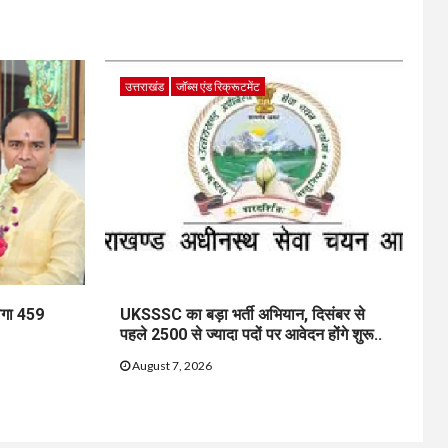
उत्तराखंड
जॉब्स एंड रिक्रूटमेंट
ेगा 459
UKSSSC का बड़ा भर्ती अभियान, दिसंबर से
पहले 2500 से ज्यादा पदों पर आवेदन होंगे शुरू..
August 7, 2026