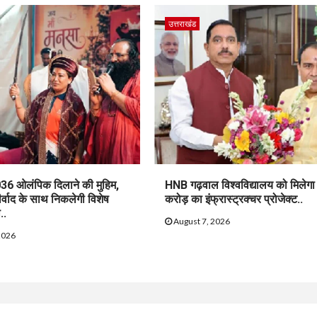
उत्तराखंड
36 ओलंपिक दिलाने की मुहिम,
HNB गढ़वाल विश्वविद्यालय को मिलेग
ीर्वाद के साथ निकलेगी विशेष
करोड़ का इंफ्रास्ट्रक्चर प्रोजेक्ट..
..
August 7, 2026
2026