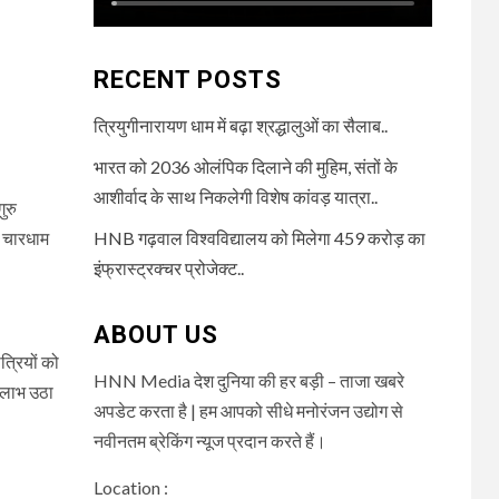
RECENT POSTS
त्रियुगीनारायण धाम में बढ़ा श्रद्धालुओं का सैलाब..
भारत को 2036 ओलंपिक दिलाने की मुहिम, संतों के
आशीर्वाद के साथ निकलेगी विशेष कांवड़ यात्रा..
ुरु
थ चारधाम
HNB गढ़वाल विश्वविद्यालय को मिलेगा 459 करोड़ का
इंफ्रास्ट्रक्चर प्रोजेक्ट..
ABOUT US
त्रियों को
HNN Media देश दुनिया की हर बड़ी – ताजा खबरे
म लाभ उठा
अपडेट करता है | हम आपको सीधे मनोरंजन उद्योग से
नवीनतम ब्रेकिंग न्यूज प्रदान करते हैं।
Location :