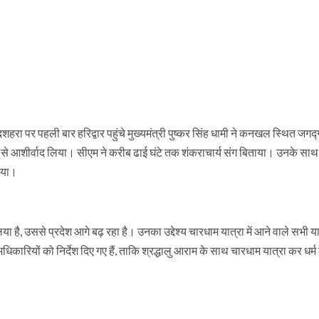
 दशहरा पर पहली बार हरिद्वार पहुंचे मुख्यमंत्री पुष्कर सिंह धामी ने कनखल स्थित जगद्ग
ाज से आशीर्वाद लिया। सीएम ने करीब ढाई घंटे तक शंकराचार्य संग बिताया। उनके सा
िया।
ा है, उससे प्रदेश आगे बढ़ रहा है। उनका उद्देश्य चारधाम यात्रा में आने वाले सभी या
िकारियों को निर्देश दिए गए हैं, ताकि श्रद्धालु आराम के साथ चारधाम यात्रा कर धर्