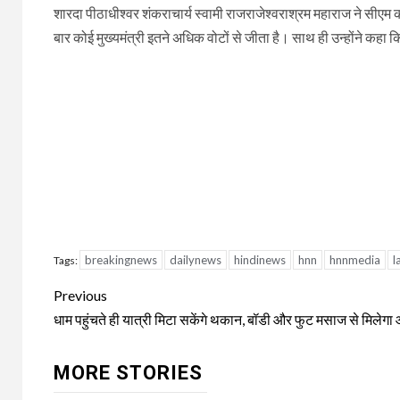
शारदा पीठाधीश्वर शंकराचार्य स्वामी राजराजेश्वराश्रम महाराज ने सीएम 
बार कोई मुख्यमंत्री इतने अधिक वोटों से जीता है। साथ ही उन्होंने कहा
breakingnews
dailynews
hindinews
hnn
hnnmedia
l
Tags:
Continue
Previous
Reading
धाम पहुंचते ही यात्री मिटा सकेंगे थकान, बॉडी और फुट मसाज से मिलेगा 
MORE STORIES