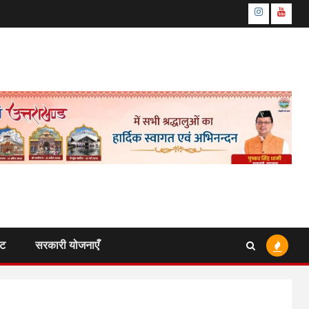
Instagram
Youtu
ंट
सरकारी योजनाएँ