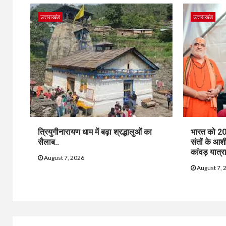
उत्तराखंड
उत्तराखंड
त्रियुगीनारायण धाम में बढ़ा श्रद्धालुओं का
भारत को 20
सैलाब..
संतों के आश
कांवड़ यात्रा
August 7, 2026
August 7, 