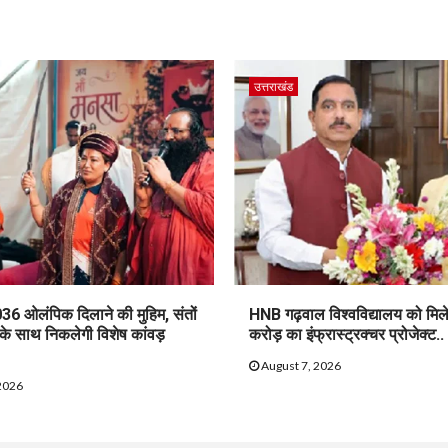
उत्तराखंड
36 ओलंपिक दिलाने की मुहिम, संतों
HNB गढ़वाल विश्वविद्यालय को मिल
 के साथ निकलेगी विशेष कांवड़
करोड़ का इंफ्रास्ट्रक्चर प्रोजेक्ट..
August 7, 2026
2026