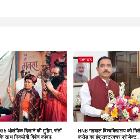
उत्तराखंड
36 ओलंपिक दिलाने की मुहिम, संतों
HNB गढ़वाल विश्वविद्यालय को मिल
 के साथ निकलेगी विशेष कांवड़
करोड़ का इंफ्रास्ट्रक्चर प्रोजेक्ट..