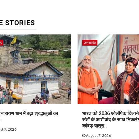
E STORIES
ंड
उत्तराखंड
ीनारायण धाम में बढ़ा श्रद्धालुओं का
भारत को 2036 ओलंपिक दिलाने 
.
संतों के आशीर्वाद के साथ निकलेग
कांवड़ यात्रा..
st 7, 2026
August 7, 2026