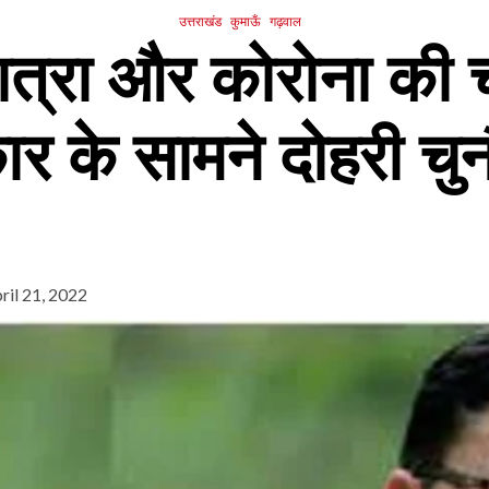
उत्तराखंड
कुमाऊँ
गढ़वाल
ात्रा और कोरोना की 
र के सामने दोहरी चुन
ril 21, 2022