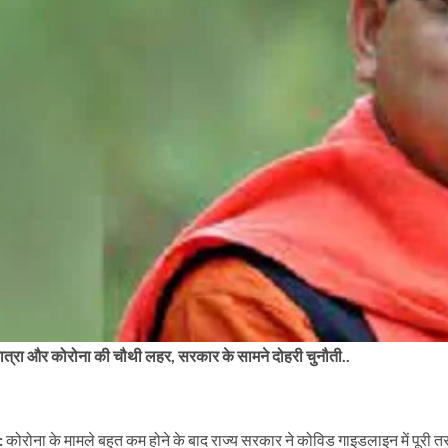
ात्रा और कोरोना की चौथी लहर, सरकार के सामने दोहरी चुनौती..
:
कोरोना के मामले बहुत कम होने के बाद राज्य सरकार ने कोविड गाइडलाइन में पूरी त