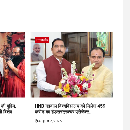
उत्तराखंड
की मुहिम,
HNB गढ़वाल विश्वविद्यालय को मिलेगा 459
ी विशेष
करोड़ का इंफ्रास्ट्रक्चर प्रोजेक्ट..
August 7, 2026