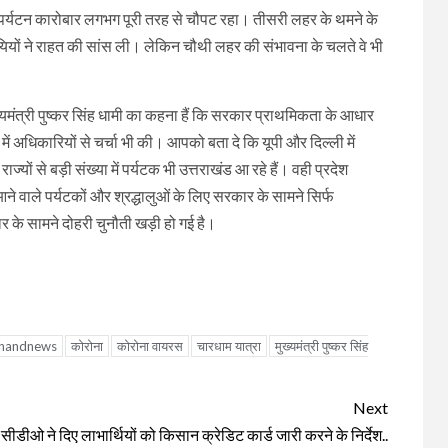
ें पर्यटन कारोबार लगभग पूरी तरह से चौपट रहा। तीसरी लहर के थमने के
यियों ने राहत की सांस ली। लेकिन चौथी लहर की संभावना के चलते वे भी
्यमंत्री पुष्कर सिंह धामी का कहना हैं कि सरकार प्राथमिकता के आधार
में अधिकारियों से चर्चा भी की। आपको बता दे कि यूपी और दिल्ली में
ज्यों से बड़ी संख्या में पर्यटक भी उत्तराखंड आ रहे हैं। वही प्रदेश
 आने वाले पर्यटकों और श्रद्धालुओं के लिए सरकार के सामने सिर्फ
र के सामने दोहरी चुनौती खड़ी हो गई है।
khandnews
कोरोना
कोरोना वायरस
चारधाम यात्रा
मुख्यमंत्री पुष्कर सिंह
Next
सीडीओ ने दिए लाभार्थियों को किसान क्रेडिट कार्ड जारी करने के निर्देश..