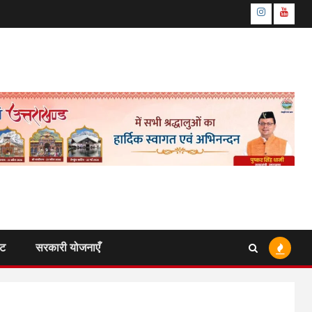
Instagram
Youtu
ंट
सरकारी योजनाएँ