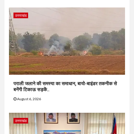
उत्तराखंड
पराली जलाने की समस्या का समाधान, बायो-बाइंडर तकनीक से
बनेंगी टिकाऊ सड़कें..
August 6, 2026
उत्तराखंड