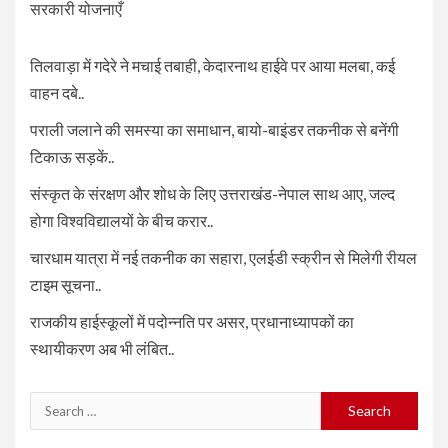
सरकारी योजनाएँ
तिलवाड़ा में गदेरे ने मचाई तबाही, केदारनाथ हाईवे पर आया मलबा, कई
वाहन दबे..
पराली जलाने की समस्या का समाधान, बायो-बाइंडर तकनीक से बनेंगी
टिकाऊ सड़कें..
संस्कृत के संरक्षण और शोध के लिए उत्तराखंड-नेपाल साथ आए, जल्द
होगा विश्वविद्यालयों के बीच करार..
चारधाम यात्रा में नई तकनीक का सहारा, एलईडी स्क्रीन से मिलेगी रीयल
टाइम सूचना..
राजकीय हाईस्कूलों में पदोन्नति पर असर, प्रधानाध्यापकों का
स्थायीकरण अब भी लंबित..
Search
for: