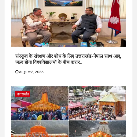
संस्कृत के संरक्षण और शोध के लिए उत्तराखंड-नेपाल साथ आए,
जल्द होगा विश्वविद्यालयों के बीच करार..
August 6, 2026
उत्तराखंड