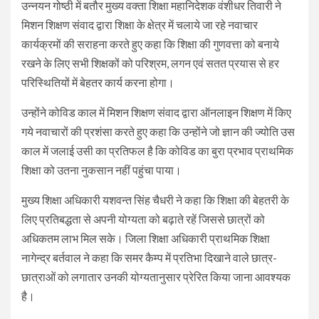
उन्नयन गोष्ठी में बतौर मुख्य वक्ता शिक्षा महानिदेशक वंशीधर तिवारी ने
मिशन शिक्षण संवाद द्वारा शिक्षा के क्षेत्र में चलाये जा रहे नवाचार
कार्यक्रमों की सराहना करते हुए कहा कि शिक्षा की गुणवत्ता को बनाये
रखने के लिए सभी शिक्षकों को परिश्रम, लगन एवं सतत प्रयास से हर
परिस्थितियों में बेहतर कार्य करना होगा।
उन्होंने कोविड काल में मिशन शिक्षण संवाद द्वारा ऑनलाइन शिक्षण में किए
गये नवाचारों की प्रशंसा करते हुए कहा कि उन्होंने जो ज्ञान की ज्योति उस
काल में जलाई उसी का प्रतिफल है कि कोविड का बुरा प्रभाव प्राथमिक
शिक्षा को उतना नुकसान नहीं पहुंचा पाया।
मुख्य शिक्षा अधिकारी यशवन्त सिंह चैधरी ने कहा कि शिक्षा की बेहतरी के
लिए प्रतिबद्धता से अपनी योग्यता को बढ़ाते रहें जिससे छात्रों को
अधिकतम लाभ मिल सके। जिला शिक्षा अधिकारी प्राथमिक शिक्षा
नागेन्द्र बर्तवाल ने कहा कि समर कैम्प में प्रतिभा दिखाने वाले छात्र-
छात्राओं को लगातार उनकी योग्यतानुसार प्रेरित किया जाना आवश्यक
है।