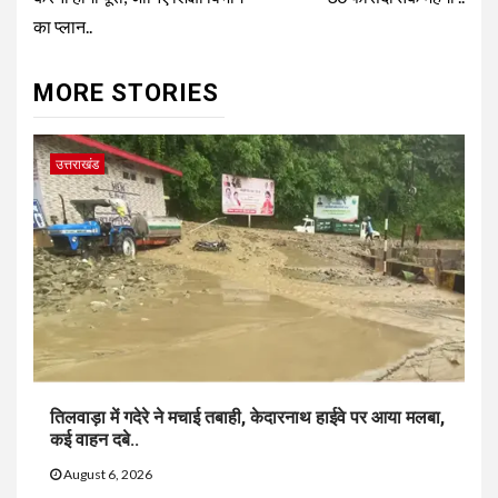
का प्लान..
MORE STORIES
उत्तराखंड
तिलवाड़ा में गदेरे ने मचाई तबाही, केदारनाथ हाईवे पर आया मलबा,
कई वाहन दबे..
August 6, 2026