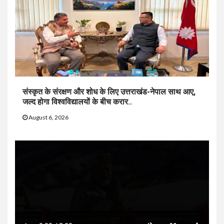
संस्कृत के संरक्षण और शोध के लिए उत्तराखंड-नेपाल साथ आए,
जल्द होगा विश्वविद्यालयों के बीच करार..
August 6, 2026