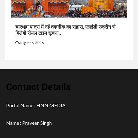
चारधाम यात्रा में नई तकनीक का सहारा, एलईडी स्क्रीन से
मिलेगी रीयल टाइम सूचना..
August 6, 2026
Contact Details
Portal Name : HNN MEDIA
Name : Praveen Singh