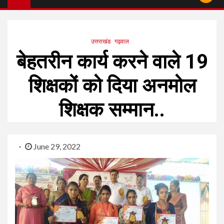
उत्तराखंड
गढ़वाल
बेहतरीन कार्य करने वाले 19
शिक्षकों को दिया अनमोल
शिक्षक सम्मान..
June 29, 2022