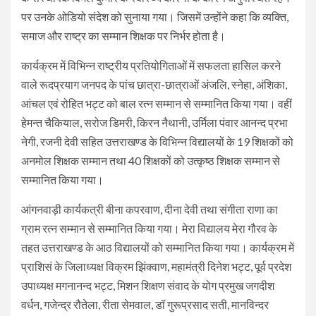
पर उनके ओडियो संदेश को सुनाया गया। जिसमें उन्होंने कहा कि व्यक्ति,
समाज और राष्ट्र का सम्मान शिक्षक पर निर्भर होता है।
कार्यक्रम में विभिन्न राष्ट्रीय प्रतियोगिताओं में सफलता हासिल करने
वाले रूदप्रयाग जनपद के पांच छात्रा-छात्राओं अंजलि, स्नेहा, अंशिका,
आंचल एवं रोहित भट्ट को बाल रत्न सम्मान से सम्मानित किया गया। वहीं
हेमन्त चैकियाल, सरोज डिमरी, किरन नैथानी, उर्मिला पंवार आनन्द प्रभा
नेगी, रजनी देवी सहित उत्तराखण्ड के विभिन्न विद्यालयों के 19 शिक्षकों को
अनमोल शिक्षक सम्मान तथा 40 शिक्षकों को उत्कृष्ठ शिक्षक सम्मान से
सम्मानित किया गया।
आंगनवाड़ी कार्यकत्री बीना कपरवाण, दीना देवी तथा संगीता राणा का
ग्राम रत्न सम्मान से सम्मानित किया गया। मेरा विद्यालय मेरा गौरव के
तहत उत्तराखण्ड के आठ विद्यालयों को सम्मानित किया गया। कार्यक्रम में
प्राशिसं के जिलाध्यक्ष विक्रम झिंक्वाण, महामंत्री दिनेश भट्ट, पूर्व प्रदेश
उपाध्यक्ष मगनानन्द भट्ट, मिशन शिक्षण संवाद के योग प्रमुख जगदीश
वर्धन, गजेन्द्र रौतेला, रीता सेमवाल, डॉ गुरूप्रसाद सती, मानविन्दर