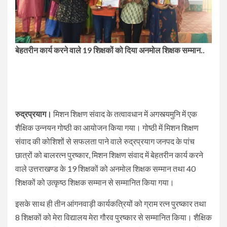
बेहतरीन कार्य करने वाले 19 शिक्षकों को दिया अनमोल शिक्षक सम्मान..
रुद्रप्रयाग।
मिशन शिक्षण संवाद के तत्वावधान में अगस्त्यमुनि में एक
शैक्षिक उन्नयन गोष्ठी का आयोजन किया गया। गोष्ठी में मिशन शिक्षण
संवाद की कोशिशों से सफलता पाने वाले रुद्रप्रयाग जनपद के पांच
छात्रों को बालरत्न पुरष्कार, मिशन शिक्षण संवाद में बेहतरीन कार्य करने
वाले उत्तराखण्ड के 19 शिक्षकों को अनमोल शिक्षक सम्मान तथा 40
शिक्षकों को उत्कृष्ठ शिक्षक सम्मान से सम्मानित किया गया।
इसके साथ ही तीन आंगनवाड़ी कार्यकत्रियों को ग्राम रत्न पुरष्कार तथा
8 शिक्षकों को मेरा विद्यालय मेरा गौरव पुरष्कार से सम्मानित किया। शैक्षिक