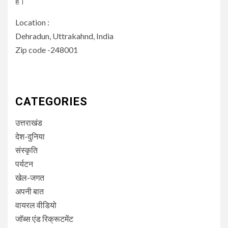
हैं।
Location :
Dehradun, Uttrakahnd, India
Zip code -248001
CATEGORIES
उत्तराखंड
देश-दुनिया
संस्कृति
पर्यटन
खेल-जगत
अपनी बात
वायरल वीडियो
जॉब्स एंड रिक्रूटमेंट