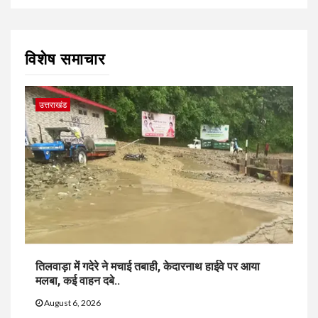
विशेष समाचार
उत्तराखंड
तिलवाड़ा में गदेरे ने मचाई तबाही, केदारनाथ हाईवे पर आया
मलबा, कई वाहन दबे..
August 6, 2026