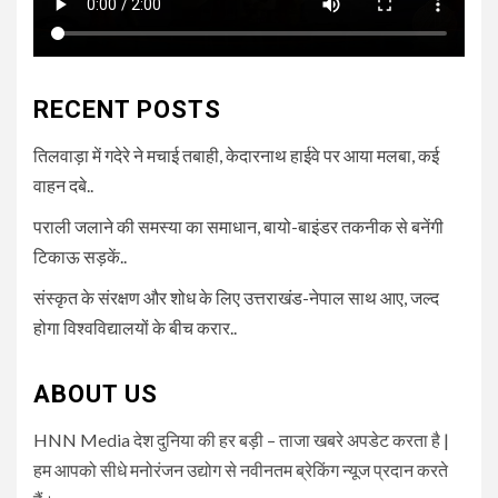
RECENT POSTS
तिलवाड़ा में गदेरे ने मचाई तबाही, केदारनाथ हाईवे पर आया मलबा, कई
वाहन दबे..
पराली जलाने की समस्या का समाधान, बायो-बाइंडर तकनीक से बनेंगी
टिकाऊ सड़कें..
संस्कृत के संरक्षण और शोध के लिए उत्तराखंड-नेपाल साथ आए, जल्द
होगा विश्वविद्यालयों के बीच करार..
ABOUT US
HNN Media देश दुनिया की हर बड़ी – ताजा खबरे अपडेट करता है |
हम आपको सीधे मनोरंजन उद्योग से नवीनतम ब्रेकिंग न्यूज प्रदान करते