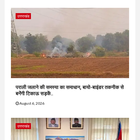
उत्तराखंड
पराली जलाने की समस्या का समाधान, बायो-बाइंडर तकनीक से
बनेंगी टिकाऊ सड़कें..
August 6, 2026
उत्तराखंड