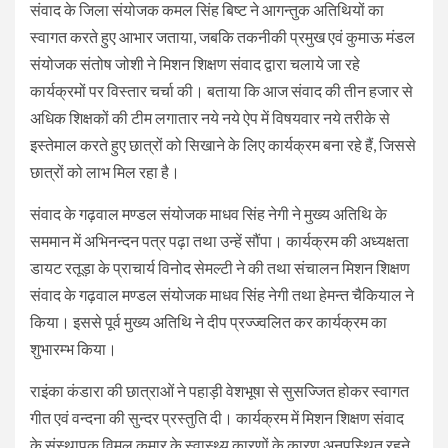
संवाद के जिला संयोजक कमल सिंह बिष्ट ने आगन्तुक अतिथियों का
स्वागत करते हुए आभार जताया, जबकि तकनीकी प्रमुख एवं कुमाऊ मंडल
संयोजक संतोष जोशी ने मिशन शिक्षण संवाद द्वारा चलाये जा रहे
कार्यक्रमों पर विस्तार चर्चा की। बताया कि आज संवाद की तीन हजार से
अधिक शिक्षकों की टीम लगातार नये नये ऐप में विषयवार नये तरीके से
इस्तेमाल करते हुए छात्रों को सिखाने के लिए कार्यक्रम बना रहे हैं, जिससे
छात्रों को लाभ मिल रहा है।
संवाद के गढ़वाल मण्डल संयोजक माधव सिंह नेगी ने मुख्य अतिथि के
सममान में अभिनन्दन पत्र पढ़ा तथा उन्हें सौंपा। कार्यक्रम की अध्यक्षता
डायट रतूड़ा के प्राचार्य विनोद सेमल्टी ने की तथा संचालन मिशन शिक्षण
संवाद के गढ़वाल मण्डल संयोजक माधव सिंह नेगी तथा हेमन्त चैकियाल ने
किया। इससे पूर्व मुख्य अतिथि ने दीप प्रज्ज्वलित कर कार्यक्रम का
शुभारम्भ किया।
राइंका कंडारा की छात्राओं ने पहाड़ी वेशभूषा से सुसज्जित होकर स्वागत
गीत एवं वन्दना की सुन्दर प्रस्तुति दी। कार्यक्रम में मिशन शिक्षण संवाद
के संस्थापक विमल कुमार के स्वास्थ्य कारणों के कारण अनुपस्थित रहने