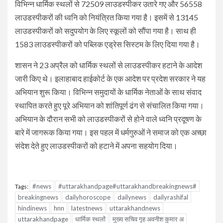
विभिन्न धार्मिक स्थलों से 72509 लाउडस्पीकर उतारे गए और 56558
लाउडस्पीकरों की ध्वनि को नियंत्रित किया गया है। इसमें से 13145
लाउडस्पीकरों को सदुपयोग के लिए स्कूलों को सौंपा गया है। साथ ही
1583 लाउडस्पीकरों को पब्लिक एड्रेस सिस्टम के लिए दिया गया है।
शासन ने 23 अप्रैल को धार्मिक स्थलों से लाउडस्पीकर हटाने के आदेश
जारी किए थे। इलाहाबाद हाईकोर्ट के एक आदेश पर प्रदेश सरकार ने यह
अभियान शुरू किया। विभिन्न समुदायों के धार्मिक नेताओं के साथ संवाद
स्थापित करते हुए पूरे अभियान को शांतिपूर्ण ढंग से संचालित किया गया।
अभियान के दौरान सभी को लाउडस्पीकरों से होने वाले ध्वनि प्रदूषण के
बारे में जागरूक किया गया। इस पहल में धर्मगुरुओं ने समाज को एक अच्छा
संदेश देते हुए लाउडस्पीकरों को हटाने में अपना सहयोग दिया।
#news
#uttarakhandpage#uttarakhandbreakingnews#
Tags:
breakingnews
dailyhoroscope
dailynews
dailyrashifal
hindinews
hnn
latestnews
uttarakhandnews
uttarakhandpage
धार्मिक स्थलों
मुख्य सचिव गृह अवनीश कुमार अ