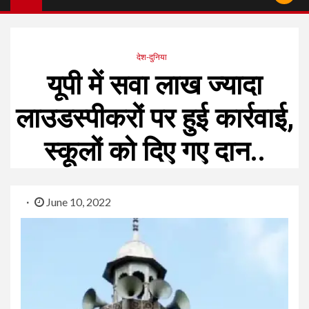
देश-दुनिया
यूपी में सवा लाख ज्यादा
लाउडस्पीकरों पर हुई कार्रवाई,
स्कूलों को दिए गए दान..
June 10, 2022