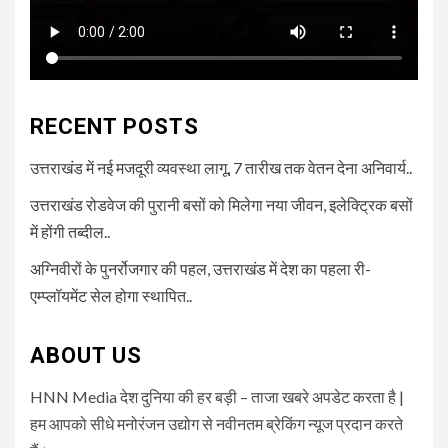
RECENT POSTS
उत्तराखंड में नई मजदूरी व्यवस्था लागू, 7 तारीख तक वेतन देना अनिवार्य..
उत्तराखंड रोडवेज की पुरानी बसों को मिलेगा नया जीवन, इलेक्ट्रिक बसों
में होंगी तब्दील..
अग्निवीरों के पुनर्रोजगार की पहल, उत्तराखंड में देश का पहला री-
एम्प्लॉयमेंट सेल होगा स्थापित..
ABOUT US
HNN Media देश दुनिया की हर बड़ी – ताजा खबरे अपडेट करता है |
हम आपको सीधे मनोरंजन उद्योग से नवीनतम ब्रेकिंग न्यूज प्रदान करते