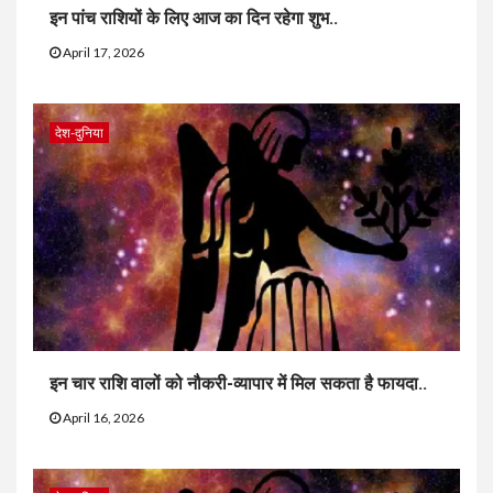
इन पांच राशियों के लिए आज का दिन रहेगा शुभ..
April 17, 2026
देश-दुनिया
इन चार राशि वालों को नौकरी-व्यापार में मिल सकता है फायदा..
April 16, 2026