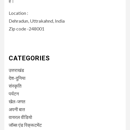
हैं।
Location :
Dehradun, Uttrakahnd, India
Zip code -248001
CATEGORIES
उत्तराखंड
देश-दुनिया
संस्कृति
पर्यटन
खेल-जगत
अपनी बात
वायरल वीडियो
जॉब्स एंड रिक्रूटमेंट