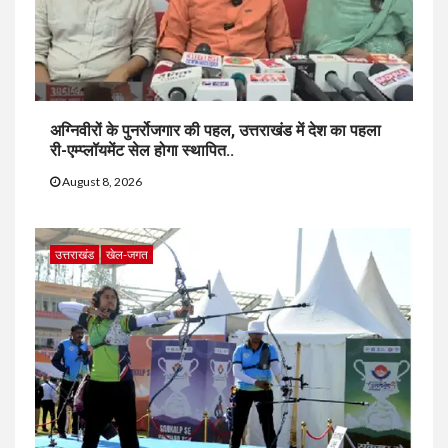
अग्निवीरों के पुनर्रोजगार की पहल, उत्तराखंड में देश का पहला
री-एम्प्लॉयमेंट सेल होगा स्थापित..
August 8, 2026
उत्तराखंड
खेल-जगत