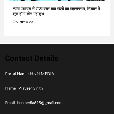
न्याय पंचायत से राज्य स्तर तक खेलों का महासंग्राम, सितंबर में
शुरू होगा खेल महाकुंभ..
August 8, 2026
Contact Details
Portal Name : HNN MEDIA
Name : Praveen Singh
Email : hnnmedia615@gmail.com