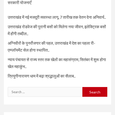
सरकारी योजनाएँ
उत्तराखंड में नई मजदूरी व्यवस्था लागू, 7 तारीख तक वेतन देना अनिवार्य..
उत्तराखंड रोडवेज की पुरानी बसों को मिलेगा नया जीवन, इलेक्ट्रिक बसों
में होंगी तब्दील..
अग्निवीरों के पुनर्रोजगार की पहल, उत्तराखंड में देश का पहला री-
एम्प्लॉयमेंट सेल होगा स्थापित..
न्याय पंचायत से राज्य स्तर तक खेलों का महासंग्राम, सितंबर में शुरू होगा
खेल महाकुंभ..
त्रियुगीनारायण धाम में बढ़ा श्रद्धालुओं का सैलाब..
Search
for: