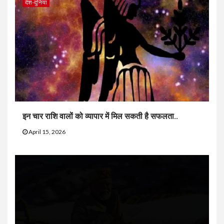
देश-दुनिया
इन चार राशि वालों को व्यापार में मिल सकती है सफलता..
April 15, 2026