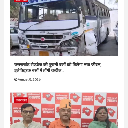
उत्तराखंड रोडवेज की पुरानी बसों को मिलेगा नया जीवन,
इलेक्ट्रिक बसों में होंगी तब्दील..
August 8, 2026
उत्तराखंड