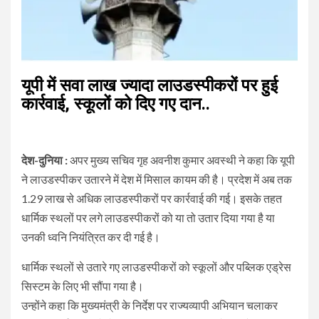
यूपी में सवा लाख ज्यादा लाउडस्पीकरों पर हुई
कार्रवाई, स्कूलों को दिए गए दान..
देश-दुनिया :
अपर मुख्य सचिव गृह अवनीश कुमार अवस्थी ने कहा कि यूपी
ने लाउडस्पीकर उतारने में देश में मिसाल कायम की है। प्रदेश में अब तक
1.29 लाख से अधिक लाउडस्पीकरों पर कार्रवाई की गई। इसके तहत
धार्मिक स्थलों पर लगे लाउडस्पीकरों को या तो उतार दिया गया है या
उनकी ध्वनि नियंत्रित कर दी गई है।
धार्मिक स्थलों से उतारे गए लाउडस्पीकरों को स्कूलों और पब्लिक एड्रेस
सिस्टम के लिए भी सौंपा गया है।
उन्होंने कहा कि मुख्यमंत्री के निर्देश पर राज्यव्यापी अभियान चलाकर