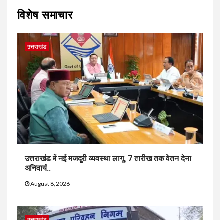
विशेष समाचार
उत्तराखंड
उत्तराखंड में नई मजदूरी व्यवस्था लागू, 7 तारीख तक वेतन देना
अनिवार्य..
August 8, 2026
उत्तराखंड