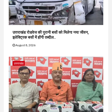
उत्तराखंड रोडवेज की पुरानी बसों को मिलेगा नया जीवन,
इलेक्ट्रिक बसों में होंगी तब्दील..
August 8, 2026
उत्तराखंड