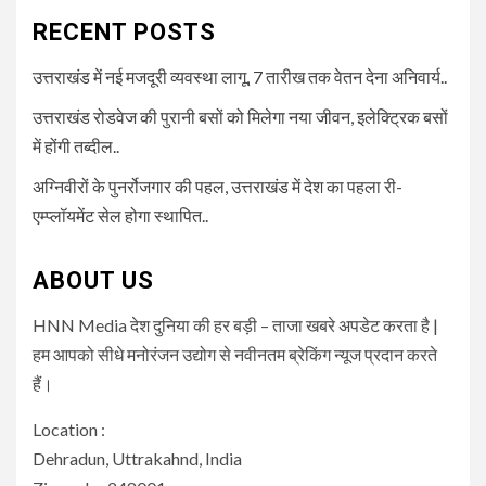
RECENT POSTS
उत्तराखंड में नई मजदूरी व्यवस्था लागू, 7 तारीख तक वेतन देना अनिवार्य..
उत्तराखंड रोडवेज की पुरानी बसों को मिलेगा नया जीवन, इलेक्ट्रिक बसों
में होंगी तब्दील..
अग्निवीरों के पुनर्रोजगार की पहल, उत्तराखंड में देश का पहला री-
एम्प्लॉयमेंट सेल होगा स्थापित..
ABOUT US
HNN Media देश दुनिया की हर बड़ी – ताजा खबरे अपडेट करता है |
हम आपको सीधे मनोरंजन उद्योग से नवीनतम ब्रेकिंग न्यूज प्रदान करते
हैं।
Location :
Dehradun, Uttrakahnd, India