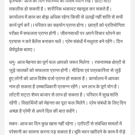
वृश्चिक- आज का दिन स्वास्थ्य का विशेष ध्यान रखें। छोटी मोटी
तकलीफ हो सकती है। शारीरिक थकावट महसूस कर सकते हैं।
कार्यालय में काम का बोझ अधिक रहेगा किसी से उलझें नहीं शांति से सभी
कार्य पूर्ण करें।l परिवार का सहयोग प्राप्त होगा। छात्रों को प्रतियोगिता
परीक्षा में सफलता प्राप्त होगी। जीवनसाथी पर अपने विचार थोपने का
प्रयास न करे बैलेंस बनाकर चलें। प्रेम संबंधों में मधुरता बने रहेंगे। दिन
धैर्यपूर्वक बताए।
धनु- आज मेहनत का पूर्ण फल आपको जरूर मिलेगा । रचनात्मक क्षेत्रों से
जुड़े जातकों को सफलता प्राप्त होगी। मीडिया एवं पत्रकारिता से जुड़ें
हुए लोगों को आज विशेष दर्जा प्राप्त हो सकता है। कार्यालय में आपका
नाम हो सकता है उच्चाधिकारी प्रसन्न रहेंगे। धन लाभ के पूर्ण योग है।
लॉटरी सट्टा शेयर बाजार से लाभ हो सकता है। परिवार में सुख शांति
रहेंगी। विद्यार्थियों को मेहनत का पूरा फल मिलेंगे। प्रेम संबंधों के लिए दिन
अच्छा है प्रेमी से अपने दिल की बात कहेंगे।
मकर- आज का दिन कुछ खास नहीं रहेगा। प्रॉपर्टी से संबंधित मामलों में
परेशानी का सामना करना पड़ सकता है l भूमि भवन खरीदने के काम में रोड़े