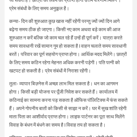
प्रेम संबंधों के लिए समय अनुकूल है।
कन्या- दिन की शुरुआत कुछ खास नहीं रहेंगी परन्तु ज्यों ज्यों दिन आगे
बढ़ेगा समय ठीक हो जाएगा। किसी नए काम अथवा बड़े काम की आज
शुरुआत न करें बल्कि जो काम चल रहे हैं उन्हें ही पूर्ण करें। यात्रा करते
समय सावधानी रखें सामान गुम हो सकता है l वाहन चलाते समय सावधानी
बरतें। परिवार का पूर्ण सहयोग प्राप्त होगा। आर्थिक मदद मिलेंगे। छात्रों
के लिए समय कठिन रहेगा मेहनत अधिक करनी पड़ेगी। पति पत्नी को
खटपट हो सकती है। प्रेम संबंधों में निराशा रहेंगी।
तुला- व्यापार बिज़नेस में अच्छा लाभ मिल सकता है। धन का आगमन
होगा। किसी बड़ी योजना पर पूँजी निवेश कर सकते हैं। कार्यालय में
कठिनाई का सामना करना पड़ सकता है ऑफिस पॉलिटिक्स में फंस सकते
हैं। अपने गोपनीय बातों को किसी से साझा न करें। घर में सुख शांति रहेगी
माता पिता का आशीर्वाद प्राप्त होगा। लाइफ पार्टनर का पूरा साथ मिलेंगे
विवाह के बंधन में बंधने का समय है l विवाह तय हो सकता है।