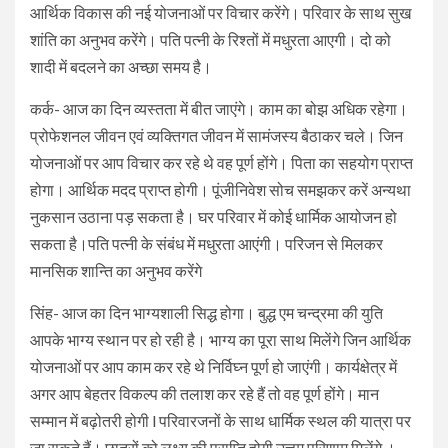
आर्थिक विकास की नई योजनाओं पर विचार करेंगे। परिवार के साथ सुख
शांति का अनुभव करेंगे। पति पत्नी के रिश्तों में मधुरता आएगी। दो को
शादी में बदलने का अच्छा समय है।
कर्क- आज का दिन व्यस्तता में बीत जाएंगे। काम का बोझ अधिक रहेगा।
प्रोफेशनल जीवन एवं व्यक्तिगत जीवन में सामंजस्य बैठाकर चले। जिन
योजनाओं पर आप विचार कर रहे थे वह पूर्ण होंगे। पिता का सहयोग प्राप्त
होगा। आर्थिक मदद प्राप्त होगी। पूंजीनिवेश सोच समझकर करें अन्यथा
नुकसान उठाना पड़ सकता है। घर परिवार में कोई धार्मिक आयोजन हो
सकता है।पति पत्नी के संबंध में मधुरता आएंगी। परिजन से मिलकर
मानसिक शान्ति का अनुभव करेंगे
सिंह- आज का दिन भाग्यशाली सिद्ध होगा। बुद्ध एम चन्द्रमा की युति
आपके भाग्य स्थान पर हो रही है। भाग्य का पूरा साथ मिलेंगे जिन आर्थिक
योजनाओं पर आप काम कर रहे थे निर्विघ्न पूर्ण हो जाएंगी। कार्यक्षेत्र में
अगर आप बेहतर विकल्प की तलाश कर रहे हैं तो वह पूर्ण होंगे। मान
सम्मान में बढ़ोतरी होगी l परिवारजनों के साथ धार्मिक स्थल की यात्रा पर
जा सकते हैं। छात्रों को लक्ष्य की प्राप्ति होगी उत्तम परिणाम मिलेंगे ।