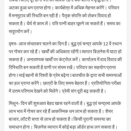
अटका हुआ धन प्राप्त होगा। कार्यक्षेत्र में अधिक मेहनत करेंगे। परिवार
में मनमुटाव की स्थिति बन रही है। पैतृक संपत्ति को लेकर विवाद हो
सकता है। धैर्य से काम लें। पति पत्नी बाहर घूमने जा सकते हैं। समय का
सदुपयोग करें।
वृषभ- आज संभलकर चलने का दिन है। बुद्ध एवं चन्द्र आपके 12 वें स्थान
पर गोचर कर रहे हैं। खर्चों की अधिकता रहेंगी l व्यापार बिज़नेस में घाटा हो
सकता है। अनावश्यक खर्चों पर कंट्रोल करें। कार्यालय में वाद विवाद की
रिस्थिति बन सकती है वाणी पर संयम रखें। परिवार का सहयोग प्राप्त
होगा l भाई बहनों से रिश्तों के प्रेम बढ़ेगा l बातचीत के द्वारा सभी समस्याओं
का हल प्राप्त करेंगे। छात्रों के लिए समय बेहतर है। प्रतियोगिता परीक्षा
में उत्तम परिणाम देखने को मिलेंगे। प्रेमी संग दूरी बढ़ सकती है।
मिथुन- दिन की शुरुआत बेहद खास रहने वाली है। बुद्ध एवं चन्द्रमा आपके
लाभ भाव में गोचर कर रहे हैं आकस्मिक धन लाभ हो सकता है। शेयर
बाजार, लॉटरी सत्ता से लाभ हो सकता है।किसी पुरानी समस्या का
समाधान होगा। बिज़नेस व्यापार में कोई बड़ा ऑर्डर हाथ लग सकता है।