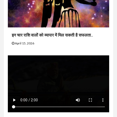
इन चार राशि वालों को व्यापार में मिल सकती है सफलता..
April 15, 2026