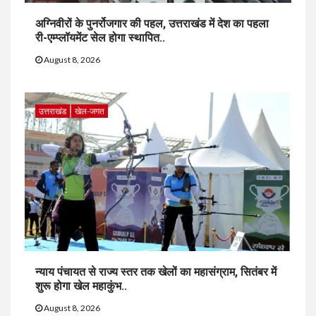
अग्निवीरों के पुनर्रोजगार की पहल, उत्तराखंड में देश का पहला
री-एम्प्लॉयमेंट सेल होगा स्थापित..
August 8, 2026
उत्तराखंड
खेल-जगत
न्याय पंचायत से राज्य स्तर तक खेलों का महासंग्राम, सितंबर में
शुरू होगा खेल महाकुंभ..
August 8, 2026