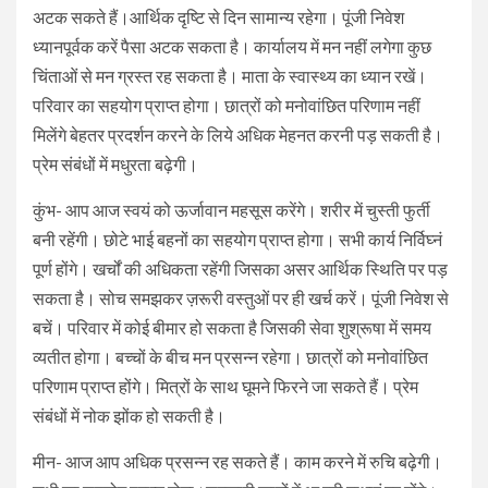
अटक सकते हैं।आर्थिक दृष्टि से दिन सामान्य रहेगा। पूंजी निवेश
ध्यानपूर्वक करें पैसा अटक सकता है। कार्यालय में मन नहीं लगेगा कुछ
चिंताओं से मन ग्रस्त रह सकता है। माता के स्वास्थ्य का ध्यान रखें।
परिवार का सहयोग प्राप्त होगा। छात्रों को मनोवांछित परिणाम नहीं
मिलेंगे बेहतर प्रदर्शन करने के लिये अधिक मेहनत करनी पड़ सकती है।
प्रेम संबंधों में मधुरता बढ़ेगी।
कुंभ- आप आज स्वयं को ऊर्जावान महसूस करेंगे। शरीर में चुस्ती फुर्ती
बनी रहेंगी। छोटे भाई बहनों का सहयोग प्राप्त होगा। सभी कार्य निर्विघ्नं
पूर्ण होंगे। खर्चों की अधिकता रहेंगी जिसका असर आर्थिक स्थिति पर पड़
सकता है। सोच समझकर ज़रूरी वस्तुओं पर ही खर्च करें। पूंजी निवेश से
बचें। परिवार में कोई बीमार हो सकता है जिसकी सेवा शुश्रूषा में समय
व्यतीत होगा। बच्चों के बीच मन प्रसन्न रहेगा। छात्रों को मनोवांछित
परिणाम प्राप्त होंगे। मित्रों के साथ घूमने फिरने जा सकते हैं। प्रेम
संबंधों में नोक झोंक हो सकती है।
मीन- आज आप अधिक प्रसन्न रह सकते हैं। काम करने में रुचि बढ़ेगी।