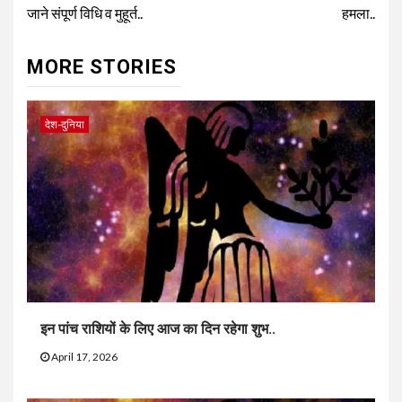
जाने संपूर्ण विधि व मुहूर्त..
हमला..
MORE STORIES
देश-दुनिया
इन पांच राशियों के लिए आज का दिन रहेगा शुभ..
April 17, 2026