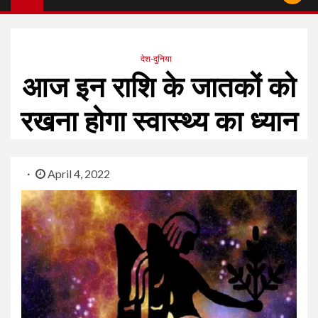
देश-दुनिया
आज इन राशि के जातकों को
रखना होगा स्वास्थ्य का ध्यान
April 4, 2022