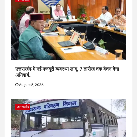
उत्तराखंड में नई मजदूरी व्यवस्था लागू, 7 तारीख तक वेतन देना
अनिवार्य..
August 8, 2026
उत्तराखंड