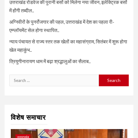
उत्तराखंड रोडवेज की पुरानी बसों को मिलेगा नया जीवन, इलेक्ट्रिक बसों
में होंगी तब्दील..
अग्निवीरों के पुनर्रोजगार की पहल, उत्तराखंड में देश का पहला री-
एम्प्लॉयमेंट सेल होगा स्थापित..
न्याय पंचायत से राज्य स्तर तक खेलों का महासंग्राम, सितंबर में शुरू होगा
खेल महाकुंभ..
त्रियुगीनारायण धाम में बढ़ा श्रद्धालुओं का सैलाब..
Search
for:
विशेष समाचार
उत्तराखंड