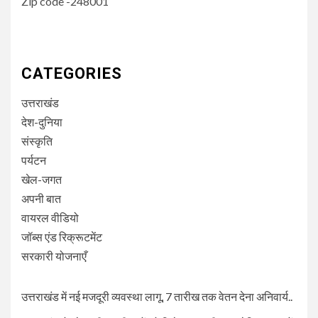
Zip code -248001
CATEGORIES
उत्तराखंड
देश-दुनिया
संस्कृति
पर्यटन
खेल-जगत
अपनी बात
वायरल वीडियो
जॉब्स एंड रिक्रूटमेंट
सरकारी योजनाएँ
उत्तराखंड में नई मजदूरी व्यवस्था लागू, 7 तारीख तक वेतन देना अनिवार्य..