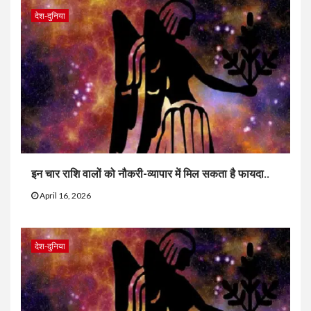
देश-दुनिया
इन चार राशि वालों को नौकरी-व्यापार में मिल सकता है फायदा..
April 16, 2026
देश-दुनिया