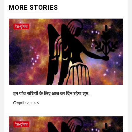
MORE STORIES
देश-दुनिया
इन पांच राशियों के लिए आज का दिन रहेगा शुभ..
April 17, 2026
देश-दुनिया