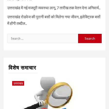
उत्तराखंड में नई मजदूरी व्यवस्था लागू, 7 तारीख तक वेतन देना अनिवार्य..
उत्तराखंड रोडवेज की पुरानी बसों को मिलेगा नया जीवन, इलेक्ट्रिक बसों
में होंगी तब्दील..
Search
for:
विशेष समाचार
उत्तराखंड