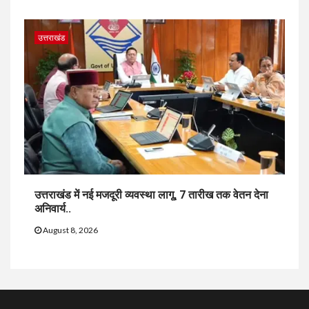
उत्तराखंड
उत्तराखंड में नई मजदूरी व्यवस्था लागू, 7 तारीख तक वेतन देना
अनिवार्य..
August 8, 2026