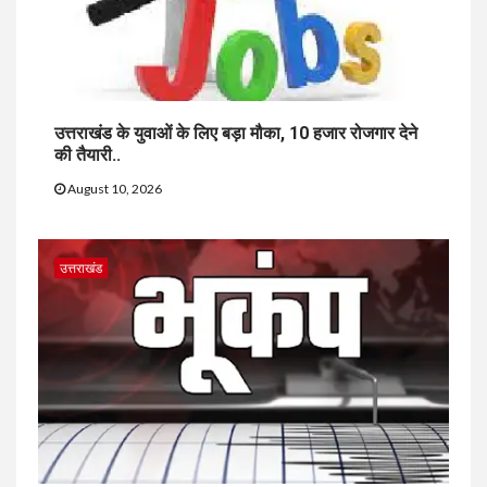
उत्तराखंड के युवाओं के लिए बड़ा मौका, 10 हजार रोजगार देने
की तैयारी..
August 10, 2026
उत्तराखंड