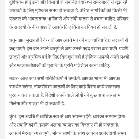
वृश्चिक- हड्डियों और किडनी से संबंधित स्वास्थ्य समस्याओं से जूझ रहे
जातकों के लिए मुश्किल समय हो सकता है. वरिष्ठ नागरिकों को किसी भी
प्रकार की भावनात्मक भागीदारी और लंबी यात्रा से बचना चाहिए. परिवार
के सदस्यों के बीच अशांति आपके लिए चिंता का विषय हो सकती है.
धनु- आज मुखर होने के नाते आप अपने मन की बात पारिवारिक सदस्यों से
कह पाएंगे. इस बार अपने चातुर्य से आप उनसे मदद प्राप्त कर पाएंगे. यद्यपि
छात्रों और श्रमिक वर्ग के लिए दिन शुभ नहीं है लेकिन आपको अपने लक्ष्यों
और महत्वाकांक्षाओं की प्राप्ति के प्रति गतिशील रहना चाहिए.
मकर- आज आप सभी गतिविधियों में चमकेंगे. आपका भाग्य भी आपका
समर्थन करेगा. नौकरीपेशा जातकों के लिए कोई विशेष कार्य सफलता
प्रदान कर सकता है. विदेशी संपर्क वाले लोगों को कुछ अचानक लाभ
मिलेगा और यात्रा भी हो सकती है.
कुंभ- इस अवधि में आर्थिक रूप से आप संपन्न रहेंगे. आपका सम्मान होगा
और ख्याति बढे़गी. इसके अलावा व्यापार का विस्तार भी हो सकता है.
आपकी मेहनत रंग लाएगी. जीवन साथी के साथ आपका आनंददायी समय