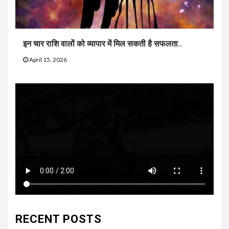
इन चार राशि वालों को व्यापार में मिल सकती है सफलता..
April 15, 2026
RECENT POSTS