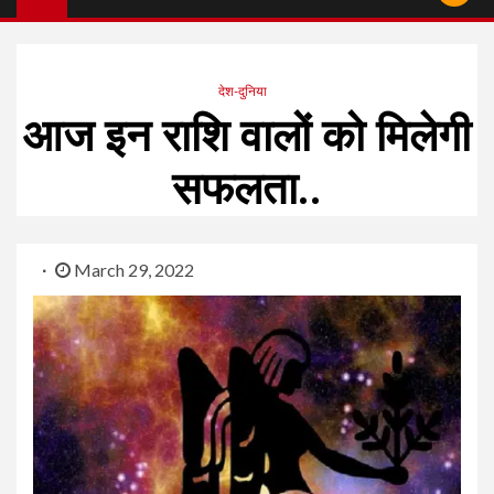
देश-दुनिया
आज इन राशि वालों को मिलेगी
सफलता..
March 29, 2022