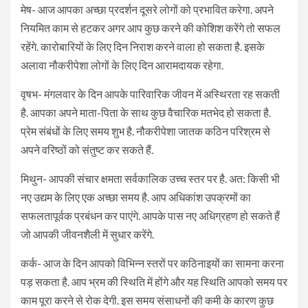
मेष- आज आपका अच्छा प्रदर्शन दूसरे लोगों को प्रभावित करेगा. अपने
नियमित काम से हटकर अगर आप कुछ करने की कोशिश करेंगे तो सफल
रहेंगे. कारोबारियों के लिए दिन निराश करने वाला हो सकता है. इसके
अलावा नौकरीपेशा लोगों के लिए दिन आरामदायक रहेगा.
वृषभ- मंगलवार के दिन आपके पारिवारिक जीवन में अस्थिरता रह सकती
है. आपका अपने माता-पिता के साथ कुछ वैचारिक मतभेद हो सकता है.
प्रेम संबंधों के लिए समय शुभ है. नौकरीपेशा जातक कठिन परिश्रम से
अपने वरिष्ठों को संतुष्ट कर सकते हैं.
मिथुन- आपकी संचार क्षमता सर्वकालिक उच्च स्तर पर है. अत: किसी भी
नए उद्यम के लिए एक अच्छा समय है. आप अधिकांश उपक्रमों का
सफलतापूर्वक प्रबंधन कर पाएंगे. आपके पास नए अधिग्रहण हो सकते हैं
जो आपकी जीवनशैली में सुधार करेंगे.
कर्क- आज के दिन आपको विभिन्न स्तरों पर कठिनाइयों का सामना करना
पड़ सकता है. आप भ्रम की स्थिति में होंगे और यह स्थिति आपको समय पर
काम पूरा करने से रोक देगी. इस समय संसाधनों की कमी के कारण कुछ