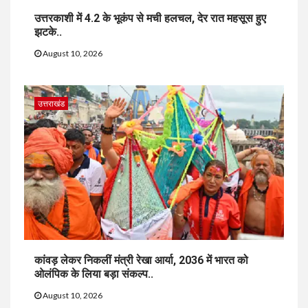
उत्तरकाशी में 4.2 के भूकंप से मची हलचल, देर रात महसूस हुए
झटके..
August 10, 2026
उत्तराखंड
कांवड़ लेकर निकलीं मंत्री रेखा आर्या, 2036 में भारत को
ओलंपिक के लिया बड़ा संकल्प..
August 10, 2026