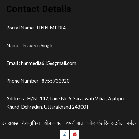
Contact Details
Portal Name : HNN MEDIA
Name : Praveen Singh
Email : hnnmedia615@gmail.com
Phone Number : 8755733920
Address : H/N -142, Lane No 6, Saraswati Vihar, Ajabpur
Khurd, Dehradun, Uttarakhand 248001
उत्तराखंड
देश-दुनिया
खेल-जगत
अपनी बात
जॉब्स एंड रिक्रूटमेंट
पर्यटन
Instagram
Youtube