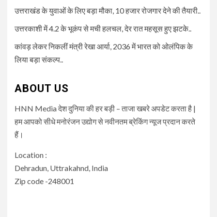
उत्तराखंड के युवाओं के लिए बड़ा मौका, 10 हजार रोजगार देने की तैयारी..
उत्तरकाशी में 4.2 के भूकंप से मची हलचल, देर रात महसूस हुए झटके..
कांवड़ लेकर निकलीं मंत्री रेखा आर्या, 2036 में भारत को ओलंपिक के
लिया बड़ा संकल्प..
ABOUT US
HNN Media देश दुनिया की हर बड़ी – ताजा खबरे अपडेट करता है |
हम आपको सीधे मनोरंजन उद्योग से नवीनतम ब्रेकिंग न्यूज प्रदान करते
हैं।
Location :
Dehradun, Uttrakahnd, India
Zip code -248001