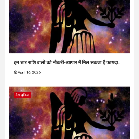
इन चार राशि वालों को नौकरी-व्यापार में मिल सकता है फायदा..
April 16, 2026
देश-दुनिया