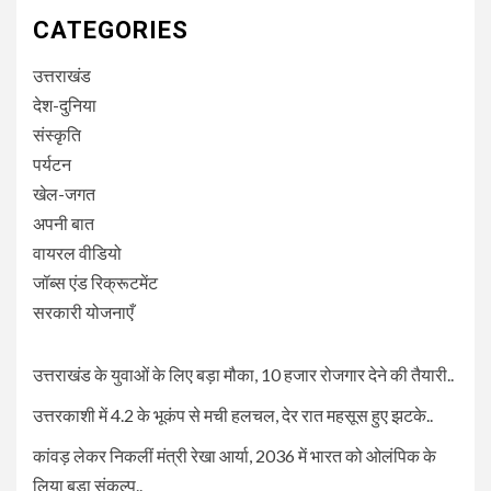
CATEGORIES
उत्तराखंड
देश-दुनिया
संस्कृति
पर्यटन
खेल-जगत
अपनी बात
वायरल वीडियो
जॉब्स एंड रिक्रूटमेंट
सरकारी योजनाएँ
उत्तराखंड के युवाओं के लिए बड़ा मौका, 10 हजार रोजगार देने की तैयारी..
उत्तरकाशी में 4.2 के भूकंप से मची हलचल, देर रात महसूस हुए झटके..
कांवड़ लेकर निकलीं मंत्री रेखा आर्या, 2036 में भारत को ओलंपिक के
लिया बड़ा संकल्प..