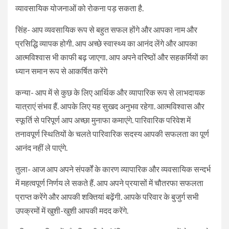
व्यावसायिक योजनाओं को रोकना पड़ सकता है.
सिंह- आप व्यवसायिक रूप से बहुत सफल होंगे और आपका नाम और
प्रसिद्धि व्यापक होगी. आप अच्छे स्वास्थ्य का आनंद लेंगे और आपका
आत्मविश्वास भी काफी बढ़ जाएगा. आप अपने वरिष्ठों और सहकर्मियों का
ध्यान समान रूप से आकर्षित करेंगे
कन्या- आप में से कुछ के लिए आर्थिक और व्यापारिक रूप से लाभदायक
यात्राएं संभव हैं. आपके लिए यह सुखद अनुभव रहेगा. आत्मविश्वास और
स्फूर्ति से परिपूर्ण आप अच्छा मुनाफा कमाएंगे. पारिवारिक परिवेश में
तनावपूर्ण स्थितियों के चलते पारिवारिक सदस्य आपकी सफलता का पूर्ण
आनंद नहीं ले पाएंगे.
तुला- आज आप अपने संपर्कों के कारण व्यापारिक और व्यवसायिक सन्दर्भ
में महत्वपूर्ण निर्णय ले सकते हैं. आप अपने प्रयासों में चौतरफा सफलता
प्राप्त करेंगे और आपकी शक्तियां बढ़ेंगी. आपके परिवार के बुजुर्ग सभी
उपक्रमों में खुशी-खुशी आपकी मदद करेंगे.