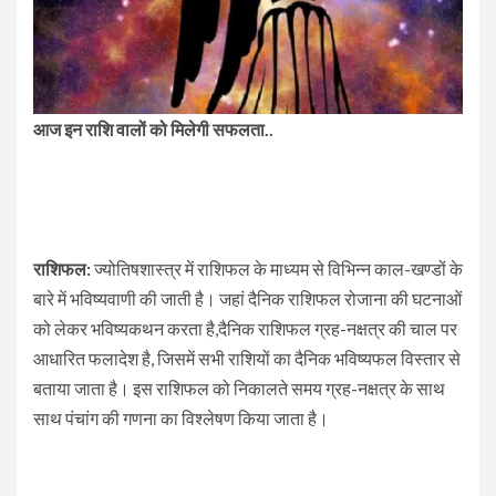
आज इन राशि वालों को मिलेगी सफलता..
राशिफल:
ज्योतिषशास्त्र में राशिफल के माध्यम से विभिन्न काल-खण्डों के
बारे में भविष्यवाणी की जाती है। जहां दैनिक राशिफल रोजाना की घटनाओं
को लेकर भविष्यकथन करता है,दैनिक राशिफल ग्रह-नक्षत्र की चाल पर
आधारित फलादेश है, जिसमें सभी राशियों का दैनिक भविष्यफल विस्तार से
बताया जाता है। इस राशिफल को निकालते समय ग्रह-नक्षत्र के साथ
साथ पंचांग की गणना का विश्लेषण किया जाता है।