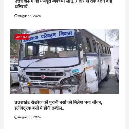
उत्तराखंड में नई मजदूरी व्यवस्था लागू, 7 तारीख तक वेतन देना
अनिवार्य..
August 8, 2026
उत्तराखंड
उत्तराखंड रोडवेज की पुरानी बसों को मिलेगा नया जीवन,
इलेक्ट्रिक बसों में होंगी तब्दील..
August 8, 2026