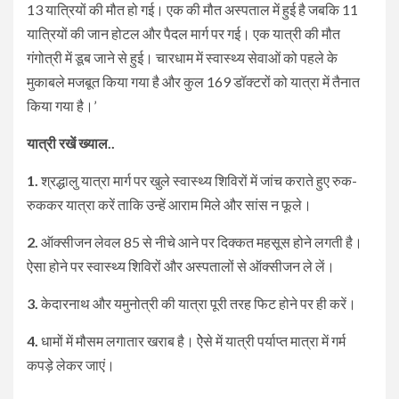
13 यात्रियों की मौत हो गई। एक की मौत अस्पताल में हुई है जबकि 11
यात्रियों की जान होटल और पैदल मार्ग पर गई। एक यात्री की मौत
गंगोत्री में डूब जाने से हुई। चारधाम में स्वास्थ्य सेवाओं को पहले के
मुकाबले मजबूत किया गया है और कुल 169 डॉक्टरों को यात्रा में तैनात
किया गया है।’
यात्री रखें ख्याल..
1.
श्रद्धालु यात्रा मार्ग पर खुले स्वास्थ्य शिविरों में जांच कराते हुए रुक-
रुककर यात्रा करें ताकि उन्हें आराम मिले और सांस न फूले।
2.
ऑक्सीजन लेवल 85 से नीचे आने पर दिक्कत महसूस होने लगती है।
ऐसा होने पर स्वास्थ्य शिविरों और अस्पतालों से ऑक्सीजन ले लें।
3.
केदारनाथ और यमुनोत्री की यात्रा पूरी तरह फिट होने पर ही करें।
4.
धामों में मौसम लगातार खराब है। ऐेसे में यात्री पर्याप्त मात्रा में गर्म
कपड़े लेकर जाएं।