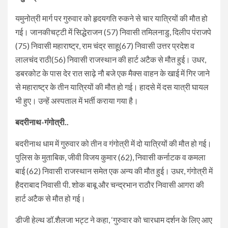
यमुनोत्री मार्ग पर गुरुवार को हृदयगति रुकने से चार यात्रियों की मौत हो
गई। जानकीचट्टी में सिद्धेराजन (57) निवासी तमिलनाडु, दिलीप पंराजपे
(75) निवासी महाराष्ट्र, राम चंद्र साहू(67) निवासी उत्तर प्रदेश व
लालचंद राठी(56) निवासी राजस्थान की हार्ट अटैक से मौत हुई। उधर,
डबरकोट के पास देर रात साढ़े नौ बजे एक मैक्स वाहन के खाई में गिर जाने
से महाराष्ट्र के तीन यात्रियों की मौत हो गई। हादसे में दस यात्री घायल
भी हुए। उन्हें अस्पताल में भर्ती कराया गया है।
बदरीनाथ-गंगोत्री..
बदरीनाथ धाम में गुरुवार को तीन व गंगोत्री में दो यात्रियों की मौत हो गई।
पुलिस के मुताबिक, जीवी विजय कुमार (62), निवासी कर्नाटक व कमला
बाई (62) निवासी राजस्थान समेत एक अन्य की मौत हुई। उधर, गंगोत्री में
हैदराबाद निवासी पी. शोक बाबू और चन्द्रभान राठौर निवासी आगरा की
हार्ट अटैक से मौत हो गई।
डीजी हेल्थ डॉ.शैलजा भट्ट ने कहा, ‘गुरुवार को चारधाम दर्शन के लिए आए