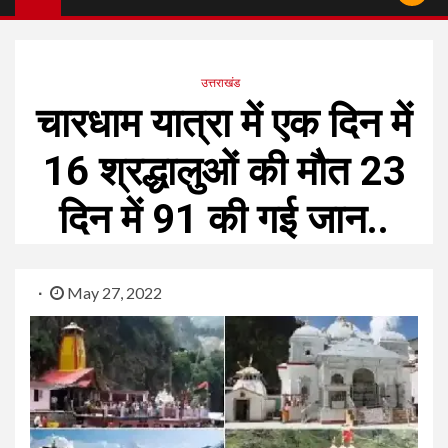
उत्तराखंड
चारधाम यात्रा में एक दिन में
16 श्रद्धालुओं की मौत 23
दिन में 91 की गई जान..
May 27, 2022