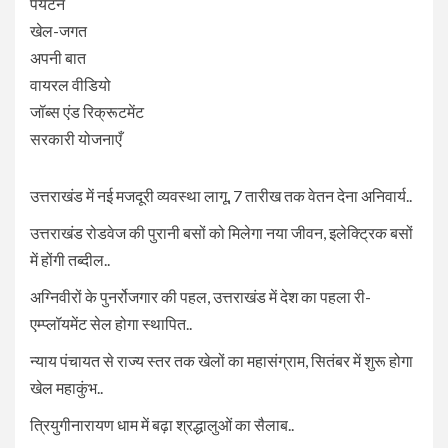
पर्यटन
खेल-जगत
अपनी बात
वायरल वीडियो
जॉब्स एंड रिक्रूटमेंट
सरकारी योजनाएँ
उत्तराखंड में नई मजदूरी व्यवस्था लागू, 7 तारीख तक वेतन देना अनिवार्य..
उत्तराखंड रोडवेज की पुरानी बसों को मिलेगा नया जीवन, इलेक्ट्रिक बसों
में होंगी तब्दील..
अग्निवीरों के पुनर्रोजगार की पहल, उत्तराखंड में देश का पहला री-
एम्प्लॉयमेंट सेल होगा स्थापित..
न्याय पंचायत से राज्य स्तर तक खेलों का महासंग्राम, सितंबर में शुरू होगा
खेल महाकुंभ..
त्रियुगीनारायण धाम में बढ़ा श्रद्धालुओं का सैलाब..