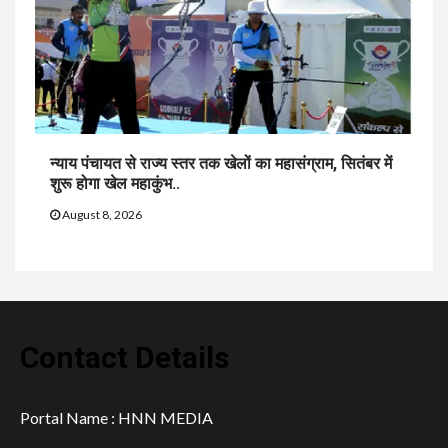
न्याय पंचायत से राज्य स्तर तक खेलों का महासंग्राम, सितंबर में
शुरू होगा खेल महाकुंभ..
August 8, 2026
Contact Details
Portal Name : HNN MEDIA