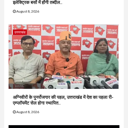
इलेक्ट्रिक बसों में होंगी तब्दील..
August 8, 2026
उत्तराखंड
अग्निवीरों के पुनर्रोजगार की पहल, उत्तराखंड में देश का पहला री-
एम्प्लॉयमेंट सेल होगा स्थापित..
August 8, 2026