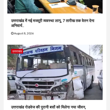
उत्तराखंड में नई मजदूरी व्यवस्था लागू, 7 तारीख तक वेतन देना
अनिवार्य..
August 8, 2026
उत्तराखंड
उत्तराखंड रोडवेज की पुरानी बसों को मिलेगा नया जीवन,