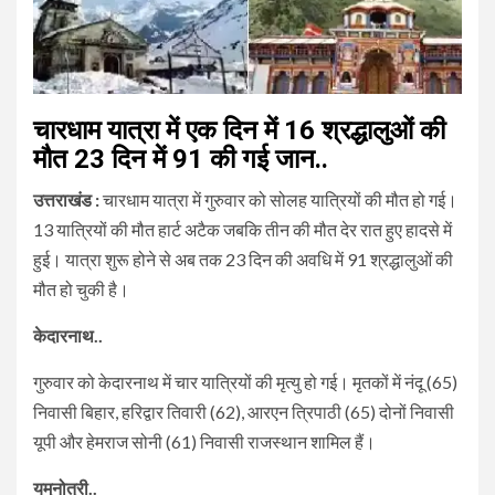
चारधाम यात्रा में एक दिन में 16 श्रद्धालुओं की
मौत
23 दिन में 91 की गई जान..
उत्तराखंड :
चारधाम यात्रा में गुरुवार को सोलह यात्रियों की मौत हो गई।
13 यात्रियों की मौत हार्ट अटैक जबकि तीन की मौत देर रात हुए हादसे में
हुई। यात्रा शुरू होने से अब तक 23 दिन की अवधि में 91 श्रद्धालुओं की
मौत हो चुकी है।
केदारनाथ..
गुरुवार को केदारनाथ में चार यात्रियों की मृत्यु हो गई। मृतकों में नंदू (65)
निवासी बिहार, हरिद्वार तिवारी (62), आरएन त्रिपाठी (65) दोनों निवासी
यूपी और हेमराज सोनी (61) निवासी राजस्थान शामिल हैं।
यमुनोत्री..