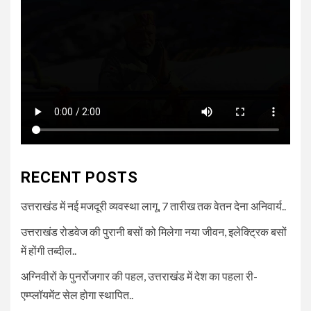
RECENT POSTS
उत्तराखंड में नई मजदूरी व्यवस्था लागू, 7 तारीख तक वेतन देना अनिवार्य..
उत्तराखंड रोडवेज की पुरानी बसों को मिलेगा नया जीवन, इलेक्ट्रिक बसों
में होंगी तब्दील..
अग्निवीरों के पुनर्रोजगार की पहल, उत्तराखंड में देश का पहला री-
एम्प्लॉयमेंट सेल होगा स्थापित..