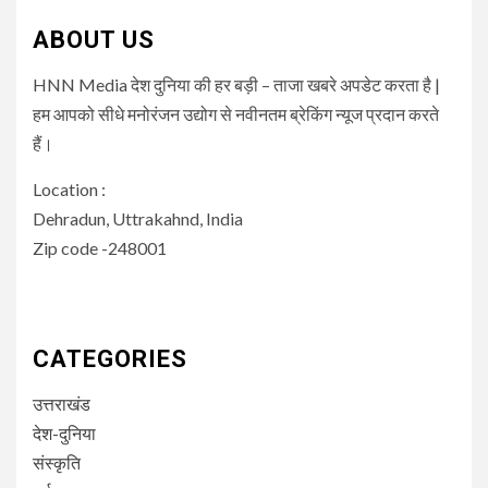
ABOUT US
HNN Media देश दुनिया की हर बड़ी – ताजा खबरे अपडेट करता है |
हम आपको सीधे मनोरंजन उद्योग से नवीनतम ब्रेकिंग न्यूज प्रदान करते
हैं।
Location :
Dehradun, Uttrakahnd, India
Zip code -248001
CATEGORIES
उत्तराखंड
देश-दुनिया
संस्कृति