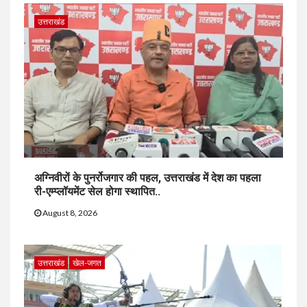
उत्तराखंड
अग्निवीरों के पुनर्रोजगार की पहल, उत्तराखंड में देश का पहला
री-एम्प्लॉयमेंट सेल होगा स्थापित..
August 8, 2026
उत्तराखंड
खेल-जगत