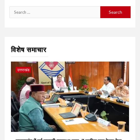
Search
for:
विशेष समाचार
उत्तराखंड